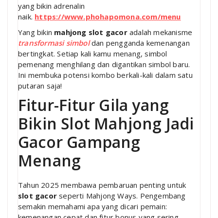
yang bikin adrenalin
naik.
https://www.phohapomona.com/menu
Yang bikin
mahjong slot gacor
adalah mekanisme
transformasi simbol
dan pengganda kemenangan
bertingkat. Setiap kali kamu menang, simbol
pemenang menghilang dan digantikan simbol baru.
Ini membuka potensi kombo berkali-kali dalam satu
putaran saja!
Fitur-Fitur Gila yang
Bikin Slot Mahjong Jadi
Gacor Gampang
Menang
Tahun 2025 membawa pembaruan penting untuk
slot gacor
seperti Mahjong Ways. Pengembang
semakin memahami apa yang dicari pemain:
kemenangan cepat dan fitur bonus yang sering