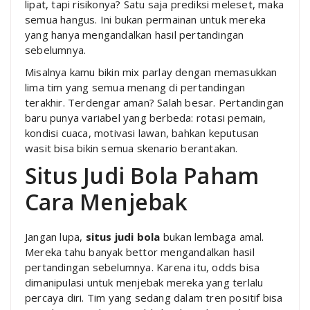
lipat, tapi risikonya? Satu saja prediksi meleset, maka
semua hangus. Ini bukan permainan untuk mereka
yang hanya mengandalkan hasil pertandingan
sebelumnya.
Misalnya kamu bikin mix parlay dengan memasukkan
lima tim yang semua menang di pertandingan
terakhir. Terdengar aman? Salah besar. Pertandingan
baru punya variabel yang berbeda: rotasi pemain,
kondisi cuaca, motivasi lawan, bahkan keputusan
wasit bisa bikin semua skenario berantakan.
Situs Judi Bola Paham
Cara Menjebak
Jangan lupa,
situs judi bola
bukan lembaga amal.
Mereka tahu banyak bettor mengandalkan hasil
pertandingan sebelumnya. Karena itu, odds bisa
dimanipulasi untuk menjebak mereka yang terlalu
percaya diri. Tim yang sedang dalam tren positif bisa