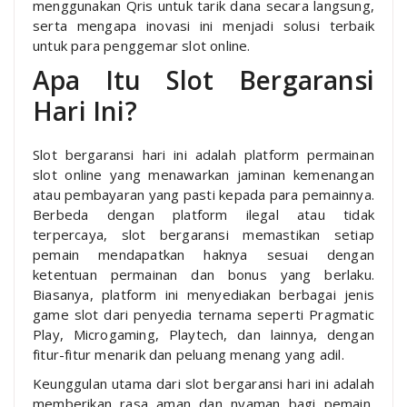
menggunakan Qris untuk tarik dana secara langsung,
serta mengapa inovasi ini menjadi solusi terbaik
untuk para penggemar slot online.
Apa Itu Slot Bergaransi
Hari Ini?
Slot bergaransi hari ini adalah platform permainan
slot online yang menawarkan jaminan kemenangan
atau pembayaran yang pasti kepada para pemainnya.
Berbeda dengan platform ilegal atau tidak
terpercaya, slot bergaransi memastikan setiap
pemain mendapatkan haknya sesuai dengan
ketentuan permainan dan bonus yang berlaku.
Biasanya, platform ini menyediakan berbagai jenis
game slot dari penyedia ternama seperti Pragmatic
Play, Microgaming, Playtech, dan lainnya, dengan
fitur-fitur menarik dan peluang menang yang adil.
Keunggulan utama dari slot bergaransi hari ini adalah
memberikan rasa aman dan nyaman bagi pemain,