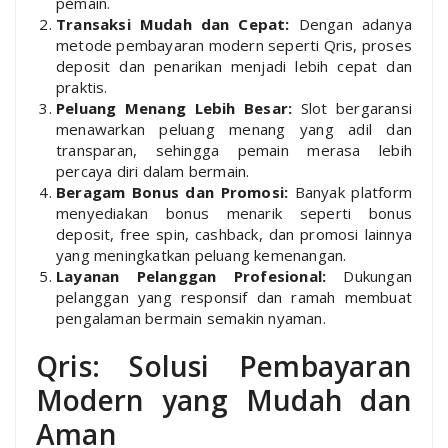
pemain.
Transaksi Mudah dan Cepat:
Dengan adanya
metode pembayaran modern seperti Qris, proses
deposit dan penarikan menjadi lebih cepat dan
praktis.
Peluang Menang Lebih Besar:
Slot bergaransi
menawarkan peluang menang yang adil dan
transparan, sehingga pemain merasa lebih
percaya diri dalam bermain.
Beragam Bonus dan Promosi:
Banyak platform
menyediakan bonus menarik seperti bonus
deposit, free spin, cashback, dan promosi lainnya
yang meningkatkan peluang kemenangan.
Layanan Pelanggan Profesional:
Dukungan
pelanggan yang responsif dan ramah membuat
pengalaman bermain semakin nyaman.
Qris: Solusi Pembayaran
Modern yang Mudah dan
Aman