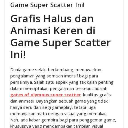
Game Super Scatter Ini!
Grafis Halus dan
Animasi Keren di
Game Super Scatter
Ini!
Dunia game selalu berkembang, menawarkan
pengalaman yang semakin imersif bagi para
pemainnya. Salah satu aspek yang tak kalah penting
dalam menciptakan pengalaman tersebut adalah
gates of olympus super scatter
kualitas grafis
dan animasi. Bayangkan sebuah game yang tidak
hanya seru dari segi gameplay, tetapi juga
memanjakan mata dengan visual yang memukau.
Nah, ada kabar gembira bagi para penggemar game,
khususnya yang mendambakan tampilan visual