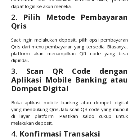
dapat login ke akun mereka.
2.
Pilih Metode Pembayaran
Qris
Saat ingin melakukan deposit, pilih opsi pembayaran
Qris dari menu pembayaran yang tersedia. Biasanya,
platform akan menampilkan QR code yang bisa
dipindai.
3.
Scan QR Code dengan
Aplikasi Mobile Banking atau
Dompet Digital
Buka aplikasi mobile banking atau dompet digital
yang mendukung Qris, lalu scan QR code yang muncul
di layar platform. Pastikan saldo cukup untuk
melakukan deposit.
4.
Konfirmasi Transaksi