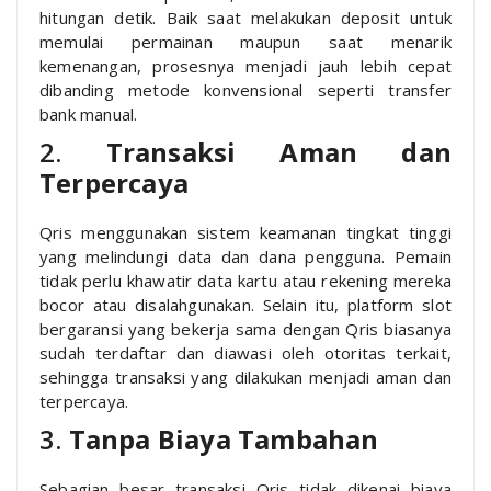
hitungan detik. Baik saat melakukan deposit untuk
memulai permainan maupun saat menarik
kemenangan, prosesnya menjadi jauh lebih cepat
dibanding metode konvensional seperti transfer
bank manual.
2.
Transaksi Aman dan
Terpercaya
Qris menggunakan sistem keamanan tingkat tinggi
yang melindungi data dan dana pengguna. Pemain
tidak perlu khawatir data kartu atau rekening mereka
bocor atau disalahgunakan. Selain itu, platform slot
bergaransi yang bekerja sama dengan Qris biasanya
sudah terdaftar dan diawasi oleh otoritas terkait,
sehingga transaksi yang dilakukan menjadi aman dan
terpercaya.
3.
Tanpa Biaya Tambahan
Sebagian besar transaksi Qris tidak dikenai biaya