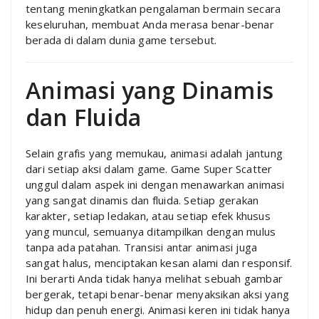
tentang meningkatkan pengalaman bermain secara
keseluruhan, membuat Anda merasa benar-benar
berada di dalam dunia game tersebut.
Animasi yang Dinamis
dan Fluida
Selain grafis yang memukau, animasi adalah jantung
dari setiap aksi dalam game. Game Super Scatter
unggul dalam aspek ini dengan menawarkan animasi
yang sangat dinamis dan fluida. Setiap gerakan
karakter, setiap ledakan, atau setiap efek khusus
yang muncul, semuanya ditampilkan dengan mulus
tanpa ada patahan. Transisi antar animasi juga
sangat halus, menciptakan kesan alami dan responsif.
Ini berarti Anda tidak hanya melihat sebuah gambar
bergerak, tetapi benar-benar menyaksikan aksi yang
hidup dan penuh energi. Animasi keren ini tidak hanya