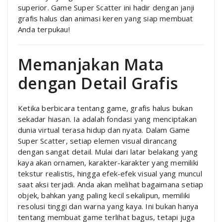
superior. Game Super Scatter ini hadir dengan janji
grafis halus dan animasi keren yang siap membuat
Anda terpukau!
Memanjakan Mata
dengan Detail Grafis
Ketika berbicara tentang game, grafis halus bukan
sekadar hiasan. Ia adalah fondasi yang menciptakan
dunia virtual terasa hidup dan nyata. Dalam Game
Super Scatter, setiap elemen visual dirancang
dengan sangat detail. Mulai dari latar belakang yang
kaya akan ornamen, karakter-karakter yang memiliki
tekstur realistis, hingga efek-efek visual yang muncul
saat aksi terjadi. Anda akan melihat bagaimana setiap
objek, bahkan yang paling kecil sekalipun, memiliki
resolusi tinggi dan warna yang kaya. Ini bukan hanya
tentang membuat game terlihat bagus, tetapi juga