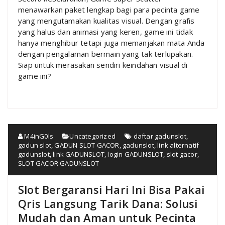
menawarkan paket lengkap bagi para pecinta game
yang mengutamakan kualitas visual. Dengan grafis
yang halus dan animasi yang keren, game ini tidak
hanya menghibur tetapi juga memanjakan mata Anda
dengan pengalaman bermain yang tak terlupakan.
Siap untuk merasakan sendiri keindahan visual di
game ini?
M4inG0ls
Uncategorized
daftar gadunslot
,
gadun slot
,
GADUN SLOT GACOR
,
gadunslot
,
link alternatif
gadunslot
,
link GADUNSLOT
,
login GADUNSLOT
,
slot gacor
,
SLOT GACOR GADUNSLOT
Slot Bergaransi Hari Ini Bisa Pakai
Qris Langsung Tarik Dana: Solusi
Mudah dan Aman untuk Pecinta