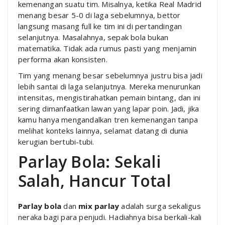
kemenangan suatu tim. Misalnya, ketika Real Madrid
menang besar 5-0 di laga sebelumnya, bettor
langsung masang full ke tim ini di pertandingan
selanjutnya. Masalahnya, sepak bola bukan
matematika. Tidak ada rumus pasti yang menjamin
performa akan konsisten.
Tim yang menang besar sebelumnya justru bisa jadi
lebih santai di laga selanjutnya. Mereka menurunkan
intensitas, mengistirahatkan pemain bintang, dan ini
sering dimanfaatkan lawan yang lapar poin. Jadi, jika
kamu hanya mengandalkan tren kemenangan tanpa
melihat konteks lainnya, selamat datang di dunia
kerugian bertubi-tubi.
Parlay Bola: Sekali
Salah, Hancur Total
Parlay bola
dan
mix parlay
adalah surga sekaligus
neraka bagi para penjudi. Hadiahnya bisa berkali-kali