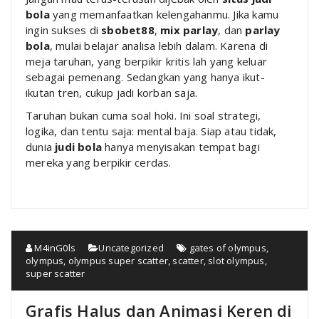
bola
yang memanfaatkan kelengahanmu. Jika kamu
ingin sukses di
sbobet88
,
mix parlay
, dan
parlay
bola
, mulai belajar analisa lebih dalam. Karena di
meja taruhan, yang berpikir kritis lah yang keluar
sebagai pemenang. Sedangkan yang hanya ikut-
ikutan tren, cukup jadi korban saja.
Taruhan bukan cuma soal hoki. Ini soal strategi,
logika, dan tentu saja: mental baja. Siap atau tidak,
dunia
judi bola
hanya menyisakan tempat bagi
mereka yang berpikir cerdas.
M4inG0ls
Uncategorized
gates of olympus
,
olympus
,
olympus super scatter
,
scatter
,
slot olympus
,
super scatter
Grafis Halus dan Animasi Keren di