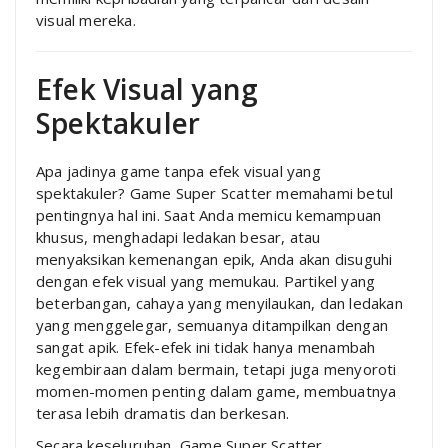
visual mereka.
Efek Visual yang
Spektakuler
Apa jadinya game tanpa efek visual yang
spektakuler? Game Super Scatter memahami betul
pentingnya hal ini. Saat Anda memicu kemampuan
khusus, menghadapi ledakan besar, atau
menyaksikan kemenangan epik, Anda akan disuguhi
dengan efek visual yang memukau. Partikel yang
beterbangan, cahaya yang menyilaukan, dan ledakan
yang menggelegar, semuanya ditampilkan dengan
sangat apik. Efek-efek ini tidak hanya menambah
kegembiraan dalam bermain, tetapi juga menyoroti
momen-momen penting dalam game, membuatnya
terasa lebih dramatis dan berkesan.
Secara keseluruhan, Game Super Scatter