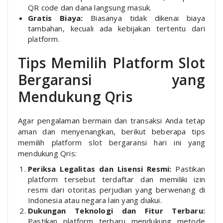
QR code dan dana langsung masuk.
Gratis Biaya:
Biasanya tidak dikenai biaya
tambahan, kecuali ada kebijakan tertentu dari
platform.
Tips Memilih Platform Slot
Bergaransi yang
Mendukung Qris
Agar pengalaman bermain dan transaksi Anda tetap
aman dan menyenangkan, berikut beberapa tips
memilih platform slot bergaransi hari ini yang
mendukung Qris:
Periksa Legalitas dan Lisensi Resmi:
Pastikan
platform tersebut terdaftar dan memiliki izin
resmi dari otoritas perjudian yang berwenang di
Indonesia atau negara lain yang diakui.
Dukungan Teknologi dan Fitur Terbaru:
Pastikan platform terbaru mendukung metode