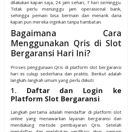
dilakukan kapan saja, 24 jam sehari, 7 hari seminggu.
Tidak perlu menunggu jam operasional bank,
sehingga pemain bisa bermain dan menarik dana
kapan pun mereka inginkan tanpa hambatan.
Bagaimana Cara
Menggunakan Qris di Slot
Bergaransi Hari Ini?
Proses penggunaan Qris di platform slot bergaransi
hari ini cukup sederhana dan praktis. Berikut adalah
langkah-langkah umum yang perlu diikuti:
1.
Daftar dan Login ke
Platform Slot Bergaransi
Langkah pertama adalah mendaftar di platform slot
online yang menawarkan layanan bergaransi dan
mendukung metode pembayaran Qris. Setelah
mendaftar dan melakukan verifikasi akun, pemain