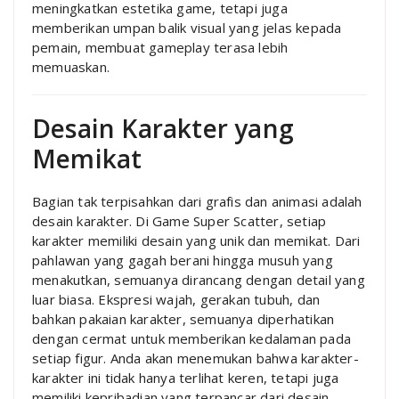
meningkatkan estetika game, tetapi juga
memberikan umpan balik visual yang jelas kepada
pemain, membuat gameplay terasa lebih
memuaskan.
Desain Karakter yang
Memikat
Bagian tak terpisahkan dari grafis dan animasi adalah
desain karakter. Di Game Super Scatter, setiap
karakter memiliki desain yang unik dan memikat. Dari
pahlawan yang gagah berani hingga musuh yang
menakutkan, semuanya dirancang dengan detail yang
luar biasa. Ekspresi wajah, gerakan tubuh, dan
bahkan pakaian karakter, semuanya diperhatikan
dengan cermat untuk memberikan kedalaman pada
setiap figur. Anda akan menemukan bahwa karakter-
karakter ini tidak hanya terlihat keren, tetapi juga
memiliki kepribadian yang terpancar dari desain