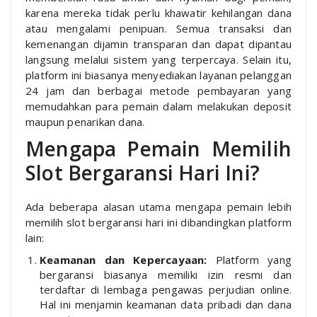
karena mereka tidak perlu khawatir kehilangan dana
atau mengalami penipuan. Semua transaksi dan
kemenangan dijamin transparan dan dapat dipantau
langsung melalui sistem yang terpercaya. Selain itu,
platform ini biasanya menyediakan layanan pelanggan
24 jam dan berbagai metode pembayaran yang
memudahkan para pemain dalam melakukan deposit
maupun penarikan dana.
Mengapa Pemain Memilih
Slot Bergaransi Hari Ini?
Ada beberapa alasan utama mengapa pemain lebih
memilih slot bergaransi hari ini dibandingkan platform
lain:
Keamanan dan Kepercayaan:
Platform yang
bergaransi biasanya memiliki izin resmi dan
terdaftar di lembaga pengawas perjudian online.
Hal ini menjamin keamanan data pribadi dan dana