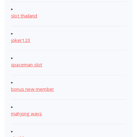
slot thailand
joker123
spaceman slot
bonus new member
mahjong ways