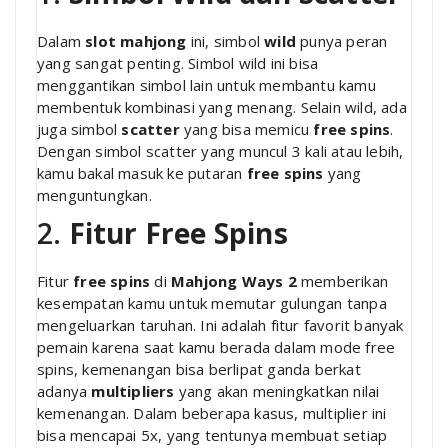
Dalam
slot mahjong
ini, simbol
wild
punya peran
yang sangat penting. Simbol wild ini bisa
menggantikan simbol lain untuk membantu kamu
membentuk kombinasi yang menang. Selain wild, ada
juga simbol
scatter
yang bisa memicu
free spins
.
Dengan simbol scatter yang muncul 3 kali atau lebih,
kamu bakal masuk ke putaran
free spins
yang
menguntungkan.
2.
Fitur Free Spins
Fitur
free spins
di
Mahjong Ways 2
memberikan
kesempatan kamu untuk memutar gulungan tanpa
mengeluarkan taruhan. Ini adalah fitur favorit banyak
pemain karena saat kamu berada dalam mode free
spins, kemenangan bisa berlipat ganda berkat
adanya
multipliers
yang akan meningkatkan nilai
kemenangan. Dalam beberapa kasus, multiplier ini
bisa mencapai 5x, yang tentunya membuat setiap