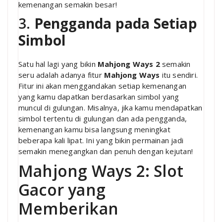
kemenangan semakin besar!
3.
Pengganda pada Setiap
Simbol
Satu hal lagi yang bikin
Mahjong Ways 2
semakin
seru adalah adanya fitur
Mahjong Ways
itu sendiri.
Fitur ini akan menggandakan setiap kemenangan
yang kamu dapatkan berdasarkan simbol yang
muncul di gulungan. Misalnya, jika kamu mendapatkan
simbol tertentu di gulungan dan ada pengganda,
kemenangan kamu bisa langsung meningkat
beberapa kali lipat. Ini yang bikin permainan jadi
semakin menegangkan dan penuh dengan kejutan!
Mahjong Ways 2: Slot
Gacor yang
Memberikan