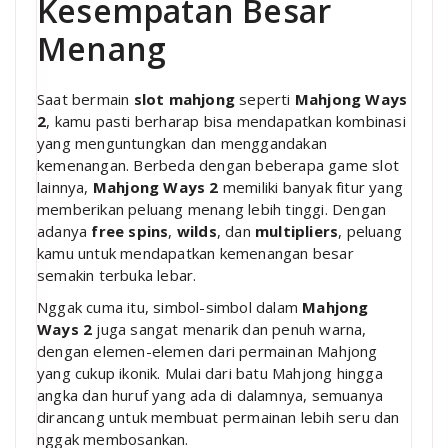
Kesempatan Besar
Menang
Saat bermain
slot mahjong
seperti
Mahjong Ways
2
, kamu pasti berharap bisa mendapatkan kombinasi
yang menguntungkan dan menggandakan
kemenangan. Berbeda dengan beberapa game slot
lainnya,
Mahjong Ways 2
memiliki banyak fitur yang
memberikan peluang menang lebih tinggi. Dengan
adanya
free spins
,
wilds
, dan
multipliers
, peluang
kamu untuk mendapatkan kemenangan besar
semakin terbuka lebar.
Nggak cuma itu, simbol-simbol dalam
Mahjong
Ways 2
juga sangat menarik dan penuh warna,
dengan elemen-elemen dari permainan Mahjong
yang cukup ikonik. Mulai dari batu Mahjong hingga
angka dan huruf yang ada di dalamnya, semuanya
dirancang untuk membuat permainan lebih seru dan
nggak membosankan.