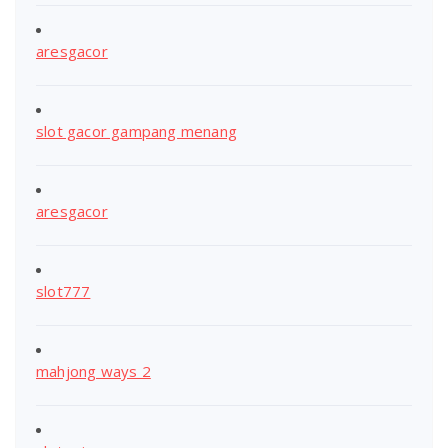
aresgacor
slot gacor gampang menang
aresgacor
slot777
mahjong ways 2