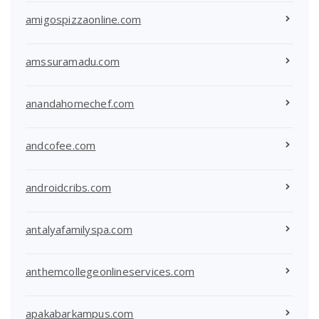
amigospizzaonline.com
amssuramadu.com
anandahomechef.com
andcofee.com
androidcribs.com
antalyafamilyspa.com
anthemcollegeonlineservices.com
apakabarkampus.com