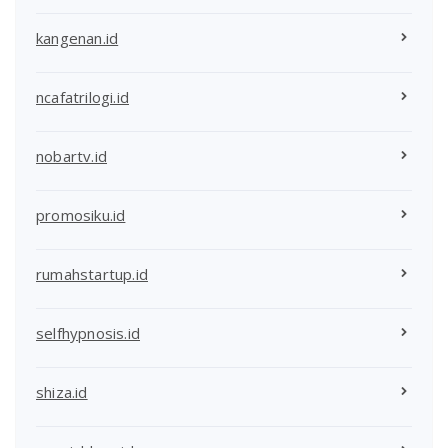
kangenan.id
ncafatrilogi.id
nobartv.id
promosiku.id
rumahstartup.id
selfhypnosis.id
shiza.id