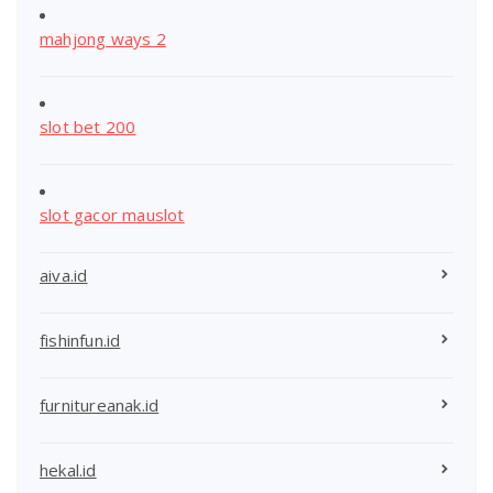
mahjong ways 2
slot bet 200
slot gacor mauslot
aiva.id
fishinfun.id
furnitureanak.id
hekal.id