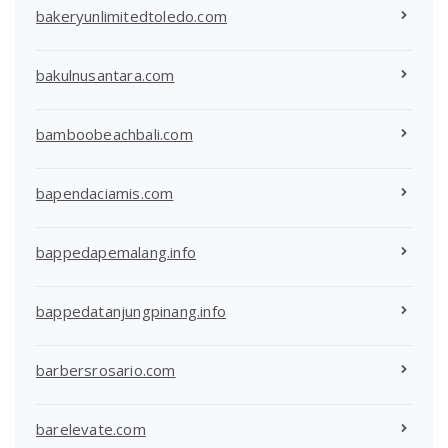
bakeryunlimitedtoledo.com
bakulnusantara.com
bamboobeachbali.com
bapendaciamis.com
bappedapemalang.info
bappedatanjungpinang.info
barbersrosario.com
barelevate.com