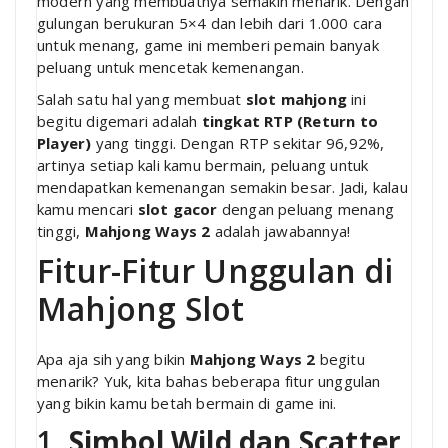
modern yang membuatnya semakin menarik. Dengan
gulungan berukuran 5×4 dan lebih dari 1.000 cara
untuk menang, game ini memberi pemain banyak
peluang untuk mencetak kemenangan.
Salah satu hal yang membuat
slot mahjong
ini
begitu digemari adalah
tingkat RTP (Return to
Player)
yang tinggi. Dengan RTP sekitar 96,92%,
artinya setiap kali kamu bermain, peluang untuk
mendapatkan kemenangan semakin besar. Jadi, kalau
kamu mencari
slot gacor
dengan peluang menang
tinggi,
Mahjong Ways 2
adalah jawabannya!
Fitur-Fitur Unggulan di
Mahjong Slot
Apa aja sih yang bikin
Mahjong Ways 2
begitu
menarik? Yuk, kita bahas beberapa fitur unggulan
yang bikin kamu betah bermain di game ini.
1.
Simbol Wild dan Scatter