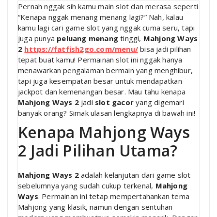
Pernah nggak sih kamu main slot dan merasa seperti
“Kenapa nggak menang menang lagi?” Nah, kalau
kamu lagi cari game slot yang nggak cuma seru, tapi
juga punya
peluang menang
tinggi,
Mahjong Ways
2
https://fatfish2go.com/menu/
bisa jadi pilihan
tepat buat kamu! Permainan slot ini nggak hanya
menawarkan pengalaman bermain yang menghibur,
tapi juga kesempatan besar untuk mendapatkan
jackpot dan kemenangan besar. Mau tahu kenapa
Mahjong Ways 2
jadi
slot gacor
yang digemari
banyak orang? Simak ulasan lengkapnya di bawah ini!
Kenapa Mahjong Ways
2 Jadi Pilihan Utama?
Mahjong Ways 2
adalah kelanjutan dari game slot
sebelumnya yang sudah cukup terkenal,
Mahjong
Ways
. Permainan ini tetap mempertahankan tema
Mahjong yang klasik, namun dengan sentuhan