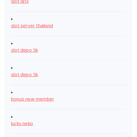
slot qris
slot server thailand
slot depo 5k
slot depo 5k
bonus new member
lucky neko