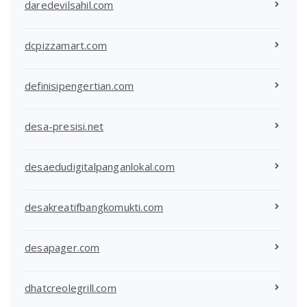
daredevilsahil.com
dcpizzamart.com
definisipengertian.com
desa-presisi.net
desaedudigitalpanganlokal.com
desakreatifbangkomukti.com
desapager.com
dhatcreolegrill.com