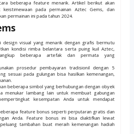
ara beberapa feature menarik. Artikel berikut akan
k keistimewaan pada permainan Aztec Gems, dan
kan permainan ini pada tahun 2024.
Gems
 design visual yang menarik dengan grafis bermutu
kan kondisi rimba belantara serta puing kuil Aztec,
cangkup beberapa artefak dan permata yang
gunakan prosedur pembayaran tradisionil dengan 5
yang sesuai pada gulungan bisa hasilkan kemenangan,
kanan.
kan beberapa simbol yang berhubungan dengan obyek
isa menukar lambang lain untuk membuat gabungan
mempertingkat kesempatan Anda untuk mendapat
 beberapa feature bonus seperti perputaran gratis dan
ngan Anda. Feature bonus ini bisa diaktifkan lewat
n peluang tambahan buat meraih kemenangan hadiah