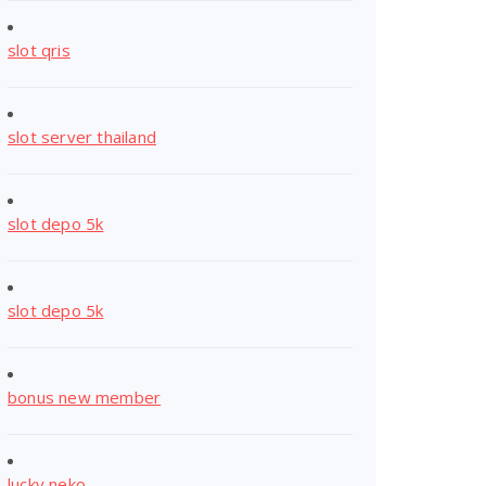
slot qris
slot server thailand
slot depo 5k
slot depo 5k
bonus new member
lucky neko