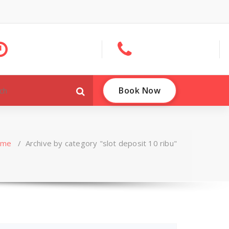
Book Now
ome
/
Archive by category "slot deposit 10 ribu"