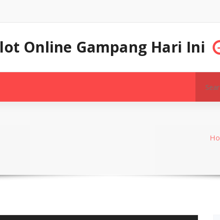
lot Online Gampang Hari Ini
Search
for:
H