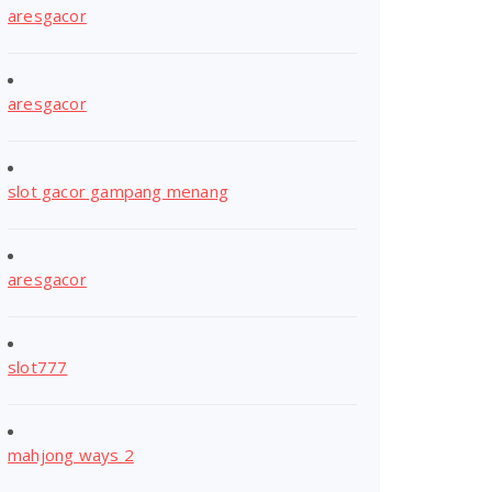
aresgacor
aresgacor
slot gacor gampang menang
aresgacor
slot777
mahjong ways 2