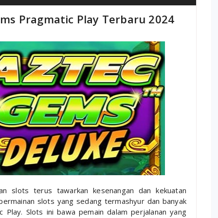
Gems Pragmatic Play Terbaru 2024
nan slots terus tawarkan kesenangan dan kekuatan
 permainan slots yang sedang termashyur dan banyak
c Play. Slots ini bawa pemain dalam perjalanan yang