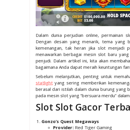
Dalam dunia perjudian online, permainan slo
Dengan desain yang menarik, tema yang b
kemenangan, tak heran jika slot menjadi 
menawarkan berbagai mesin slot baru yang
penjudi. Dalam artikel ini, kita akan memba
bagaimana Anda dapat meraih keuntungan fanta
Sebelum melanjutkan, penting untuk memaham
statlight
yang sering memberikan kemenangan 
berasal dari istilah dalam dunia burung yang
pada mesin slot yang “bersuara merdu” dalam
Slot Slot Gacor Terb
Gonzo’s Quest Megaways
Provider:
Red Tiger Gaming