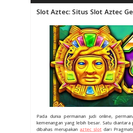
Slot Aztec: Situs Slot Aztec 
Pada dunia permainan judi online, permai
kemenangan yang lebih besar. Satu diantara
dibahas merupakan
aztec slot
dari Pragmati