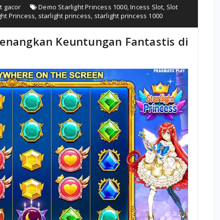
t gacor
Demo Starlight Princess 1000
,
Incess Slot
,
Slot
ight Princess
,
starlight princess
,
starlight princess 1000
Menangkan Keuntungan Fantastis di