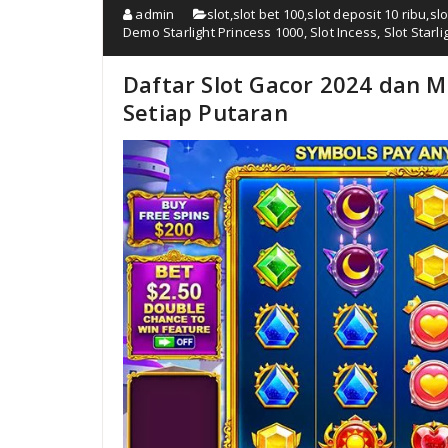
admin
slot
,
slot bet 100
,
slot deposit 10 ribu
,
slo
Demo Starlight Princess 1000
,
Slot Incess
,
Slot Starl
Daftar Slot Gacor 2024 dan 
Setiap Putaran