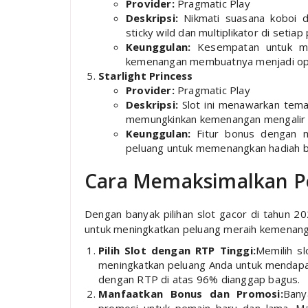
Provider:
Pragmatic Play
Deskripsi:
Nikmati suasana koboi de
sticky wild dan multiplikator di setiap
Keunggulan:
Kesempatan untuk me
kemenangan membuatnya menjadi opsi
Starlight Princess
Provider:
Pragmatic Play
Deskripsi:
Slot ini menawarkan tema
memungkinkan kemenangan mengalir 
Keunggulan:
Fitur bonus dengan mu
peluang untuk memenangkan hadiah b
Cara Memaksimalkan 
Dengan banyak pilihan slot gacor di tahun 2
untuk meningkatkan peluang meraih kemenang
Pilih Slot dengan RTP Tinggi:
Memilih s
meningkatkan peluang Anda untuk mendapa
dengan RTP di atas 96% dianggap bagus.
Manfaatkan Bonus dan Promosi:
Bany
promosi untuk pemain baru dan lama. Ma