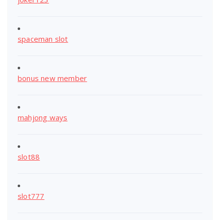
spaceman slot
bonus new member
mahjong ways
slot88
slot777