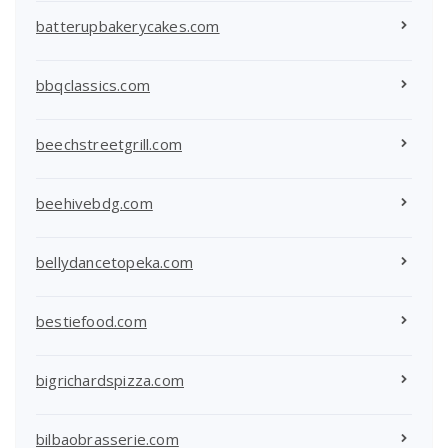
batterupbakerycakes.com
bbqclassics.com
beechstreetgrill.com
beehivebdg.com
bellydancetopeka.com
bestiefood.com
bigrichardspizza.com
bilbaobrasserie.com