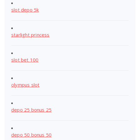
slot depo 5k
starlight princess
slot bet 100
olympus slot
depo 25 bonus 25
depo 50 bonus 50