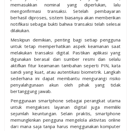
memasukkan nominal yang diperlukan, lalu
mengonfirmasi transaksi. Setelah pembayaran
berhasil diproses, sistem biasanya akan memberikan
notifikasi sebagai bukti bahwa transaksi telah selesai
dilakukan.
Meskipun demikian, penting bagi setiap pengguna
untuk tetap memperhatikan aspek keamanan saat
melakukan transaksi digital. Pastikan aplikasi yang
digunakan berasal dari sumber resmi dan selalu
aktifkan fitur keamanan tambahan seperti PIN, kata
sandi yang kuat, atau autentikasi biometrik. Langkah
sederhana ini dapat membantu mengurangi risiko
penyalahgunaan akun oleh pihak yang tidak
bertanggung jawab.
Penggunaan smartphone sebagai perangkat utama
untuk mengakses layanan digital juga memiliki
sejumlah keuntungan. Selain praktis, smartphone
memungkinkan pengguna mengelola aktivitas online
dari mana saja tanpa harus menggunakan komputer