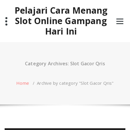
Skip
Pelajari Cara Menang
to
content
Slot Online Gampang
Hari Ini
Category Archives: Slot Gacor Qris
Home
/
Archive by category "Slot Gacor Qris"