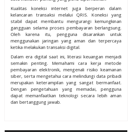
Kualitas koneksi internet juga berperan dalam
kelancaran transaksi melalui QRIS. Koneksi yang
stabil dapat membantu mengurangi kemungkinan
gangguan selama proses pembayaran berlangsung.
Oleh karena itu, pengguna disarankan untuk
menggunakan jaringan yang aman dan terpercaya
ketika melakukan transaksi digital.
Dalam era digital saat ini, literasi keuangan menjadi
semakin penting. Memahami cara kerja metode
pembayaran elektronik, mengenali risiko keamanan
siber, serta mengetahui cara melindungi data pribadi
merupakan keterampilan yang sangat bermanfaat.
Dengan pengetahuan yang memadai, pengguna
dapat memanfaatkan teknologi secara lebih aman
dan bertanggung jawab.