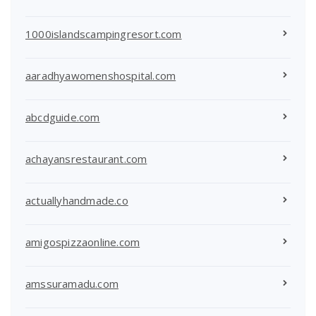
1000islandscampingresort.com
aaradhyawomenshospital.com
abcdguide.com
achayansrestaurant.com
actuallyhandmade.co
amigospizzaonline.com
amssuramadu.com