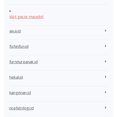
slot gacor mauslot
aiva.id
fishinfun.id
furnitureanak.id
hekal.id
kangenan.id
ncafatrilogi.id