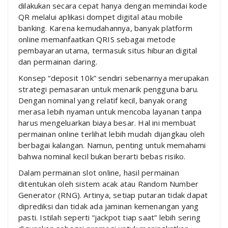
dilakukan secara cepat hanya dengan memindai kode
QR melalui aplikasi dompet digital atau mobile
banking. Karena kemudahannya, banyak platform
online memanfaatkan QRIS sebagai metode
pembayaran utama, termasuk situs hiburan digital
dan permainan daring.
Konsep “deposit 10k” sendiri sebenarnya merupakan
strategi pemasaran untuk menarik pengguna baru.
Dengan nominal yang relatif kecil, banyak orang
merasa lebih nyaman untuk mencoba layanan tanpa
harus mengeluarkan biaya besar. Hal ini membuat
permainan online terlihat lebih mudah dijangkau oleh
berbagai kalangan. Namun, penting untuk memahami
bahwa nominal kecil bukan berarti bebas risiko.
Dalam permainan slot online, hasil permainan
ditentukan oleh sistem acak atau Random Number
Generator (RNG). Artinya, setiap putaran tidak dapat
diprediksi dan tidak ada jaminan kemenangan yang
pasti. Istilah seperti “jackpot tiap saat” lebih sering