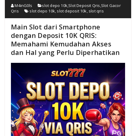
M4inG0ls
slot depo 10k
,
Slot Deposit Qris
,
Slot Gacor
Qris
slot depo 10k
,
slot deposit 10k
,
slot qris
Main Slot dari Smartphone
dengan Deposit 10K QRIS:
Memahami Kemudahan Akses
dan Hal yang Perlu Diperhatikan