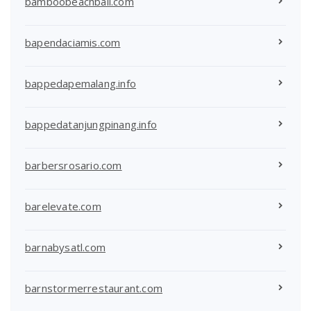
bamboobeachbali.com
bapendaciamis.com
bappedapemalang.info
bappedatanjungpinang.info
barbersrosario.com
barelevate.com
barnabysatl.com
barnstormerrestaurant.com