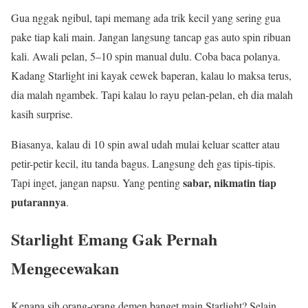
Gua nggak ngibul, tapi memang ada trik kecil yang sering gua
pake tiap kali main. Jangan langsung tancap gas auto spin ribuan
kali. Awali pelan, 5–10 spin manual dulu. Coba baca polanya.
Kadang Starlight ini kayak cewek baperan, kalau lo maksa terus,
dia malah ngambek. Tapi kalau lo rayu pelan-pelan, eh dia malah
kasih surprise.
Biasanya, kalau di 10 spin awal udah mulai keluar scatter atau
petir-petir kecil, itu tanda bagus. Langsung deh gas tipis-tipis.
sabar, nikmatin tiap
Tapi inget, jangan napsu. Yang penting
putarannya
.
Starlight Emang Gak Pernah
Mengecewakan
Kenapa sih orang-orang demen banget main Starlight? Selain