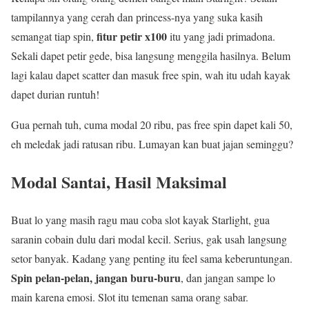
tampilannya yang cerah dan princess-nya yang suka kasih
fitur petir x100
semangat tiap spin,
itu yang jadi primadona.
Sekali dapet petir gede, bisa langsung menggila hasilnya. Belum
lagi kalau dapet scatter dan masuk free spin, wah itu udah kayak
dapet durian runtuh!
Gua pernah tuh, cuma modal 20 ribu, pas free spin dapet kali 50,
eh meledak jadi ratusan ribu. Lumayan kan buat jajan seminggu?
Modal Santai, Hasil Maksimal
Buat lo yang masih ragu mau coba slot kayak Starlight, gua
saranin cobain dulu dari modal kecil. Serius, gak usah langsung
setor banyak. Kadang yang penting itu feel sama keberuntungan.
Spin pelan-pelan, jangan buru-buru
, dan jangan sampe lo
main karena emosi. Slot itu temenan sama orang sabar.