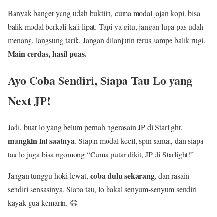
Banyak banget yang udah buktiin, cuma modal jajan kopi, bisa
balik modal berkali-kali lipat. Tapi ya gitu, jangan lupa pas udah
menang, langsung tarik. Jangan dilanjutin terus sampe balik rugi.
Main cerdas, hasil puas.
Ayo Coba Sendiri, Siapa Tau Lo yang
Next JP!
Jadi, buat lo yang belum pernah ngerasain JP di Starlight,
mungkin ini saatnya
. Siapin modal kecil, spin santai, dan siapa
tau lo juga bisa ngomong “Cuma putar dikit, JP di Starlight!”
coba dulu sekarang
Jangan tunggu hoki lewat,
, dan rasain
sendiri sensasinya. Siapa tau, lo bakal senyum-senyum sendiri
kayak gua kemarin. 😄