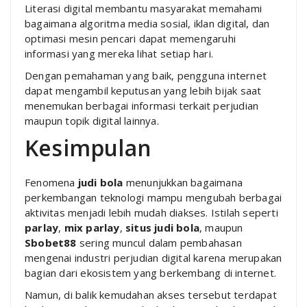
Literasi digital membantu masyarakat memahami
bagaimana algoritma media sosial, iklan digital, dan
optimasi mesin pencari dapat memengaruhi
informasi yang mereka lihat setiap hari.
Dengan pemahaman yang baik, pengguna internet
dapat mengambil keputusan yang lebih bijak saat
menemukan berbagai informasi terkait perjudian
maupun topik digital lainnya.
Kesimpulan
Fenomena
judi bola
menunjukkan bagaimana
perkembangan teknologi mampu mengubah berbagai
aktivitas menjadi lebih mudah diakses. Istilah seperti
parlay
,
mix parlay
,
situs judi bola
, maupun
Sbobet88
sering muncul dalam pembahasan
mengenai industri perjudian digital karena merupakan
bagian dari ekosistem yang berkembang di internet.
Namun, di balik kemudahan akses tersebut terdapat