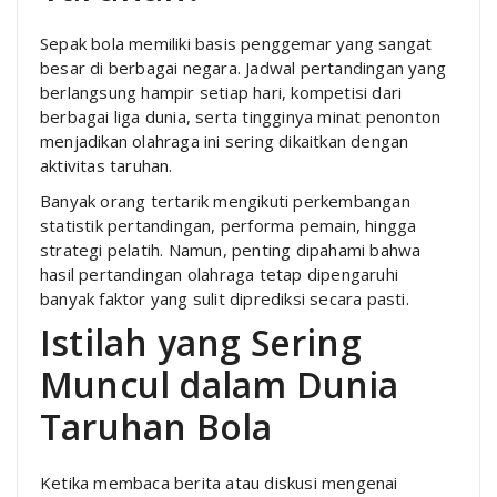
Sepak bola memiliki basis penggemar yang sangat
besar di berbagai negara. Jadwal pertandingan yang
berlangsung hampir setiap hari, kompetisi dari
berbagai liga dunia, serta tingginya minat penonton
menjadikan olahraga ini sering dikaitkan dengan
aktivitas taruhan.
Banyak orang tertarik mengikuti perkembangan
statistik pertandingan, performa pemain, hingga
strategi pelatih. Namun, penting dipahami bahwa
hasil pertandingan olahraga tetap dipengaruhi
banyak faktor yang sulit diprediksi secara pasti.
Istilah yang Sering
Muncul dalam Dunia
Taruhan Bola
Ketika membaca berita atau diskusi mengenai