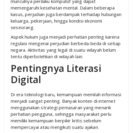
munculnya perilaku kompulsif yang dapat
memengaruhi kesehatan mental. Dalam beberapa
kasus, perjudian juga berdampak terhadap hubungan
keluarga, pekerjaan, hingga kondisi ekonomi
seseorang.
Aspek hukum juga menjadi perhatian penting karena
regulasi mengenai perjudian berbeda-beda di setiap
negara. Aktivitas yang legal di suatu wilayah belum
tentu diperbolehkan di wilayah lain.
Pentingnya Literasi
Digital
Di era teknologi baru, kemampuan memilah informasi
menjadi sangat penting. Banyak konten di internet
menggunakan strategi pemasaran yang menarik
perhatian pengguna, sehingga masyarakat perlu
memiliki kemampuan berpikir kritis sebelum
mempercayai atau mengikuti suatu ajakan.