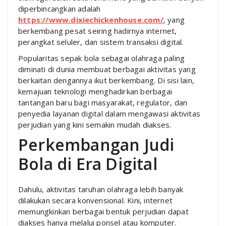
diperbincangkan adalah
https://www.dixiechickenhouse.com/
, yang
berkembang pesat seiring hadirnya internet,
perangkat seluler, dan sistem transaksi digital.
Popularitas sepak bola sebagai olahraga paling
diminati di dunia membuat berbagai aktivitas yang
berkaitan dengannya ikut berkembang. Di sisi lain,
kemajuan teknologi menghadirkan berbagai
tantangan baru bagi masyarakat, regulator, dan
penyedia layanan digital dalam mengawasi aktivitas
perjudian yang kini semakin mudah diakses.
Perkembangan Judi
Bola di Era Digital
Dahulu, aktivitas taruhan olahraga lebih banyak
dilakukan secara konvensional. Kini, internet
memungkinkan berbagai bentuk perjudian dapat
diakses hanya melalui ponsel atau komputer.