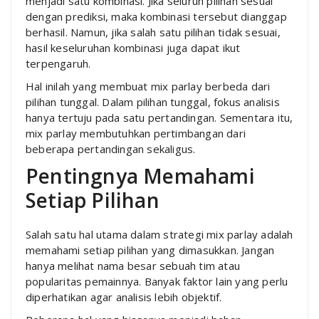
menjadi satu kombinasi. Jika seluruh pilihan sesuai
dengan prediksi, maka kombinasi tersebut dianggap
berhasil. Namun, jika salah satu pilihan tidak sesuai,
hasil keseluruhan kombinasi juga dapat ikut
terpengaruh.
Hal inilah yang membuat mix parlay berbeda dari
pilihan tunggal. Dalam pilihan tunggal, fokus analisis
hanya tertuju pada satu pertandingan. Sementara itu,
mix parlay membutuhkan pertimbangan dari
beberapa pertandingan sekaligus.
Pentingnya Memahami
Setiap Pilihan
Salah satu hal utama dalam strategi mix parlay adalah
memahami setiap pilihan yang dimasukkan. Jangan
hanya melihat nama besar sebuah tim atau
popularitas pemainnya. Banyak faktor lain yang perlu
diperhatikan agar analisis lebih objektif.