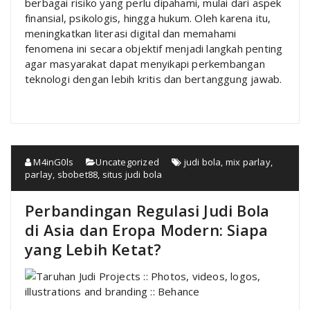
berbagai risiko yang perlu dipahami, mulai dari aspek
finansial, psikologis, hingga hukum. Oleh karena itu,
meningkatkan literasi digital dan memahami
fenomena ini secara objektif menjadi langkah penting
agar masyarakat dapat menyikapi perkembangan
teknologi dengan lebih kritis dan bertanggung jawab.
M4inG0ls
Uncategorized
judi bola
,
mix parlay
,
parlay
,
sbobet88
,
situs judi bola
Perbandingan Regulasi Judi Bola
di Asia dan Eropa Modern: Siapa
yang Lebih Ketat?