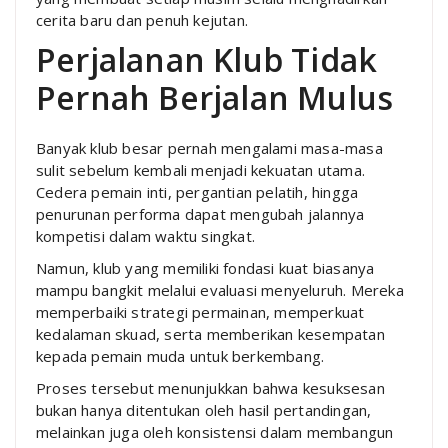
cerita baru dan penuh kejutan.
Perjalanan Klub Tidak
Pernah Berjalan Mulus
Banyak klub besar pernah mengalami masa-masa
sulit sebelum kembali menjadi kekuatan utama.
Cedera pemain inti, pergantian pelatih, hingga
penurunan performa dapat mengubah jalannya
kompetisi dalam waktu singkat.
Namun, klub yang memiliki fondasi kuat biasanya
mampu bangkit melalui evaluasi menyeluruh. Mereka
memperbaiki strategi permainan, memperkuat
kedalaman skuad, serta memberikan kesempatan
kepada pemain muda untuk berkembang.
Proses tersebut menunjukkan bahwa kesuksesan
bukan hanya ditentukan oleh hasil pertandingan,
melainkan juga oleh konsistensi dalam membangun