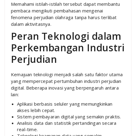
Memahami istilah-istilah tersebut dapat membantu
pembaca mengikuti pembahasan mengenai
fenomena perjudian olahraga tanpa harus terlibat
dalam aktivitasnya.
Peran Teknologi dalam
Perkembangan Industri
Perjudian
Kemajuan teknologi menjadi salah satu faktor utama
yang mempercepat pertumbuhan industri perjudian
digital. Beberapa inovasi yang berpengaruh antara
lain:
Aplikasi berbasis seluler yang memungkinkan
akses lebih cepat.
Sistem pembayaran digital yang semakin praktis.
Analisis data dan statistik pertandingan secara
real-time.
Teknologi keamanan data yang semakin