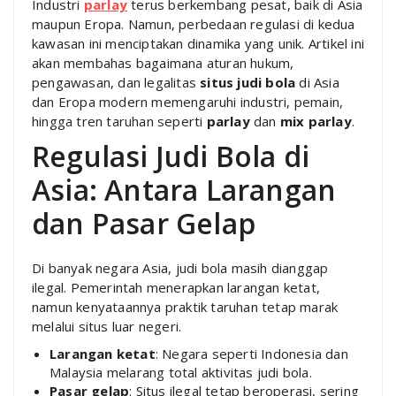
Industri
parlay
terus berkembang pesat, baik di Asia
maupun Eropa. Namun, perbedaan regulasi di kedua
kawasan ini menciptakan dinamika yang unik. Artikel ini
akan membahas bagaimana aturan hukum,
pengawasan, dan legalitas
situs judi bola
di Asia
dan Eropa modern memengaruhi industri, pemain,
hingga tren taruhan seperti
parlay
dan
mix parlay
.
Regulasi Judi Bola di
Asia: Antara Larangan
dan Pasar Gelap
Di banyak negara Asia, judi bola masih dianggap
ilegal. Pemerintah menerapkan larangan ketat,
namun kenyataannya praktik taruhan tetap marak
melalui situs luar negeri.
Larangan ketat
: Negara seperti Indonesia dan
Malaysia melarang total aktivitas judi bola.
Pasar gelap
: Situs ilegal tetap beroperasi, sering