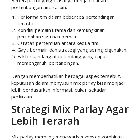
Beberapa hal yang biasanya menjadi bahan
pertimbangan antara lain:
Performa tim dalam beberapa pertandingan
terakhir.
Kondisi pemain utama dan kemungkinan
perubahan susunan pemain.
Catatan pertemuan antara kedua tim.
Gaya bermain dan strategi yang sering digunakan.
Faktor kandang atau tandang yang dapat
memengaruhi pertandingan.
Dengan memperhatikan berbagai aspek tersebut,
keputusan dalam menyusun mix parlay bisa menjadi
lebih berdasarkan informasi, bukan sekadar
perkiraan.
Strategi Mix Parlay Agar
Lebih Terarah
Mix parlay memang menawarkan konsep kombinasi