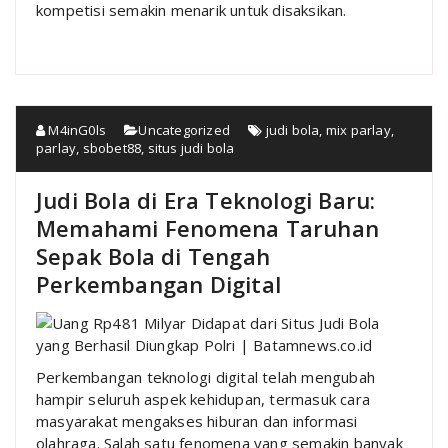
kompetisi semakin menarik untuk disaksikan.
M4inG0ls
Uncategorized
judi bola
,
mix parlay
,
parlay
,
sbobet88
,
situs judi bola
Judi Bola di Era Teknologi Baru:
Memahami Fenomena Taruhan
Sepak Bola di Tengah
Perkembangan Digital
Perkembangan teknologi digital telah mengubah
hampir seluruh aspek kehidupan, termasuk cara
masyarakat mengakses hiburan dan informasi
olahraga. Salah satu fenomena yang semakin banyak