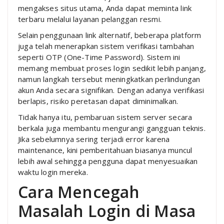
mengakses situs utama, Anda dapat meminta link
terbaru melalui layanan pelanggan resmi.
Selain penggunaan link alternatif, beberapa platform
juga telah menerapkan sistem verifikasi tambahan
seperti OTP (One-Time Password). Sistem ini
memang membuat proses login sedikit lebih panjang,
namun langkah tersebut meningkatkan perlindungan
akun Anda secara signifikan. Dengan adanya verifikasi
berlapis, risiko peretasan dapat diminimalkan.
Tidak hanya itu, pembaruan sistem server secara
berkala juga membantu mengurangi gangguan teknis.
Jika sebelumnya sering terjadi error karena
maintenance, kini pemberitahuan biasanya muncul
lebih awal sehingga pengguna dapat menyesuaikan
waktu login mereka.
Cara Mencegah
Masalah Login di Masa