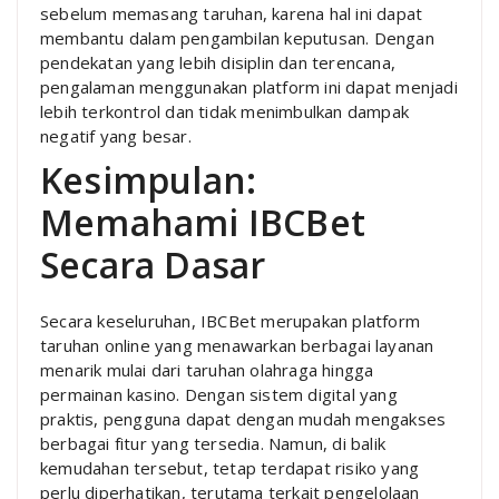
sebelum memasang taruhan, karena hal ini dapat
membantu dalam pengambilan keputusan. Dengan
pendekatan yang lebih disiplin dan terencana,
pengalaman menggunakan platform ini dapat menjadi
lebih terkontrol dan tidak menimbulkan dampak
negatif yang besar.
Kesimpulan:
Memahami IBCBet
Secara Dasar
Secara keseluruhan, IBCBet merupakan platform
taruhan online yang menawarkan berbagai layanan
menarik mulai dari taruhan olahraga hingga
permainan kasino. Dengan sistem digital yang
praktis, pengguna dapat dengan mudah mengakses
berbagai fitur yang tersedia. Namun, di balik
kemudahan tersebut, tetap terdapat risiko yang
perlu diperhatikan, terutama terkait pengelolaan