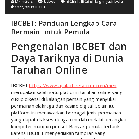
M4inG0ls
ibcbet
IBCBET
,
IBCBET login
,
judi bola
ibcbet
,
situs IBCBET
IBCBET: Panduan Lengkap Cara
Bermain untuk Pemula
Pengenalan IBCBET dan
Daya Tariknya di Dunia
Taruhan Online
IBCBET
https://www.apalacheesoccer.com/men
merupakan salah satu platform taruhan online yang
cukup dikenal di kalangan pemain yang menyukai
permainan olahraga dan kasino digital. Selain itu,
platform ini menawarkan berbagai jenis permainan
yang dapat diakses dengan mudah melalui perangkat
komputer maupun ponsel. Banyak pemula tertarik
karena IBCBET menyediakan tampilan yang