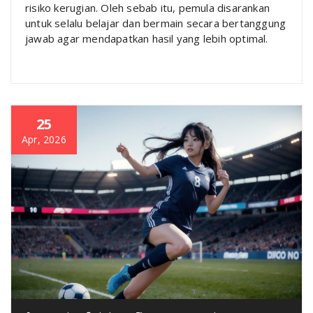
risiko kerugian. Oleh sebab itu, pemula disarankan
untuk selalu belajar dan bermain secara bertanggung
jawab agar mendapatkan hasil yang lebih optimal.
25
Apr, 2026