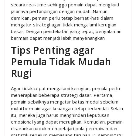
secara real-time sehingga pemain dapat mengikuti
jalannya pertandingan dengan mudah. Namun
demikian, pemain perlu tetap berhati-hati dalam
mengatur strategi agar tidak mengalami kerugian
besar. Dengan pendekatan yang tepat, pengalaman
bermain dapat menjadi lebih menyenangkan.
Tips Penting agar
Pemula Tidak Mudah
Rugi
Agar tidak cepat mengalami kerugian, pemula perlu
menerapkan beberapa strategi dasar. Pertama,
pemain sebaiknya mengatur batas modal sebelum
mulai bermain agar keuangan tetap terkendali. Selain
itu, mereka juga harus menghindari keputusan
emosional yang dapat merugikan. Kemudian, pemain
disarankan untuk mempelajari pola permainan dan
statistik sebelum memasang taruhan. Di samping itu,