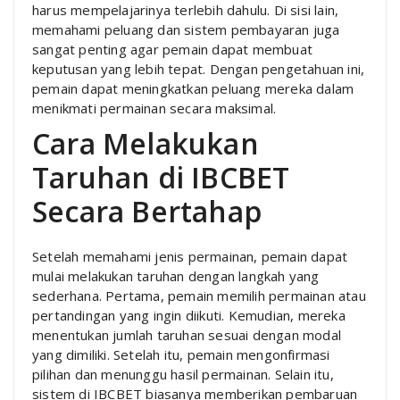
harus mempelajarinya terlebih dahulu. Di sisi lain,
memahami peluang dan sistem pembayaran juga
sangat penting agar pemain dapat membuat
keputusan yang lebih tepat. Dengan pengetahuan ini,
pemain dapat meningkatkan peluang mereka dalam
menikmati permainan secara maksimal.
Cara Melakukan
Taruhan di IBCBET
Secara Bertahap
Setelah memahami jenis permainan, pemain dapat
mulai melakukan taruhan dengan langkah yang
sederhana. Pertama, pemain memilih permainan atau
pertandingan yang ingin diikuti. Kemudian, mereka
menentukan jumlah taruhan sesuai dengan modal
yang dimiliki. Setelah itu, pemain mengonfirmasi
pilihan dan menunggu hasil permainan. Selain itu,
sistem di IBCBET biasanya memberikan pembaruan