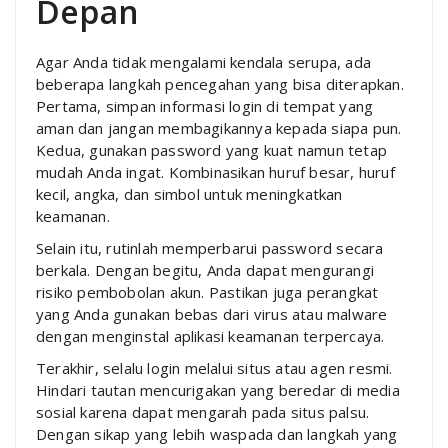
Depan
Agar Anda tidak mengalami kendala serupa, ada
beberapa langkah pencegahan yang bisa diterapkan.
Pertama, simpan informasi login di tempat yang
aman dan jangan membagikannya kepada siapa pun.
Kedua, gunakan password yang kuat namun tetap
mudah Anda ingat. Kombinasikan huruf besar, huruf
kecil, angka, dan simbol untuk meningkatkan
keamanan.
Selain itu, rutinlah memperbarui password secara
berkala. Dengan begitu, Anda dapat mengurangi
risiko pembobolan akun. Pastikan juga perangkat
yang Anda gunakan bebas dari virus atau malware
dengan menginstal aplikasi keamanan terpercaya.
Terakhir, selalu login melalui situs atau agen resmi.
Hindari tautan mencurigakan yang beredar di media
sosial karena dapat mengarah pada situs palsu.
Dengan sikap yang lebih waspada dan langkah yang