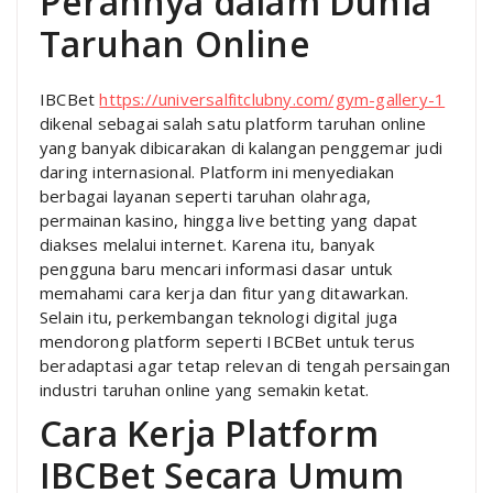
Perannya dalam Dunia
Taruhan Online
IBCBet
https://universalfitclubny.com/gym-gallery-1
dikenal sebagai salah satu platform taruhan online
yang banyak dibicarakan di kalangan penggemar judi
daring internasional. Platform ini menyediakan
berbagai layanan seperti taruhan olahraga,
permainan kasino, hingga live betting yang dapat
diakses melalui internet. Karena itu, banyak
pengguna baru mencari informasi dasar untuk
memahami cara kerja dan fitur yang ditawarkan.
Selain itu, perkembangan teknologi digital juga
mendorong platform seperti IBCBet untuk terus
beradaptasi agar tetap relevan di tengah persaingan
industri taruhan online yang semakin ketat.
Cara Kerja Platform
IBCBet Secara Umum