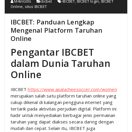
M4inG0ls
ibcbet
IBCBET
,
IBCBET login
,
IBCBET
Online
,
situs IBCBET
IBCBET: Panduan Lengkap
Mengenal Platform Taruhan
Online
Pengantar IBCBET
dalam Dunia Taruhan
Online
IBCBET
https://www.apalacheesoccer.com/women
merupakan salah satu platform taruhan online yang
cukup dikenal di kalangan pengguna internet yang
tertarik pada aktivitas perjudian digital. Platform ini
hadir untuk menyediakan berbagai jenis permainan
taruhan yang dapat diakses secara daring dengan
mudah dan cepat. Selain itu, IBCBET juga