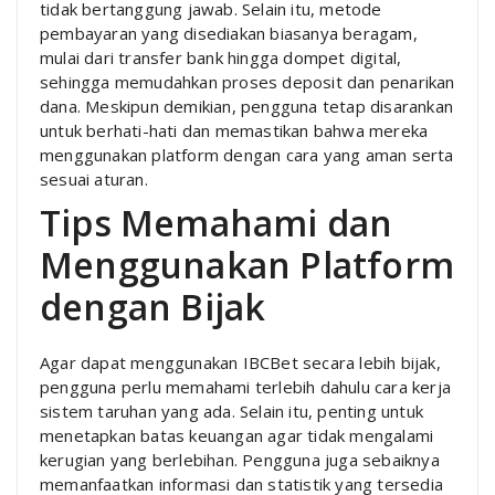
tidak bertanggung jawab. Selain itu, metode
pembayaran yang disediakan biasanya beragam,
mulai dari transfer bank hingga dompet digital,
sehingga memudahkan proses deposit dan penarikan
dana. Meskipun demikian, pengguna tetap disarankan
untuk berhati-hati dan memastikan bahwa mereka
menggunakan platform dengan cara yang aman serta
sesuai aturan.
Tips Memahami dan
Menggunakan Platform
dengan Bijak
Agar dapat menggunakan IBCBet secara lebih bijak,
pengguna perlu memahami terlebih dahulu cara kerja
sistem taruhan yang ada. Selain itu, penting untuk
menetapkan batas keuangan agar tidak mengalami
kerugian yang berlebihan. Pengguna juga sebaiknya
memanfaatkan informasi dan statistik yang tersedia