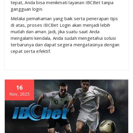
tepat, Anda bisa menikmati layanan IBCBet tanpa
gangguan login.
Melalui pemahaman yang baik serta penerapan tips
di atas, proses IBCBet Login akan menjadi lebih
mudah dan aman. Jadi, jika suatu saat Anda
mengalami kendala, Anda sudah mengetahui solusi
terbarunya dan dapat segera mengatasinya dengan
cepat serta efektif.
16
Nov, 2025