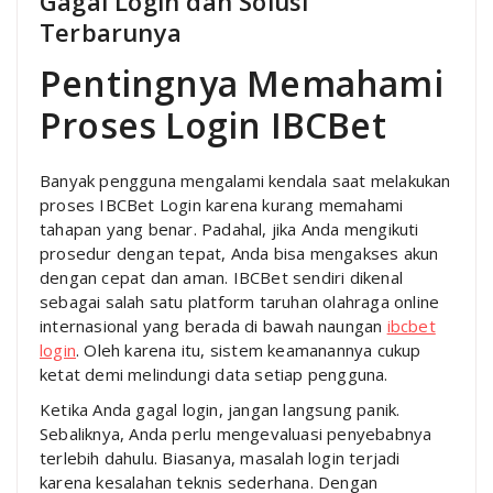
Gagal Login dan Solusi
Terbarunya
Pentingnya Memahami
Proses Login IBCBet
Banyak pengguna mengalami kendala saat melakukan
proses IBCBet Login karena kurang memahami
tahapan yang benar. Padahal, jika Anda mengikuti
prosedur dengan tepat, Anda bisa mengakses akun
dengan cepat dan aman. IBCBet sendiri dikenal
sebagai salah satu platform taruhan olahraga online
internasional yang berada di bawah naungan
ibcbet
login
. Oleh karena itu, sistem keamanannya cukup
ketat demi melindungi data setiap pengguna.
Ketika Anda gagal login, jangan langsung panik.
Sebaliknya, Anda perlu mengevaluasi penyebabnya
terlebih dahulu. Biasanya, masalah login terjadi
karena kesalahan teknis sederhana. Dengan