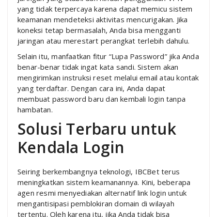
yang tidak terpercaya karena dapat memicu sistem
keamanan mendeteksi aktivitas mencurigakan. Jika
koneksi tetap bermasalah, Anda bisa mengganti
jaringan atau merestart perangkat terlebih dahulu.
Selain itu, manfaatkan fitur “Lupa Password” jika Anda
benar-benar tidak ingat kata sandi. Sistem akan
mengirimkan instruksi reset melalui email atau kontak
yang terdaftar. Dengan cara ini, Anda dapat
membuat password baru dan kembali login tanpa
hambatan.
Solusi Terbaru untuk
Kendala Login
Seiring berkembangnya teknologi, IBCBet terus
meningkatkan sistem keamanannya. Kini, beberapa
agen resmi menyediakan alternatif link login untuk
mengantisipasi pemblokiran domain di wilayah
tertentu. Oleh karena itu, jika Anda tidak bisa