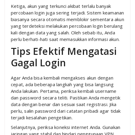
Ketiga, akun yang terkunci akibat terlalu banyak
percobaan login juga sering terjadi. Sistem keamanan
biasanya secara otomatis memblokir sementara akun
yang terdeteksi melakukan percobaan login berulang
kali dengan data yang salah. Oleh sebab itu, Anda
perlu berhati-hati saat memasukkan informasi akun.
Tips Efektif Mengatasi
Gagal Login
Agar Anda bisa kembali mengakses akun dengan
cepat, ada beberapa langkah yang bisa langsung
Anda lakukan. Pertama, periksa kembali username
dan password secara teliti. Pastikan Anda mengetik
data dengan benar dan sesuai saat registrasi. Jika
perlu, salin password dari catatan pribadi agar tidak
terjadi kesalahan pengetikan.
Selanjutnya, periksa koneksi internet Anda. Gunakan
jaringan yang stabil dan hindari penggunaan VPN