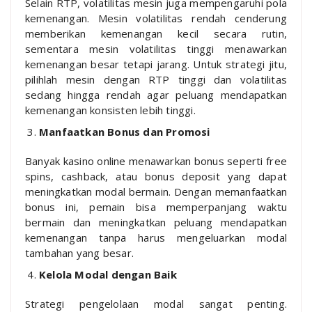
Selain RTP, volatilitas mesin juga mempengaruhi pola
kemenangan. Mesin volatilitas rendah cenderung
memberikan kemenangan kecil secara rutin,
sementara mesin volatilitas tinggi menawarkan
kemenangan besar tetapi jarang. Untuk strategi jitu,
pilihlah mesin dengan RTP tinggi dan volatilitas
sedang hingga rendah agar peluang mendapatkan
kemenangan konsisten lebih tinggi.
Manfaatkan Bonus dan Promosi
Banyak kasino online menawarkan bonus seperti free
spins, cashback, atau bonus deposit yang dapat
meningkatkan modal bermain. Dengan memanfaatkan
bonus ini, pemain bisa memperpanjang waktu
bermain dan meningkatkan peluang mendapatkan
kemenangan tanpa harus mengeluarkan modal
tambahan yang besar.
Kelola Modal dengan Baik
Strategi pengelolaan modal sangat penting.