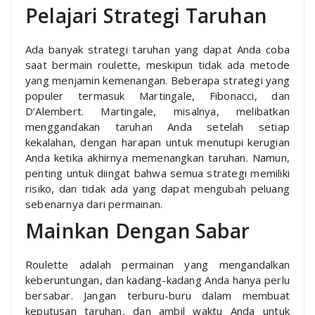
Pelajari Strategi Taruhan
Ada banyak strategi taruhan yang dapat Anda coba
saat bermain roulette, meskipun tidak ada metode
yang menjamin kemenangan. Beberapa strategi yang
populer termasuk Martingale, Fibonacci, dan
D’Alembert. Martingale, misalnya, melibatkan
menggandakan taruhan Anda setelah setiap
kekalahan, dengan harapan untuk menutupi kerugian
Anda ketika akhirnya memenangkan taruhan. Namun,
penting untuk diingat bahwa semua strategi memiliki
risiko, dan tidak ada yang dapat mengubah peluang
sebenarnya dari permainan.
Mainkan Dengan Sabar
Roulette adalah permainan yang mengandalkan
keberuntungan, dan kadang-kadang Anda hanya perlu
bersabar. Jangan terburu-buru dalam membuat
keputusan taruhan, dan ambil waktu Anda untuk