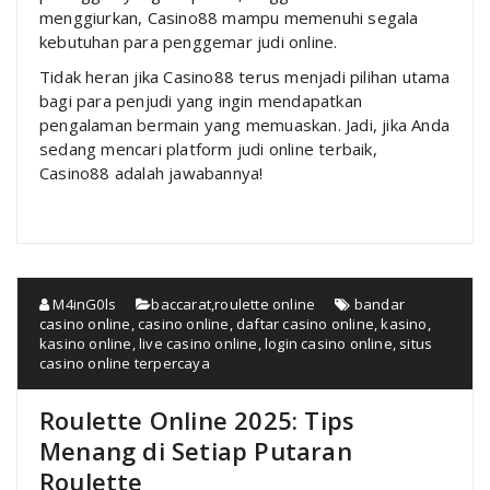
menggiurkan, Casino88 mampu memenuhi segala
kebutuhan para penggemar judi online.
Tidak heran jika Casino88 terus menjadi pilihan utama
bagi para penjudi yang ingin mendapatkan
pengalaman bermain yang memuaskan. Jadi, jika Anda
sedang mencari platform judi online terbaik,
Casino88 adalah jawabannya!
M4inG0ls
baccarat
,
roulette online
bandar
casino online
,
casino online
,
daftar casino online
,
kasino
,
kasino online
,
live casino online
,
login casino online
,
situs
casino online terpercaya
Roulette Online 2025: Tips
Menang di Setiap Putaran
Roulette