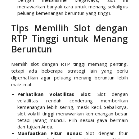
menawarkan banyak cara untuk menang sekaligus
peluang kemenangan beruntun yang tinggi.
Tips Memilih Slot dengan
RTP Tinggi untuk Menang
Beruntun
Memilih slot dengan RTP tinggi memang penting,
tetapi ada beberapa strategi lain yang perlu
diperhatikan agar peluang menang beruntun lebih
maksimal:
Perhatikan Volatilitas Slot
: Slot dengan
volatilitas rendah cenderung memberikan
kemenangan lebih sering, meski kecil. Sebaliknya,
slot volatil tinggi menawarkan kemenangan besar
tetapi jarang muncul. Pilih sesuai gaya bermain
dan tujuan Anda.
Manfaatkan Fitur Bonus
: Slot dengan fitur