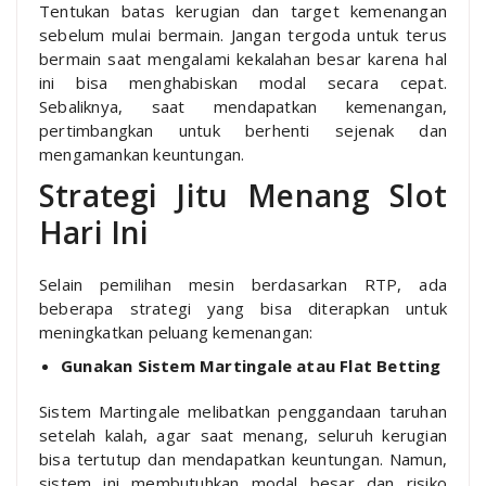
Tentukan batas kerugian dan target kemenangan
sebelum mulai bermain. Jangan tergoda untuk terus
bermain saat mengalami kekalahan besar karena hal
ini bisa menghabiskan modal secara cepat.
Sebaliknya, saat mendapatkan kemenangan,
pertimbangkan untuk berhenti sejenak dan
mengamankan keuntungan.
Strategi Jitu Menang Slot
Hari Ini
Selain pemilihan mesin berdasarkan RTP, ada
beberapa strategi yang bisa diterapkan untuk
meningkatkan peluang kemenangan:
Gunakan Sistem Martingale atau Flat Betting
Sistem Martingale melibatkan penggandaan taruhan
setelah kalah, agar saat menang, seluruh kerugian
bisa tertutup dan mendapatkan keuntungan. Namun,
sistem ini membutuhkan modal besar dan risiko