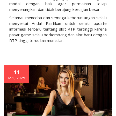
modal dengan baik agar permainan tetap
menyenangkan dan tidak berujung kerugian besar.
Selamat mencoba dan semoga keberuntungan selalu
menyertai Anda! Pastikan untuk selalu update
informasi terbaru tentang slot RTP tertinggi karena
pasar game selalu berkembang dan slot baru dengan
RTP tinggi terus bermunculan.
11
Mei, 2025