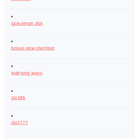
spaceman slot
bonus new member
mahjong ways
slot88
slot777