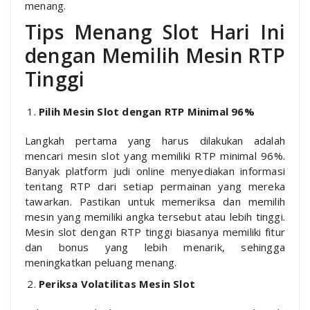
menang.
Tips Menang Slot Hari Ini
dengan Memilih Mesin RTP
Tinggi
Pilih Mesin Slot dengan RTP Minimal 96%
Langkah pertama yang harus dilakukan adalah
mencari mesin slot yang memiliki RTP minimal 96%.
Banyak platform judi online menyediakan informasi
tentang RTP dari setiap permainan yang mereka
tawarkan. Pastikan untuk memeriksa dan memilih
mesin yang memiliki angka tersebut atau lebih tinggi.
Mesin slot dengan RTP tinggi biasanya memiliki fitur
dan bonus yang lebih menarik, sehingga
meningkatkan peluang menang.
Periksa Volatilitas Mesin Slot