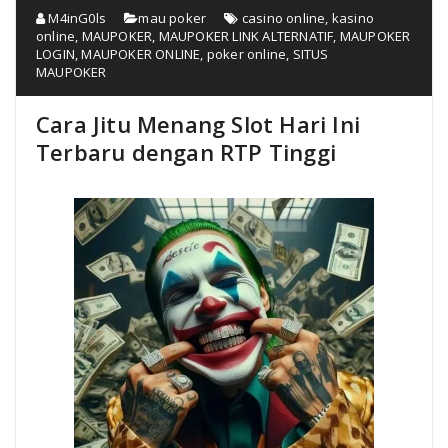
M4inG0ls
mau poker
casino online
,
kasino
online
,
MAUPOKER
,
MAUPOKER LINK ALTERNATIF
,
MAUPOKER
LOGIN
,
MAUPOKER ONLINE
,
poker online
,
SITUS
MAUPOKER
Cara Jitu Menang Slot Hari Ini
Terbaru dengan RTP Tinggi