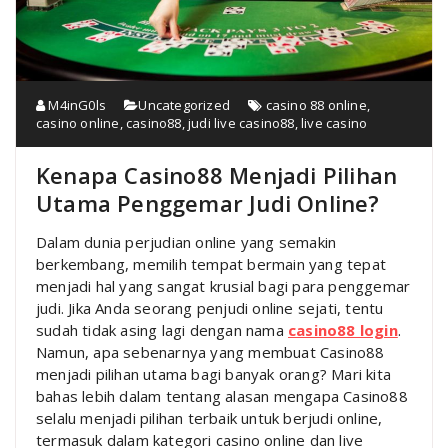
M4inG0ls
Uncategorized
casino 88 online
,
casino online
,
casino88
,
judi live casino88
,
live casino
Kenapa Casino88 Menjadi Pilihan
Utama Penggemar Judi Online?
Dalam dunia perjudian online yang semakin
berkembang, memilih tempat bermain yang tepat
menjadi hal yang sangat krusial bagi para penggemar
judi. Jika Anda seorang penjudi online sejati, tentu
sudah tidak asing lagi dengan nama
casino88 login
.
Namun, apa sebenarnya yang membuat Casino88
menjadi pilihan utama bagi banyak orang? Mari kita
bahas lebih dalam tentang alasan mengapa Casino88
selalu menjadi pilihan terbaik untuk berjudi online,
termasuk dalam kategori casino online dan live