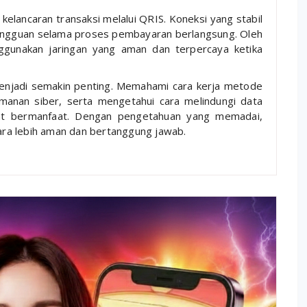
 kelancaran transaksi melalui QRIS. Koneksi yang stabil
ngguan selama proses pembayaran berlangsung. Oleh
ggunakan jaringan yang aman dan terpercaya ketika
n menjadi semakin penting. Memahami cara kerja metode
amanan siber, serta mengetahui cara melindungi data
gat bermanfaat. Dengan pengetahuan yang memadai,
ra lebih aman dan bertanggung jawab.