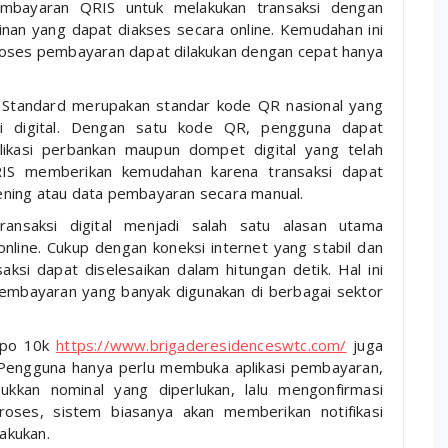
mbayaran QRIS untuk melakukan transaksi dengan
inan yang dapat diakses secara online. Kemudahan ini
oses pembayaran dapat dilakukan dengan cepat hanya
 Standard merupakan standar kode QR nasional yang
i digital. Dengan satu kode QR, pengguna dapat
likasi perbankan maupun dompet digital yang telah
IS memberikan kemudahan karena transaksi dapat
ening atau data pembayaran secara manual.
nsaksi digital menjadi salah satu alasan utama
line. Cukup dengan koneksi internet yang stabil dan
aksi dapat diselesaikan dalam hitungan detik. Hal ini
mbayaran yang banyak digunakan di berbagai sektor
epo 10k
https://www.brigaderesidenceswtc.com/
juga
 Pengguna hanya perlu membuka aplikasi pembayaran,
kan nominal yang diperlukan, lalu mengonfirmasi
proses, sistem biasanya akan memberikan notifikasi
lakukan.