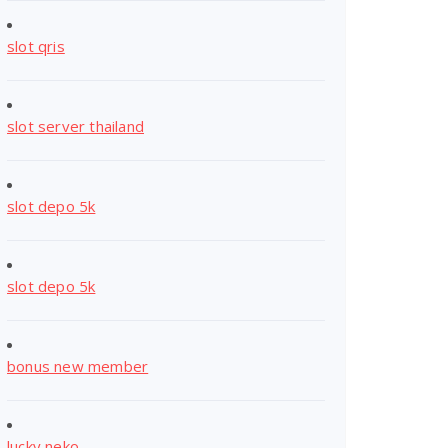
slot qris
slot server thailand
slot depo 5k
slot depo 5k
bonus new member
lucky neko