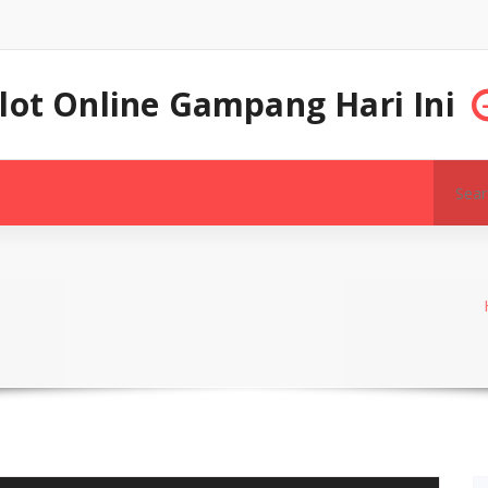
lot Online Gampang Hari Ini
Search
for: