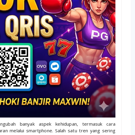
engubah banyak aspek kehidupan, termasuk cara
an melalui smartphone. Salah satu tren yang sering