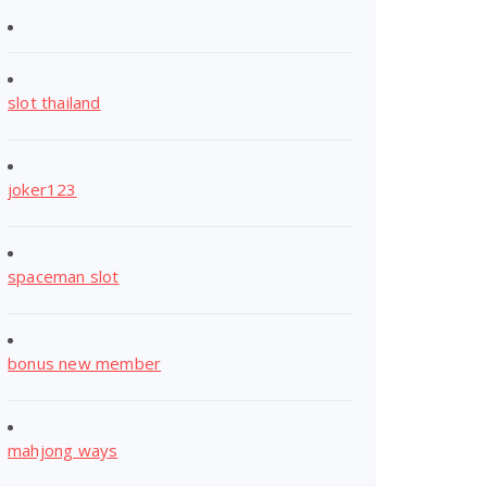
slot thailand
joker123
spaceman slot
bonus new member
mahjong ways