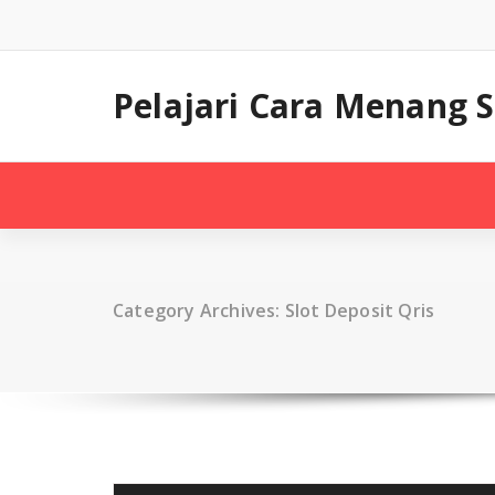
Skip
to
content
Pelajari Cara Menang S
Category Archives: Slot Deposit Qris