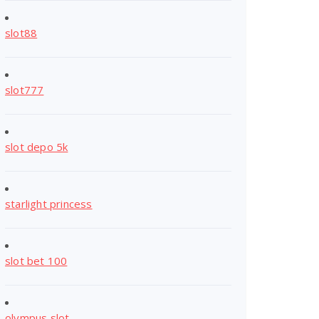
slot88
slot777
slot depo 5k
starlight princess
slot bet 100
olympus slot