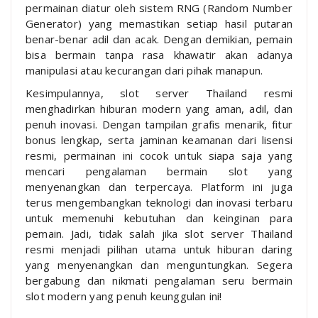
permainan diatur oleh sistem RNG (Random Number
Generator) yang memastikan setiap hasil putaran
benar-benar adil dan acak. Dengan demikian, pemain
bisa bermain tanpa rasa khawatir akan adanya
manipulasi atau kecurangan dari pihak manapun.
Kesimpulannya, slot server Thailand resmi
menghadirkan hiburan modern yang aman, adil, dan
penuh inovasi. Dengan tampilan grafis menarik, fitur
bonus lengkap, serta jaminan keamanan dari lisensi
resmi, permainan ini cocok untuk siapa saja yang
mencari pengalaman bermain slot yang
menyenangkan dan terpercaya. Platform ini juga
terus mengembangkan teknologi dan inovasi terbaru
untuk memenuhi kebutuhan dan keinginan para
pemain. Jadi, tidak salah jika slot server Thailand
resmi menjadi pilihan utama untuk hiburan daring
yang menyenangkan dan menguntungkan. Segera
bergabung dan nikmati pengalaman seru bermain
slot modern yang penuh keunggulan ini!