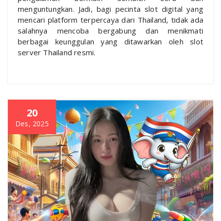
menguntungkan. Jadi, bagi pecinta slot digital yang
mencari platform terpercaya dari Thailand, tidak ada
salahnya mencoba bergabung dan menikmati
berbagai keunggulan yang ditawarkan oleh slot
server Thailand resmi.
20
Des, 2025