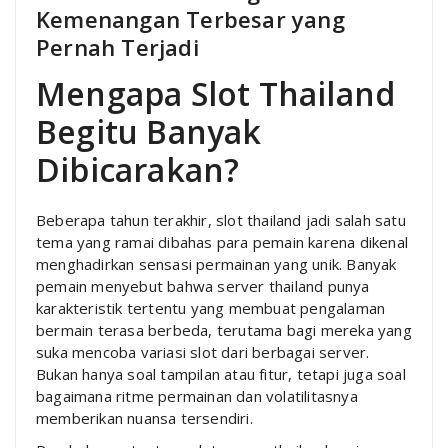
Kemenangan Terbesar yang
Pernah Terjadi
Mengapa Slot Thailand
Begitu Banyak
Dibicarakan?
Beberapa tahun terakhir, slot thailand jadi salah satu
tema yang ramai dibahas para pemain karena dikenal
menghadirkan sensasi permainan yang unik. Banyak
pemain menyebut bahwa server thailand punya
karakteristik tertentu yang membuat pengalaman
bermain terasa berbeda, terutama bagi mereka yang
suka mencoba variasi slot dari berbagai server.
Bukan hanya soal tampilan atau fitur, tetapi juga soal
bagaimana ritme permainan dan volatilitasnya
memberikan nuansa tersendiri.