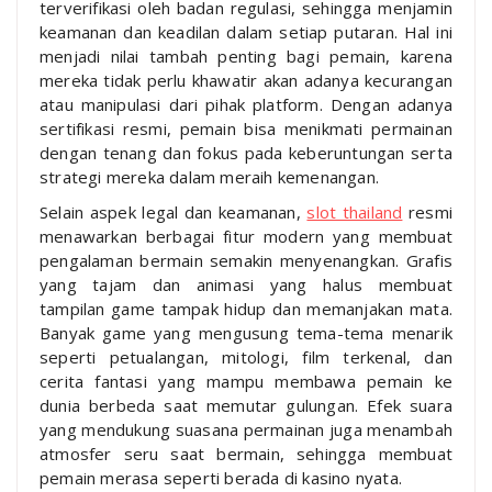
terverifikasi oleh badan regulasi, sehingga menjamin
keamanan dan keadilan dalam setiap putaran. Hal ini
menjadi nilai tambah penting bagi pemain, karena
mereka tidak perlu khawatir akan adanya kecurangan
atau manipulasi dari pihak platform. Dengan adanya
sertifikasi resmi, pemain bisa menikmati permainan
dengan tenang dan fokus pada keberuntungan serta
strategi mereka dalam meraih kemenangan.
Selain aspek legal dan keamanan,
slot thailand
resmi
menawarkan berbagai fitur modern yang membuat
pengalaman bermain semakin menyenangkan. Grafis
yang tajam dan animasi yang halus membuat
tampilan game tampak hidup dan memanjakan mata.
Banyak game yang mengusung tema-tema menarik
seperti petualangan, mitologi, film terkenal, dan
cerita fantasi yang mampu membawa pemain ke
dunia berbeda saat memutar gulungan. Efek suara
yang mendukung suasana permainan juga menambah
atmosfer seru saat bermain, sehingga membuat
pemain merasa seperti berada di kasino nyata.