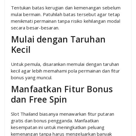
Tentukan batas kerugian dan kemenangan sebelum
mulai bermain. Patuhilah batas tersebut agar tetap
menikmati permainan tanpa risiko kehilangan modal
secara besar-besaran.
Mulai dengan Taruhan
Kecil
Untuk pemula, disarankan memulai dengan taruhan
kecil agar lebih memahami pola permainan dan fitur
bonus yang muncul.
Manfaatkan Fitur Bonus
dan Free Spin
Slot Thailand biasanya menawarkan fitur putaran
gratis dan bonus pengganda. Manfaatkan
kesempatan ini untuk meningkatkan peluang
kemenangan tanpa harus mengeluarkan banyak