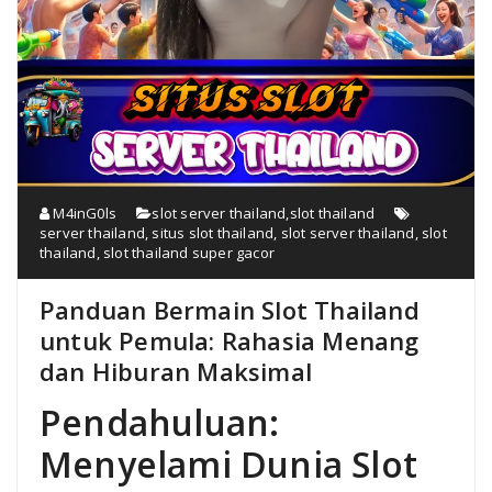
M4inG0ls
slot server thailand
,
slot thailand
server thailand
,
situs slot thailand
,
slot server thailand
,
slot
thailand
,
slot thailand super gacor
Panduan Bermain Slot Thailand
untuk Pemula: Rahasia Menang
dan Hiburan Maksimal
Pendahuluan:
Menyelami Dunia Slot