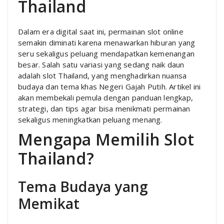
Thailand
Dalam era digital saat ini, permainan slot online
semakin diminati karena menawarkan hiburan yang
seru sekaligus peluang mendapatkan kemenangan
besar. Salah satu variasi yang sedang naik daun
adalah slot Thailand, yang menghadirkan nuansa
budaya dan tema khas Negeri Gajah Putih. Artikel ini
akan membekali pemula dengan panduan lengkap,
strategi, dan tips agar bisa menikmati permainan
sekaligus meningkatkan peluang menang.
Mengapa Memilih Slot
Thailand?
Tema Budaya yang
Memikat