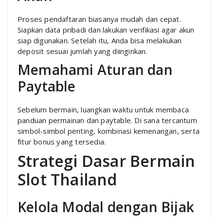
Proses pendaftaran biasanya mudah dan cepat.
Siapkan data pribadi dan lakukan verifikasi agar akun
siap digunakan. Setelah itu, Anda bisa melakukan
deposit sesuai jumlah yang diinginkan.
Memahami Aturan dan
Paytable
Sebelum bermain, luangkan waktu untuk membaca
panduan permainan dan paytable. Di sana tercantum
simbol-simbol penting, kombinasi kemenangan, serta
fitur bonus yang tersedia.
Strategi Dasar Bermain
Slot Thailand
Kelola Modal dengan Bijak