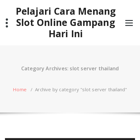
Skip
Pelajari Cara Menang
to
content
Slot Online Gampang
Hari Ini
Category Archives: slot server thailand
Home
/
Archive by category "slot server thailand"