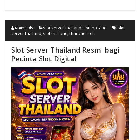
M4inG0ls
slot server thailand
,
slot thailand
slot
server thailand
,
slot thailand
,
thailand slot
Slot Server Thailand Resmi bagi
Pecinta Slot Digital