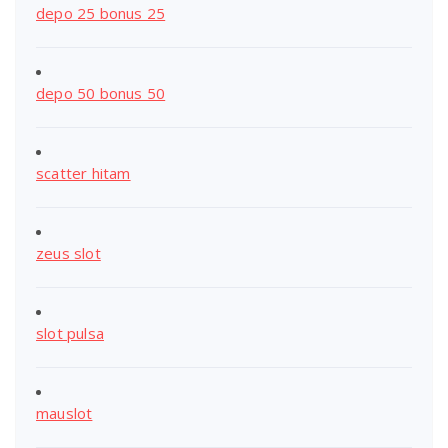
depo 25 bonus 25
depo 50 bonus 50
scatter hitam
zeus slot
slot pulsa
mauslot