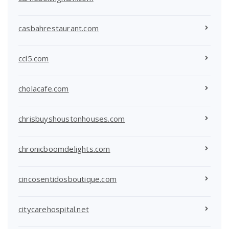
casbahrestaurant.com
ccl5.com
cholacafe.com
chrisbuyshoustonhouses.com
chronicboomdelights.com
cincosentidosboutique.com
citycarehospital.net