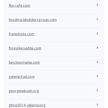
flip-cafe.com
foodtruckbuildersgroup.com
franishoes.com
freejokesadda.com
functionmania.com
galerip3ud.com
georgewbush.org
ghsa2014-jakarta.org