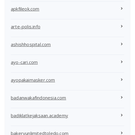
apkfileok.com
arte-polis.info
ashishhospital.com
ayo-cari.com
ayopakaimasker.com
badanwakafindonesia.com
badiklatkejaksaan.academy
bakeryunlimitedtoledo.com