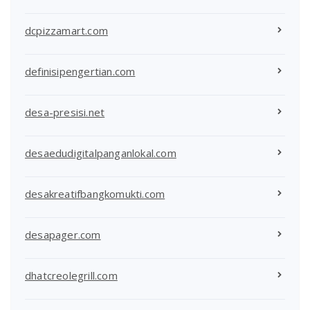
dcpizzamart.com
definisipengertian.com
desa-presisi.net
desaedudigitalpanganlokal.com
desakreatifbangkomukti.com
desapager.com
dhatcreolegrill.com