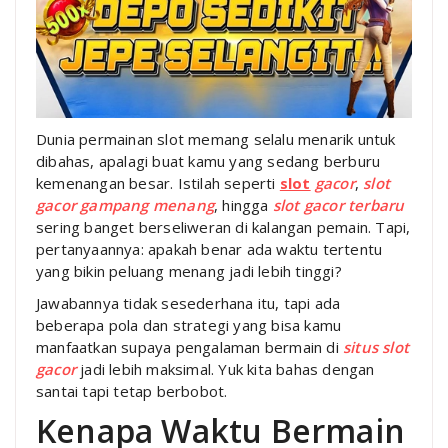
Dunia permainan slot memang selalu menarik untuk
dibahas, apalagi buat kamu yang sedang berburu
kemenangan besar. Istilah seperti
slot
gacor
,
slot
gacor gampang menang
, hingga
slot gacor terbaru
sering banget berseliweran di kalangan pemain. Tapi,
pertanyaannya: apakah benar ada waktu tertentu
yang bikin peluang menang jadi lebih tinggi?
Jawabannya tidak sesederhana itu, tapi ada
beberapa pola dan strategi yang bisa kamu
manfaatkan supaya pengalaman bermain di
situs slot
gacor
jadi lebih maksimal. Yuk kita bahas dengan
santai tapi tetap berbobot.
Kenapa Waktu Bermain