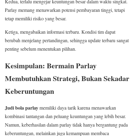
Kedua, terlalu mengejar keuntungan besar dalam waktu singkat.
Parlay memang menawarkan potensi pembayaran tinggi, tetapi
tetap memiliki risiko yang besar.
Ketiga, mengabaikan informasi terbaru. Kondisi tim dapat
berubah menjelang pertandingan, sehingga update terbaru sangat
penting sebelum menentukan pilihan.
Kesimpulan: Bermain Parlay
Membutuhkan Strategi, Bukan Sekadar
Keberuntungan
Judi bola parlay
memiliki daya tarik karena menawarkan
kombinasi tantangan dan peluang keuntungan yang lebih besar.
Namun, keberhasilan dalam parlay tidak hanya bergantung pada
keberuntungan, melainkan juga kemampuan membaca