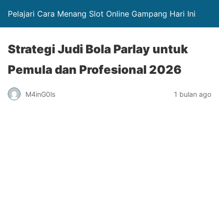
Pelajari Cara Menang Slot Online Gampang Hari Ini
Strategi Judi Bola Parlay untuk
Pemula dan Profesional 2026
M4inG0ls
1 bulan ago