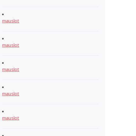
mauslot
mauslot
mauslot
mauslot
mauslot