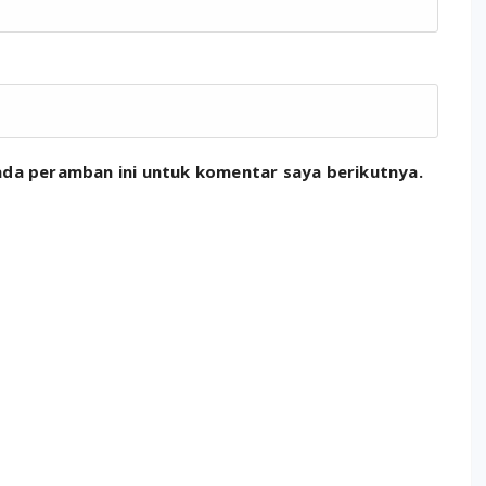
ada peramban ini untuk komentar saya berikutnya.