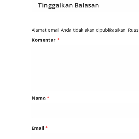
Tinggalkan Balasan
Alamat email Anda tidak akan dipublikasikan.
Ruas
Komentar
*
Nama
*
Email
*