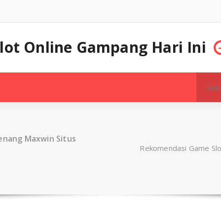
lot Online Gampang Hari Ini
Search
for:
nang Maxwin Situs
Rekomendasi Game Slo