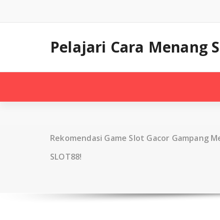
Skip
to
content
Pelajari Cara Menang S
Rekomendasi Game Slot Gacor Gampang Me
SLOT88!