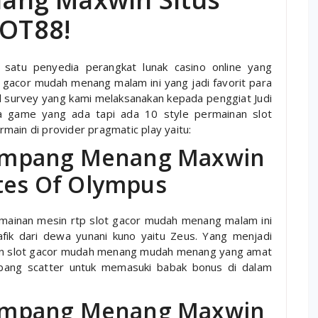
OT88!
h satu penyedia perangkat lunak casino online yang
 gacor mudah menang malam ini yang jadi favorit para
sil survey yang kami melaksanakan kepada penggiat Judi
ya game yang ada tapi ada 10 style permainan slot
main di provider pragmatic play yaitu:
Gampang Menang Maxwin
tes Of Olympus
mainan mesin rtp slot gacor mudah menang malam ini
fik dari dewa yunani kuno yaitu Zeus. Yang menjadi
alian slot gacor mudah menang mudah menang yang amat
bang scatter untuk memasuki babak bonus di dalam
Gampang Menang Maxwin