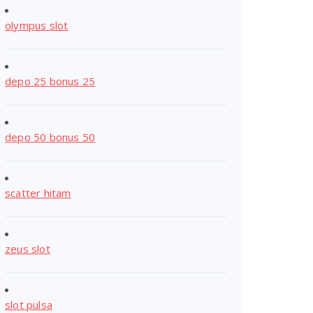
olympus slot
depo 25 bonus 25
depo 50 bonus 50
scatter hitam
zeus slot
slot pulsa