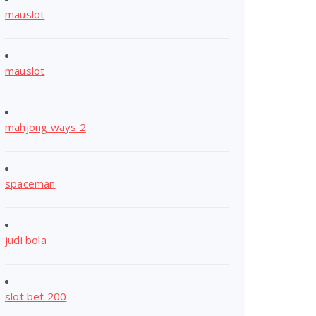
mauslot
mauslot
mahjong ways 2
spaceman
judi bola
slot bet 200