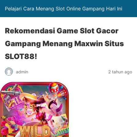
Pelajari Cara Menang Slot Online Gampang Hari Ini
Rekomendasi Game Slot Gacor
Gampang Menang Maxwin Situs
SLOT88!
admin
2 tahun ago