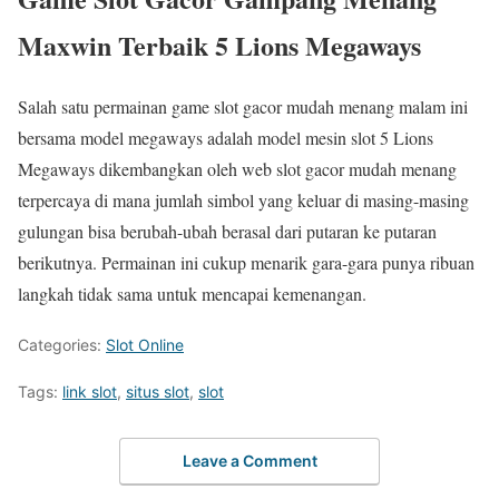
Maxwin Terbaik 5 Lions Megaways
Salah satu permainan game slot gacor mudah menang malam ini
bersama model megaways adalah model mesin slot 5 Lions
Megaways dikembangkan oleh web slot gacor mudah menang
terpercaya di mana jumlah simbol yang keluar di masing-masing
gulungan bisa berubah-ubah berasal dari putaran ke putaran
berikutnya. Permainan ini cukup menarik gara-gara punya ribuan
langkah tidak sama untuk mencapai kemenangan.
Categories:
Slot Online
Tags:
link slot
,
situs slot
,
slot
Leave a Comment