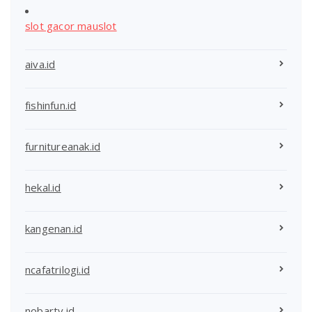
slot gacor mauslot
aiva.id
fishinfun.id
furnitureanak.id
hekal.id
kangenan.id
ncafatrilogi.id
nobartv.id