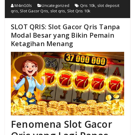
M4inG0ls
Uncategorized
Qris 10k
,
slot deposit
qris
,
Slot Gacor Qris
,
slot qris
,
Slot Qris 10k
SLOT QRIS: Slot Gacor Qris Tanpa
Modal Besar yang Bikin Pemain
Ketagihan Menang
Fenomena Slot Gacor