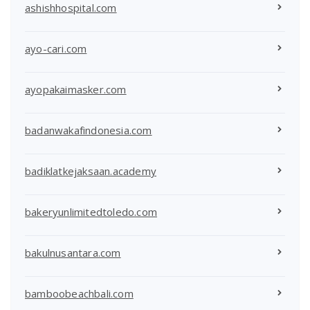
ashishhospital.com
ayo-cari.com
ayopakaimasker.com
badanwakafindonesia.com
badiklatkejaksaan.academy
bakeryunlimitedtoledo.com
bakulnusantara.com
bamboobeachbali.com