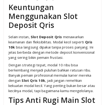
Keuntungan
Menggunakan Slot
Deposit Qris
Selain instan,
Slot Deposit Qris
menawarkan
keamanan dan fleksibilitas. Modal kecil seperti
Qris
10k
bisa langsung dipakai tanpa proses panjang. Ini
jelas berbeda dengan metode deposit konvensional
yang sering bikin pemain frustasi.
Dengan strategi tepat, modal 10 ribu bisa
berkembang menjadi puluhan bahkan ratusan ribu.
Banyak pemain profesional memulai karier mereka
dengan
Slot Qris 10k
, jadi jangan remehkan
kekuatan modal kecil. Yang penting bukan besar atau
kecilnya modal, tapi bagaimana kamu mengelolanya.
Tips Anti Rugi Main Slot