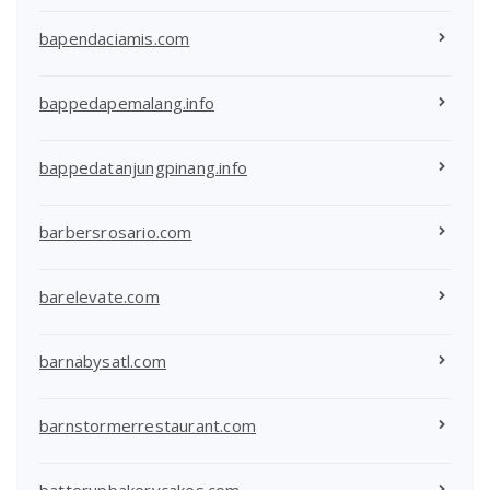
bapendaciamis.com
bappedapemalang.info
bappedatanjungpinang.info
barbersrosario.com
barelevate.com
barnabysatl.com
barnstormerrestaurant.com