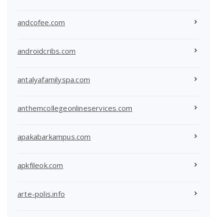
andcofee.com
androidcribs.com
antalyafamilyspa.com
anthemcollegeonlineservices.com
apakabarkampus.com
apkfileok.com
arte-polis.info