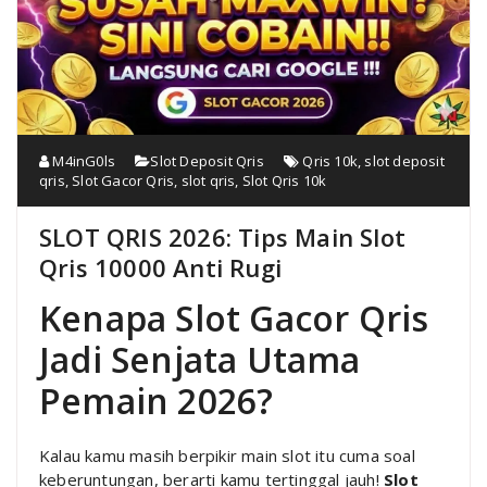
M4inG0ls
Slot Deposit Qris
Qris 10k
,
slot deposit
qris
,
Slot Gacor Qris
,
slot qris
,
Slot Qris 10k
SLOT QRIS 2026: Tips Main Slot
Qris 10000 Anti Rugi
Kenapa Slot Gacor Qris
Jadi Senjata Utama
Pemain 2026?
Kalau kamu masih berpikir main slot itu cuma soal
keberuntungan, berarti kamu tertinggal jauh!
Slot