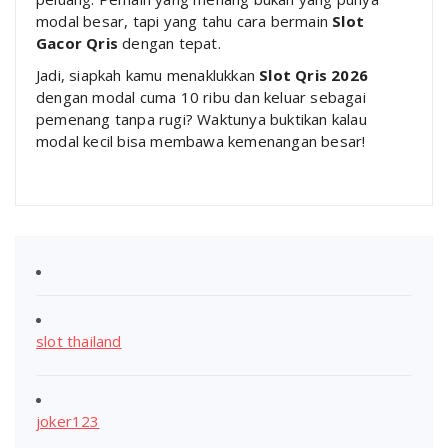
modal besar, tapi yang tahu cara bermain
Slot
Gacor Qris
dengan tepat.
Jadi, siapkah kamu menaklukkan
Slot Qris 2026
dengan modal cuma 10 ribu dan keluar sebagai
pemenang tanpa rugi? Waktunya buktikan kalau
modal kecil bisa membawa kemenangan besar!
slot thailand
joker123