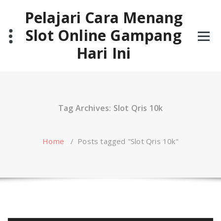
Skip
Pelajari Cara Menang
to
content
Slot Online Gampang
Hari Ini
Tag Archives: Slot Qris 10k
Home
/
Posts tagged "Slot Qris 10k"