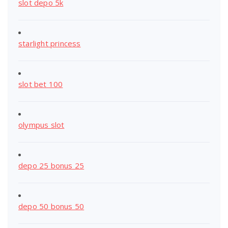
slot depo 5k
starlight princess
slot bet 100
olympus slot
depo 25 bonus 25
depo 50 bonus 50