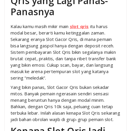
Qris yang Lagi Panas-
Panasnya
Kalau kamu masih mikir main
slot qris
itu harus
modal besar, berarti kamu ketinggalan zaman.
Sekarang eranya Slot Gacor Qris, di mana pemain
bisa langsung gaspol hanya dengan deposit receh.
Sistem pembayaran Slot Qris bikin segalanya makin
brutal: cepat, praktis, dan tanpa ribet transfer bank
yang bikin emosi. Cukup scan, bayar, dan langsung
masuk ke arena pertempuran slot yang katanya
sering “meledak”.
Yang bikin panas, Slot Gacor Qris bukan sekadar
mitos. Banyak pemain ngerasain sendiri sensasi
menang beruntun hanya dengan modal minim.
Bahkan, dengan Qris 10k saja, peluang cuan tetap
terbuka lebar. Inilah alasan kenapa Slot Qris sekarang
jadi bahan obrolan wajib di grup-grup pemain slot.
Kenapa Slot Qris Jadi