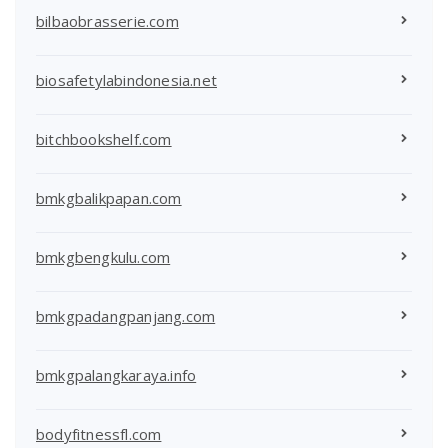
bilbaobrasserie.com
biosafetylabindonesia.net
bitchbookshelf.com
bmkgbalikpapan.com
bmkgbengkulu.com
bmkgpadangpanjang.com
bmkgpalangkaraya.info
bodyfitnessfl.com