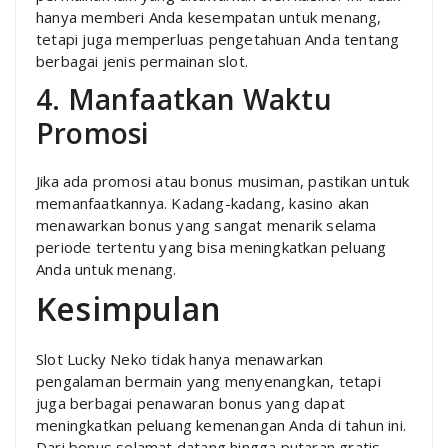
hanya memberi Anda kesempatan untuk menang,
tetapi juga memperluas pengetahuan Anda tentang
berbagai jenis permainan slot.
4. Manfaatkan Waktu
Promosi
Jika ada promosi atau bonus musiman, pastikan untuk
memanfaatkannya. Kadang-kadang, kasino akan
menawarkan bonus yang sangat menarik selama
periode tertentu yang bisa meningkatkan peluang
Anda untuk menang.
Kesimpulan
Slot Lucky Neko tidak hanya menawarkan
pengalaman bermain yang menyenangkan, tetapi
juga berbagai penawaran bonus yang dapat
meningkatkan peluang kemenangan Anda di tahun ini.
Dari bonus selamat datang hingga putaran gratis,