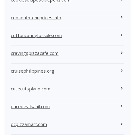
cookoutmenuprices.info
cottoncandyforsale.com
cravingspizzacafe.com
cruisephilippines.org
cutecutsplano.com
daredevilsahil.com
dcpizzamart.com