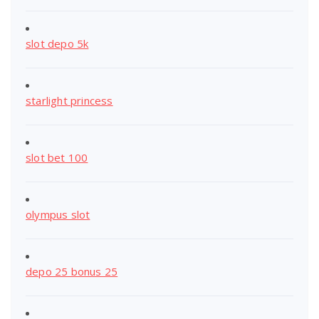
slot depo 5k
starlight princess
slot bet 100
olympus slot
depo 25 bonus 25