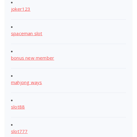
joker123
spaceman slot
bonus new member
mahjong ways
slot88
slot777