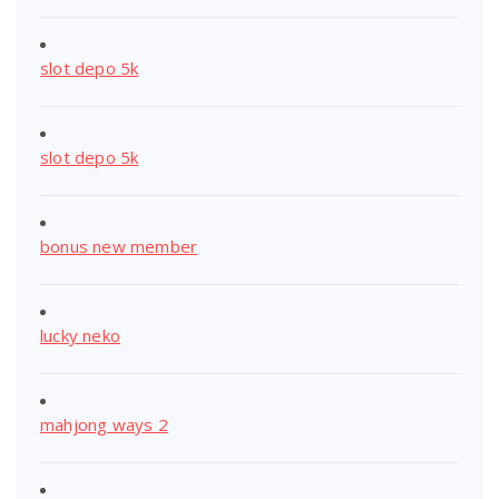
slot depo 5k
slot depo 5k
bonus new member
lucky neko
mahjong ways 2