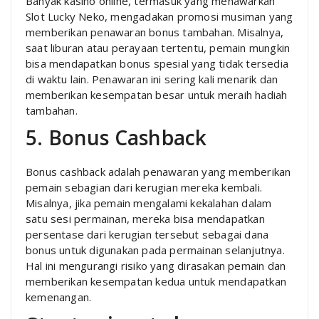
Banyak kasino online, termasuk yang menawarkan
Slot Lucky Neko, mengadakan promosi musiman yang
memberikan penawaran bonus tambahan. Misalnya,
saat liburan atau perayaan tertentu, pemain mungkin
bisa mendapatkan bonus spesial yang tidak tersedia
di waktu lain. Penawaran ini sering kali menarik dan
memberikan kesempatan besar untuk meraih hadiah
tambahan.
5. Bonus Cashback
Bonus cashback adalah penawaran yang memberikan
pemain sebagian dari kerugian mereka kembali.
Misalnya, jika pemain mengalami kekalahan dalam
satu sesi permainan, mereka bisa mendapatkan
persentase dari kerugian tersebut sebagai dana
bonus untuk digunakan pada permainan selanjutnya.
Hal ini mengurangi risiko yang dirasakan pemain dan
memberikan kesempatan kedua untuk mendapatkan
kemenangan.