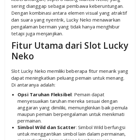
sering dianggap sebagai pembawa keberuntungan.
Dengan kombinasi antara elemen visual yang atraktif
dan suara yang nyentrik, Lucky Neko menawarkan
pengalaman bermain yang tidak hanya menghibur
tetapi juga menjanjikan.
Fitur Utama dari Slot Lucky
Neko
Slot Lucky Neko memiliki beberapa fitur menarik yang
dapat meningkatkan peluang pemain untuk menang.
Di antaranya adalah:
Opsi Taruhan Fleksibel
: Pemain dapat
menyesuaikan taruhan mereka sesuai dengan
anggaran yang dimiliki, memungkinkan baik pemula
maupun pemain berpengalaman untuk menikmati
permainan.
Simbol Wild dan Scatter
: Simbol Wild berfungsi
untuk menggantikan simbol lain dalam permainan,