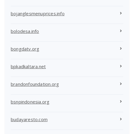
bojanglesmenuprices.info
bolodesa.info
bongdatv.org
bpkadkaltara.net
brandonfoundation.org
bsnpindonesia.org
budayaresto.com