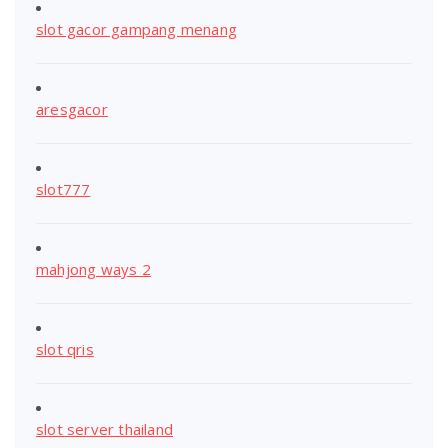
slot gacor gampang menang
aresgacor
slot777
mahjong ways 2
slot qris
slot server thailand