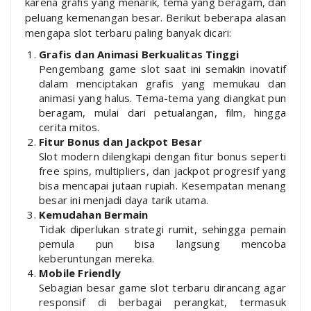
karena grafis yang menarik, tema yang beragam, dan
peluang kemenangan besar. Berikut beberapa alasan
mengapa slot terbaru paling banyak dicari:
Grafis dan Animasi Berkualitas Tinggi
Pengembang game slot saat ini semakin inovatif
dalam menciptakan grafis yang memukau dan
animasi yang halus. Tema-tema yang diangkat pun
beragam, mulai dari petualangan, film, hingga
cerita mitos.
Fitur Bonus dan Jackpot Besar
Slot modern dilengkapi dengan fitur bonus seperti
free spins, multipliers, dan jackpot progresif yang
bisa mencapai jutaan rupiah. Kesempatan menang
besar ini menjadi daya tarik utama.
Kemudahan Bermain
Tidak diperlukan strategi rumit, sehingga pemain
pemula pun bisa langsung mencoba
keberuntungan mereka.
Mobile Friendly
Sebagian besar game slot terbaru dirancang agar
responsif di berbagai perangkat, termasuk