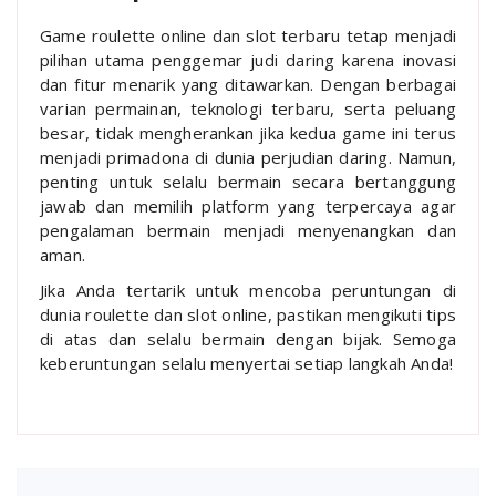
Game roulette online dan slot terbaru tetap menjadi
pilihan utama penggemar judi daring karena inovasi
dan fitur menarik yang ditawarkan. Dengan berbagai
varian permainan, teknologi terbaru, serta peluang
besar, tidak mengherankan jika kedua game ini terus
menjadi primadona di dunia perjudian daring. Namun,
penting untuk selalu bermain secara bertanggung
jawab dan memilih platform yang terpercaya agar
pengalaman bermain menjadi menyenangkan dan
aman.
Jika Anda tertarik untuk mencoba peruntungan di
dunia roulette dan slot online, pastikan mengikuti tips
di atas dan selalu bermain dengan bijak. Semoga
keberuntungan selalu menyertai setiap langkah Anda!