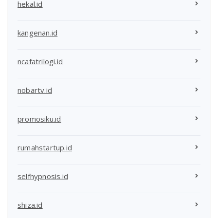
hekal.id
kangenan.id
ncafatrilogi.id
nobartv.id
promosiku.id
rumahstartup.id
selfhypnosis.id
shiza.id