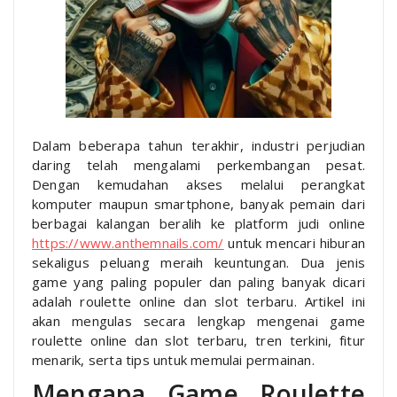
Dalam beberapa tahun terakhir, industri perjudian
daring telah mengalami perkembangan pesat.
Dengan kemudahan akses melalui perangkat
komputer maupun smartphone, banyak pemain dari
berbagai kalangan beralih ke platform judi online
https://www.anthemnails.com/
untuk mencari hiburan
sekaligus peluang meraih keuntungan. Dua jenis
game yang paling populer dan paling banyak dicari
adalah roulette online dan slot terbaru. Artikel ini
akan mengulas secara lengkap mengenai game
roulette online dan slot terbaru, tren terkini, fitur
menarik, serta tips untuk memulai permainan.
Mengapa Game Roulette