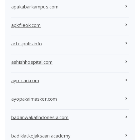
apakabarkampus.com
apkfileok.com
arte-polis.info
ashishhospital.com
ayo-cari.com
ayopakaimasker.com
badanwakafindonesia.com
badiklatkejaksaan.academy