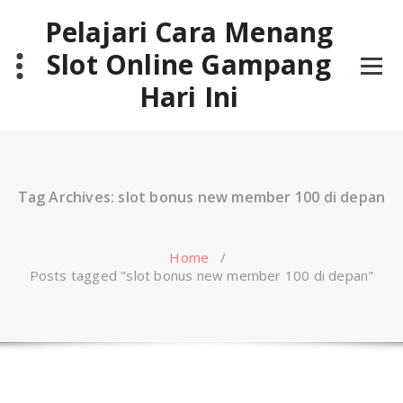
Skip
Pelajari Cara Menang
to
content
Slot Online Gampang
Hari Ini
Tag Archives: slot bonus new member 100 di depan
Home
/
Posts tagged "slot bonus new member 100 di depan"