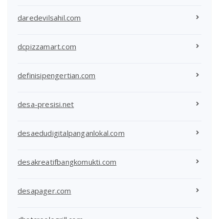
daredevilsahil.com
dcpizzamart.com
definisipengertian.com
desa-presisi.net
desaedudigitalpanganlokal.com
desakreatifbangkomukti.com
desapager.com