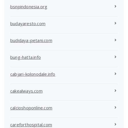
bsnpindonesia.org
budayaresto.com
budidaya-petani.com
bung-hatta.info
cabjari-kolonodale.info
cakealways.com
calcioshoponline.com
careforthospital.com