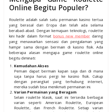
Online Begitu Populer?
Roulette adalah salah satu permainan kasino tertua
yang berasal dari Eropa dan telah ada selama
berabad-abad. Dengan kemajuan teknologi, roulette
kini hadir dalam format
bonus new member
daring
yang menawarkan sensasi dan pengalaman yang
hampir sama dengan bermain di kasino fisik. Ada
beberapa alasan mengapa game roulette online
begitu diminati:
Kemudahan Akses
Pemain dapat bermain kapan saja dan di mana
saja tanpa harus pergi ke kasino fisik. Cukup
dengan perangkat yang terhubung internet,
mereka sudah bisa menikmati permainan ini.
Varian Permainan yang Beragam
Selain roulette klasik, saat ini tersedia berbagai
varian seperti American Roulette, European
Roulette, dan French Roulette. Setiap varian