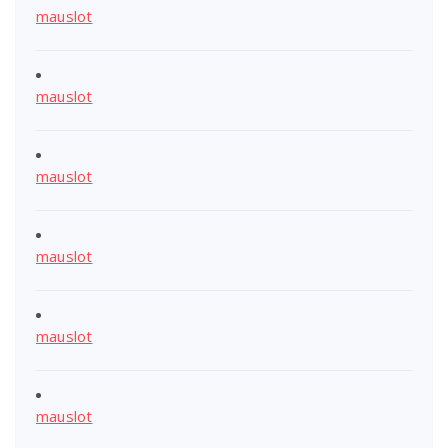
mauslot
mauslot
mauslot
mauslot
mauslot
mauslot