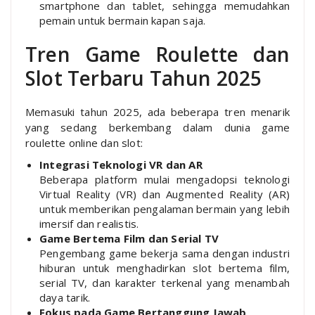
smartphone dan tablet, sehingga memudahkan
pemain untuk bermain kapan saja.
Tren Game Roulette dan
Slot Terbaru Tahun 2025
Memasuki tahun 2025, ada beberapa tren menarik
yang sedang berkembang dalam dunia game
roulette online dan slot:
Integrasi Teknologi VR dan AR
Beberapa platform mulai mengadopsi teknologi
Virtual Reality (VR) dan Augmented Reality (AR)
untuk memberikan pengalaman bermain yang lebih
imersif dan realistis.
Game Bertema Film dan Serial TV
Pengembang game bekerja sama dengan industri
hiburan untuk menghadirkan slot bertema film,
serial TV, dan karakter terkenal yang menambah
daya tarik.
Fokus pada Game Bertanggung Jawab