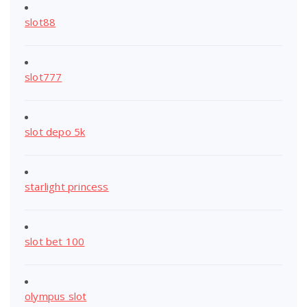
slot88
slot777
slot depo 5k
starlight princess
slot bet 100
olympus slot