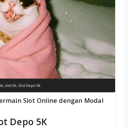
5k
,
slot 5k
,
Slot Depo 5k
Bermain Slot Online dengan Modal
ot Depo 5K