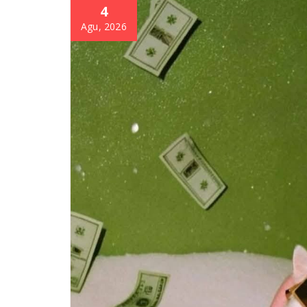
4
Agu, 2026