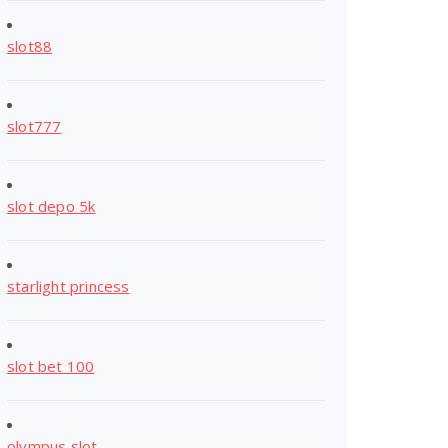
slot88
slot777
slot depo 5k
starlight princess
slot bet 100
olympus slot