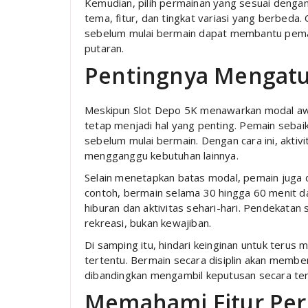
Kemudian, pilih permainan yang sesuai dengan 
tema, fitur, dan tingkat variasi yang berbeda.
sebelum mulai bermain dapat membantu pemai
putaran.
Pentingnya Mengatu
Meskipun Slot Depo 5K menawarkan modal awa
tetap menjadi hal yang penting. Pemain seba
sebelum mulai bermain. Dengan cara ini, aktiv
mengganggu kebutuhan lainnya.
Selain menetapkan batas modal, pemain juga 
contoh, bermain selama 30 hingga 60 menit
hiburan dan aktivitas sehari-hari. Pendekatan
rekreasi, bukan kewajiban.
Di samping itu, hindari keinginan untuk terus
tertentu. Bermain secara disiplin akan memb
dibandingkan mengambil keputusan secara te
Memahami Fitur Per