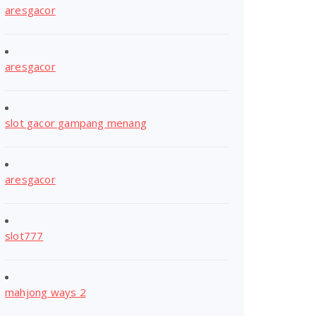
aresgacor
aresgacor
slot gacor gampang menang
aresgacor
slot777
mahjong ways 2