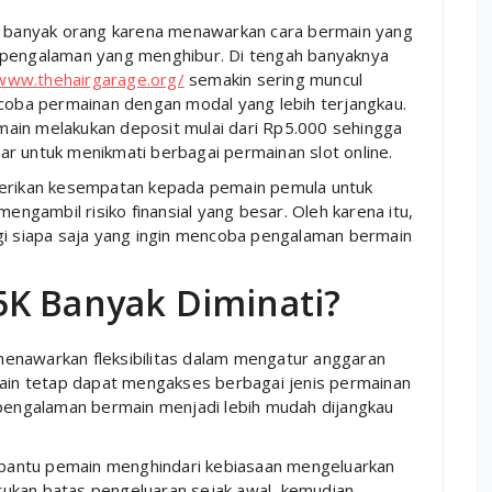
an banyak orang karena menawarkan cara bermain yang
 pengalaman yang menghibur. Di tengah banyaknya
/www.thehairgarage.org/
semakin sering muncul
ncoba permainan dengan modal yang lebih terjangkau.
ain melakukan deposit mulai dari Rp5.000 sehingga
r untuk menikmati berbagai permainan slot online.
berikan kesempatan kepada pemain pemula untuk
gambil risiko finansial yang besar. Oleh karena itu,
gi siapa saja yang ingin mencoba pengalaman bermain
5K Banyak Diminati?
enawarkan fleksibilitas dalam mengatur anggaran
main tetap dapat mengakses berbagai jenis permainan
 pengalaman bermain menjadi lebih mudah dijangkau
embantu pemain menghindari kebiasaan mengeluarkan
ukan batas pengeluaran sejak awal, kemudian