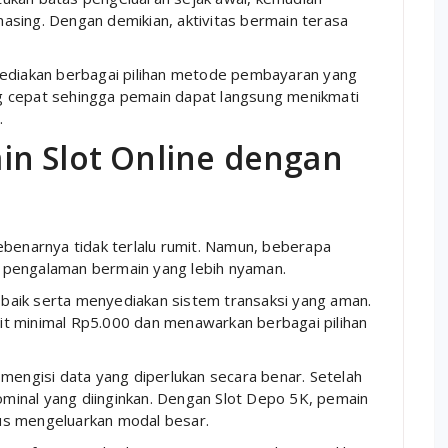
asing. Dengan demikian, aktivitas bermain terasa
yediakan berbagai pilihan metode pembayaran yang
g cepat sehingga pemain dapat langsung menikmati
.
in Slot Online dengan
ebenarnya tidak terlalu rumit. Namun, beberapa
 pengalaman bermain yang lebih nyaman.
i baik serta menyediakan sistem transaksi yang aman.
t minimal Rp5.000 dan menawarkan berbagai pilihan
 mengisi data yang diperlukan secara benar. Setelah
nominal yang diinginkan. Dengan Slot Depo 5K, pemain
us mengeluarkan modal besar.