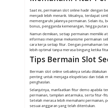
Saat ini, permainan slot online hadir dengan
menjadi lebih menarik. Misalnya, terdapat sim
memengaruhi jalannya permainan. Selain itu, 
bonus, pengganda kemenangan, hingga putaran
Namun demikian, setiap permainan memiliki a
informasi mengenai mekanisme permainan s
cara kerja setiap fitur. Dengan pemahaman t
lebih optimal tanpa merasa bingung ketika fitu
Tips Bermain Slot Se
Bermain slot online sebaiknya selalu dilakukan
penting untuk menjaga ekspektasi dan tidak
penghasilan.
Selanjutnya, manfaatkan fitur demo apabila 
permainan, tampilan antarmuka, serta fitur-fi
Setelah merasa lebih memahami permainan, 
sesuai anggaran yang telah ditentukan.