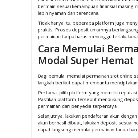
bermain sesuai kemampuan finansial masing-m
lebih nyaman dan terencana.
Tidak hanya itu, beberapa platform juga men
praktis. Proses deposit umumnya berlangsun
permainan tanpa harus menunggu terlalu lama
Cara Memulai Berma
Modal Super Hemat
Bagi pemula, memulai permainan slot online s
langkah berikut dapat membantu menciptakan
Pertama, pilih platform yang memiliki reputas
Pastikan platform tersebut mendukung deposi
permainan dari penyedia terpercaya.
Selanjutnya, lakukan pendaftaran akun dengan
akun berhasil dibuat, lakukan deposit sesuai 
dapat langsung memulai permainan tanpa har