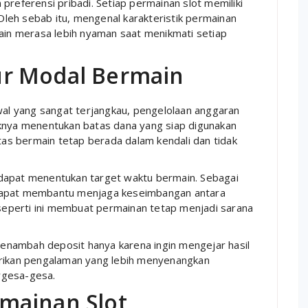
preferensi pribadi. Setiap permainan slot memiliki
 Oleh sebab itu, mengenal karakteristik permainan
n merasa lebih nyaman saat menikmati setiap
r Modal Bermain
l yang sangat terjangkau, pengelolaan anggaran
iknya menentukan batas dana yang siap digunakan
itas bermain tetap berada dalam kendali dan tidak
dapat menentukan target waktu bermain. Sebagai
 dapat membantu menjaga keseimbangan antara
 seperti ini membuat permainan tetap menjadi sarana
 menambah deposit hanya karena ingin mengejar hasil
erikan pengalaman yang lebih menyenangkan
rgesa-gesa.
mainan Slot