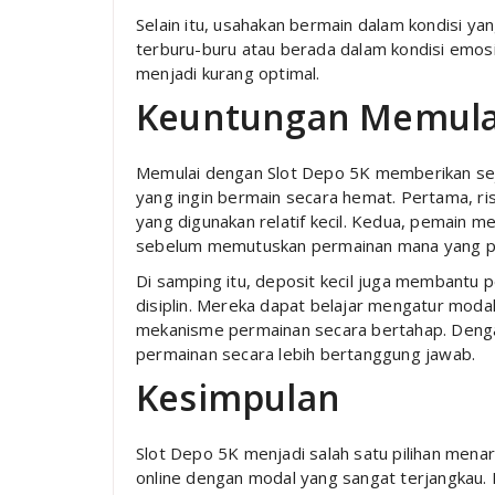
Selain itu, usahakan bermain dalam kondisi ya
terburu-buru atau berada dalam kondisi emosi
menjadi kurang optimal.
Keuntungan Memulai 
Memulai dengan Slot Depo 5K memberikan se
yang ingin bermain secara hemat. Pertama, ris
yang digunakan relatif kecil. Kedua, pemain 
sebelum memutuskan permainan mana yang pal
Di samping itu, deposit kecil juga membantu
disiplin. Mereka dapat belajar mengatur mod
mekanisme permainan secara bertahap. Deng
permainan secara lebih bertanggung jawab.
Kesimpulan
Slot Depo 5K menjadi salah satu pilihan mena
online dengan modal yang sangat terjangkau.