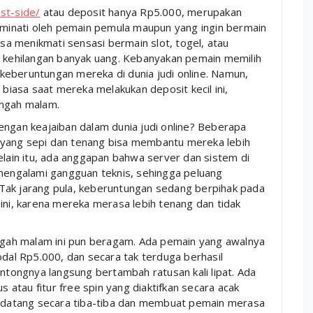
st-side/
atau deposit hanya Rp5.000, merupakan
diminati oleh pemain pemula maupun yang ingin bermain
isa menikmati sensasi bermain slot, togel, atau
r kehilangan banyak uang. Kebanyakan pemain memilih
keberuntungan mereka di dunia judi online. Namun,
 biasa saat mereka melakukan deposit kecil ini,
engah malam.
engan keajaiban dalam dunia judi online? Beberapa
 yang sepi dan tenang bisa membantu mereka lebih
elain itu, ada anggapan bahwa server dan sistem di
 mengalami gangguan teknis, sehingga peluang
Tak jarang pula, keberuntungan sedang berpihak pada
ini, karena mereka merasa lebih tenang dan tidak
engah malam ini pun beragam. Ada pemain yang awalnya
al Rp5.000, dan secara tak terduga berhasil
ongnya langsung bertambah ratusan kali lipat. Ada
atau fitur free spin yang diaktifkan secara acak
li datang secara tiba-tiba dan membuat pemain merasa