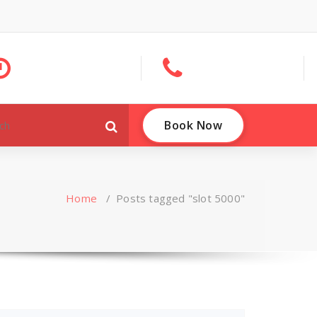
Book Now
Home
/
Posts tagged "slot 5000"