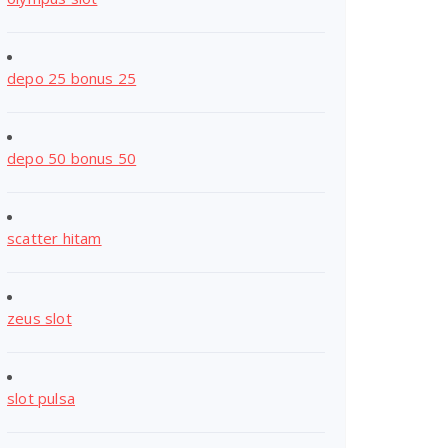
depo 25 bonus 25
depo 50 bonus 50
scatter hitam
zeus slot
slot pulsa