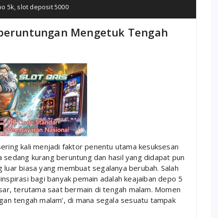
po 5k
,
slot deposit 5000
Keberuntungan Mengetuk Tengah
sering kali menjadi faktor penentu utama kesuksesan
a sedang kurang beruntung dan hasil yang didapat pun
g luar biasa yang membuat segalanya berubah. Salah
inspirasi bagi banyak pemain adalah keajaiban depo 5
ar, terutama saat bermain di tengah malam. Momen
ungan tengah malam’, di mana segala sesuatu tampak