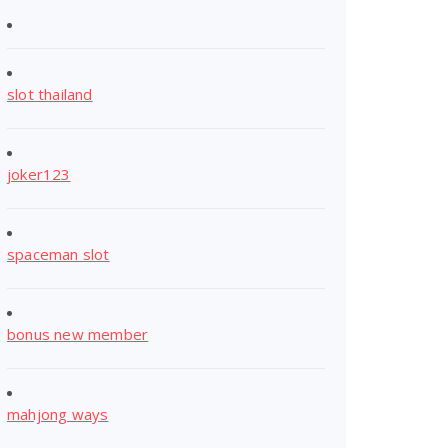
slot thailand
joker123
spaceman slot
bonus new member
mahjong ways