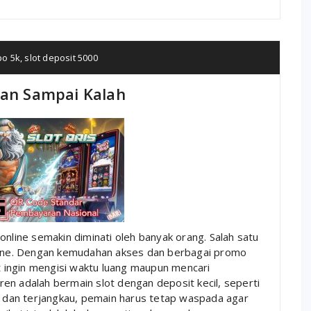
po 5k
,
slot deposit 5000
gan Sampai Kalah
di online semakin diminati oleh banyak orang. Salah satu
nline. Dengan kemudahan akses dan berbagai promo
at ingin mengisi waktu luang maupun mencari
en adalah bermain slot dengan deposit kecil, seperti
el dan terjangkau, pemain harus tetap waspada agar