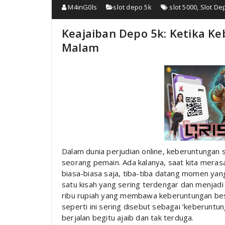
M4inG0ls
slot depo 5k
slot 5000
,
Slot De
Keajaiban Depo 5k: Ketika 
Malam
Dalam dunia perjudian online, keberuntungan 
seorang pemain. Ada kalanya, saat kita meras
biasa-biasa saja, tiba-tiba datang momen yan
satu kisah yang sering terdengar dan menjadi 
ribu rupiah yang membawa keberuntungan bes
seperti ini sering disebut sebagai ‘keberunt
berjalan begitu ajaib dan tak terduga.