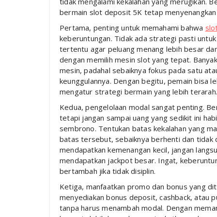
tidak mengalami kekalahan yang merugikan. Be
bermain slot deposit 5K tetap menyenangkan
Pertama, penting untuk memahami bahwa
slo
keberuntungan. Tidak ada strategi pasti untu
tertentu agar peluang menang lebih besar dan 
dengan memilih mesin slot yang tepat. Bany
mesin, padahal sebaiknya fokus pada satu ata
keunggulannya. Dengan begitu, pemain bisa l
mengatur strategi bermain yang lebih terarah
Kedua, pengelolaan modal sangat penting. Be
tetapi jangan sampai uang yang sedikit ini ha
sembrono. Tentukan batas kekalahan yang mak
batas tersebut, sebaiknya berhenti dan tidak d
mendapatkan kemenangan kecil, jangan langs
mendapatkan jackpot besar. Ingat, keberuntung
bertambah jika tidak disiplin.
Ketiga, manfaatkan promo dan bonus yang dita
menyediakan bonus deposit, cashback, atau p
tanpa harus menambah modal. Dengan memanfa