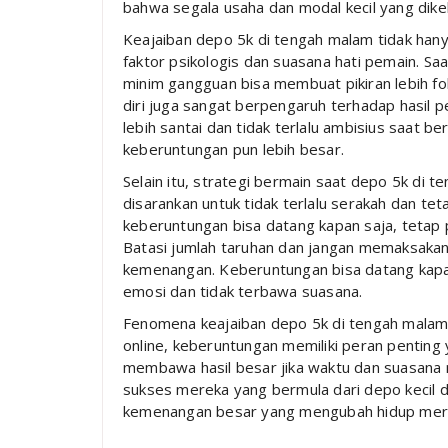
bahwa segala usaha dan modal kecil yang dike
Keajaiban depo 5k di tengah malam tidak hany
faktor psikologis dan suasana hati pemain. S
minim gangguan bisa membuat pikiran lebih fok
diri juga sangat berpengaruh terhadap hasil
lebih santai dan tidak terlalu ambisius saat 
keberuntungan pun lebih besar.
Selain itu, strategi bermain saat depo 5k di 
disarankan untuk tidak terlalu serakah dan te
keberuntungan bisa datang kapan saja, tetap
Batasi jumlah taruhan dan jangan memaksakan 
kemenangan. Keberuntungan bisa datang kapan
emosi dan tidak terbawa suasana.
Fenomena keajaiban depo 5k di tengah malam i
online, keberuntungan memiliki peran penting y
membawa hasil besar jika waktu dan suasana
sukses mereka yang bermula dari depo kecil 
kemenangan besar yang mengubah hidup mere