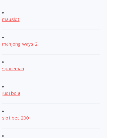
mauslot
mahjong ways 2
spaceman
judi bola
slot bet 200