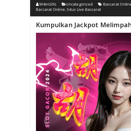
M4inG0ls
Uncategorized
Baccarat Onlin
Baccarat Online
,
Situs Live Baccarat
Kumpulkan Jackpot Melimpah