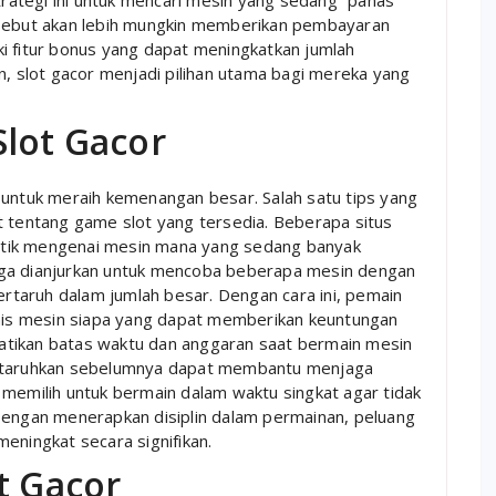
ategi ini untuk mencari mesin yang sedang “panas”
rsebut akan lebih mungkin memberikan pembayaran
liki fitur bonus yang dapat meningkatkan jumlah
n, slot gacor menjadi pilihan utama bagi mereka yang
Slot Gacor
 untuk meraih kemenangan besar. Salah satu tips yang
t tentang game slot yang tersedia. Beberapa situs
tistik mengenai mesin mana yang sedang banyak
uga dianjurkan untuk mencoba beberapa mesin dengan
taruh dalam jumlah besar. Dengan cara ini, pemain
is mesin siapa yang dapat memberikan keuntungan
rhatikan batas waktu dan anggaran saat bermain mesin
ertaruhkan sebelumnya dapat membantu menjaga
 memilih untuk bermain dalam waktu singkat agar tidak
Dengan menerapkan disiplin dalam permainan, peluang
eningkat secara signifikan.
t Gacor