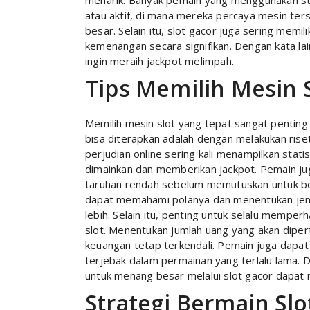
menarik. Banyak pemain yang menggunakan str
atau aktif, di mana mereka percaya mesin te
besar. Selain itu, slot gacor juga sering memi
kemenangan secara signifikan. Dengan kata lai
ingin meraih jackpot melimpah.
Tips Memilih Mesin 
Memilih mesin slot yang tepat sangat penting
bisa diterapkan adalah dengan melakukan rise
perjudian online sering kali menampilkan sta
dimainkan dan memberikan jackpot. Pemain j
taruhan rendah sebelum memutuskan untuk ber
dapat memahami polanya dan menentukan jen
lebih. Selain itu, penting untuk selalu mempe
slot. Menentukan jumlah uang yang akan dip
keuangan tetap terkendali. Pemain juga dapat
terjebak dalam permainan yang terlalu lama. 
untuk menang besar melalui slot gacor dapat m
Strategi Bermain Slo