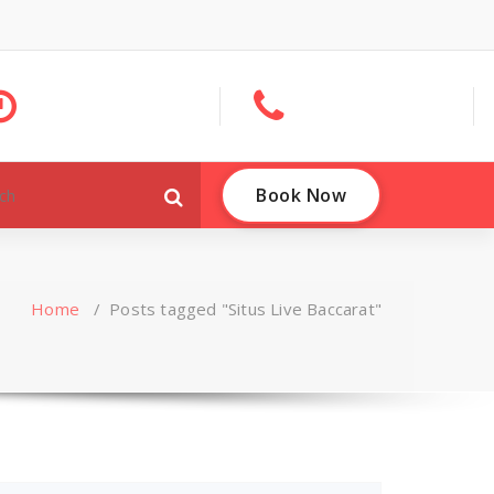
Book Now
Home
/
Posts tagged "Situs Live Baccarat"