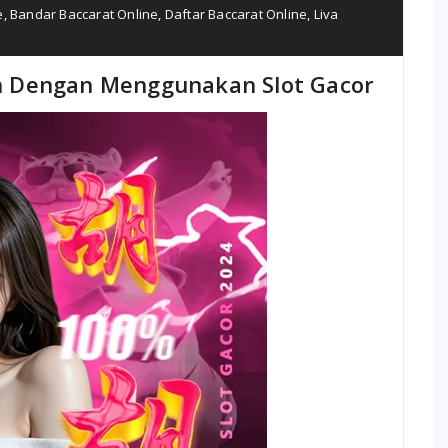
e
,
Bandar Baccarat Online
,
Daftar Baccarat Online
,
Liva
 Dengan Menggunakan Slot Gacor