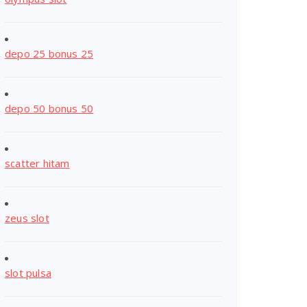
depo 25 bonus 25
depo 50 bonus 50
scatter hitam
zeus slot
slot pulsa