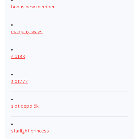
bonus new member
mahjong ways
slot88
slot777
slot depo 5k
starlight princess