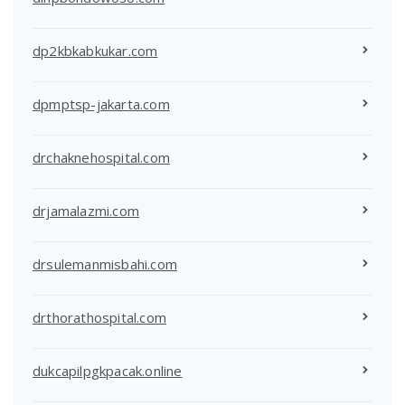
dp2kbkabkukar.com
dpmptsp-jakarta.com
drchaknehospital.com
drjamalazmi.com
drsulemanmisbahi.com
drthorathospital.com
dukcapilpgkpacak.online