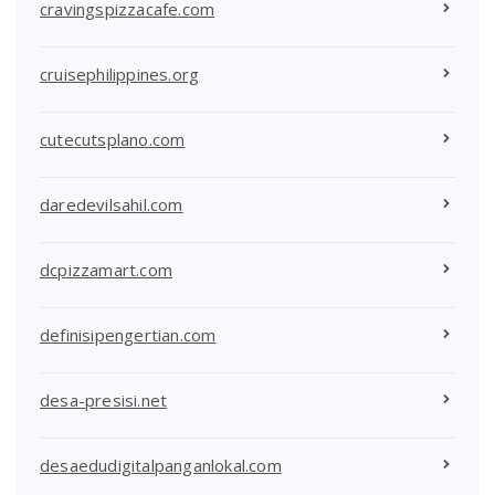
cravingspizzacafe.com
cruisephilippines.org
cutecutsplano.com
daredevilsahil.com
dcpizzamart.com
definisipengertian.com
desa-presisi.net
desaedudigitalpanganlokal.com