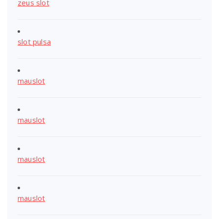
zeus slot
slot pulsa
mauslot
mauslot
mauslot
mauslot