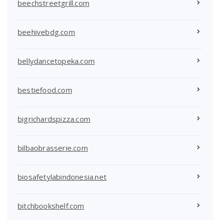
beechstreetgrill.com
beehivebdg.com
bellydancetopeka.com
bestiefood.com
bigrichardspizza.com
bilbaobrasserie.com
biosafetylabindonesia.net
bitchbookshelf.com