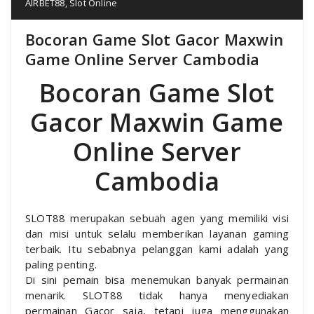
AIRBET88
,
Slot Online
Bocoran Game Slot Gacor Maxwin
Game Online Server Cambodia
Bocoran Game Slot
Gacor Maxwin Game
Online Server
Cambodia
SLOT88 merupakan sebuah agen yang memiliki visi
dan misi untuk selalu memberikan layanan gaming
terbaik. Itu sebabnya pelanggan kami adalah yang
paling penting.
Di sini pemain bisa menemukan banyak permainan
menarik. SLOT88 tidak hanya menyediakan
permainan Gacor saja, tetapi juga menggunakan