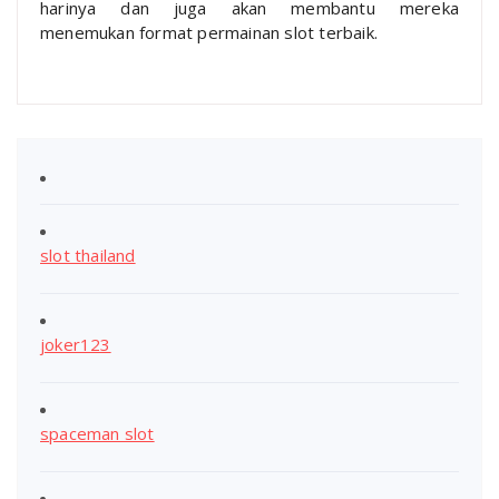
harinya dan juga akan membantu mereka
menemukan format permainan slot terbaik.
slot thailand
joker123
spaceman slot