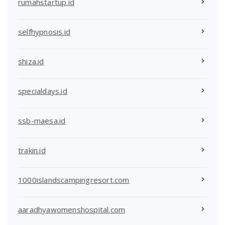
rumahstartup.id
selfhypnosis.id
shiza.id
specialdays.id
ssb-maesa.id
trakin.id
1000islandscampingresort.com
aaradhyawomenshospital.com