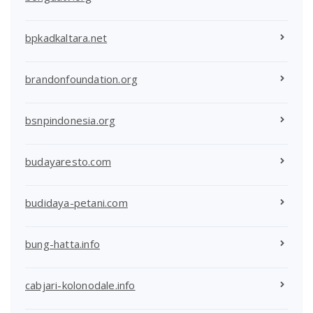
bpkadkaltara.net
brandonfoundation.org
bsnpindonesia.org
budayaresto.com
budidaya-petani.com
bung-hatta.info
cabjari-kolonodale.info