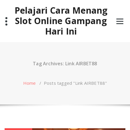
Skip
Pelajari Cara Menang
to
content
Slot Online Gampang
Hari Ini
Tag Archives: Link AIRBET88
Home
/
Posts tagged "Link AIRBET88"