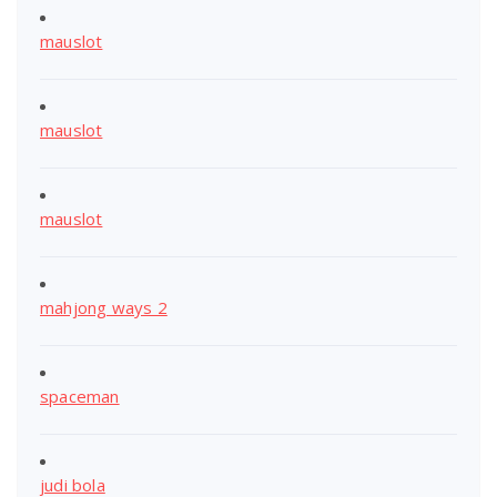
mauslot
mauslot
mauslot
mahjong ways 2
spaceman
judi bola