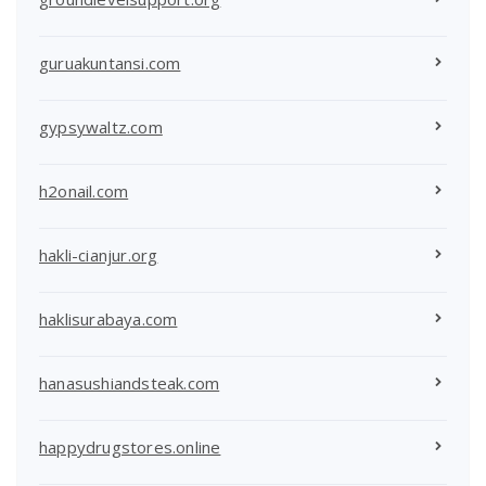
guruakuntansi.com
gypsywaltz.com
h2onail.com
hakli-cianjur.org
haklisurabaya.com
hanasushiandsteak.com
happydrugstores.online