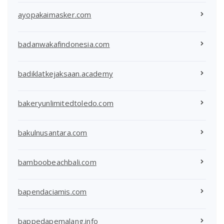
ayopakaimasker.com
badanwakafindonesia.com
badiklatkejaksaan.academy
bakeryunlimitedtoledo.com
bakulnusantara.com
bamboobeachbali.com
bapendaciamis.com
bappedapemalang.info