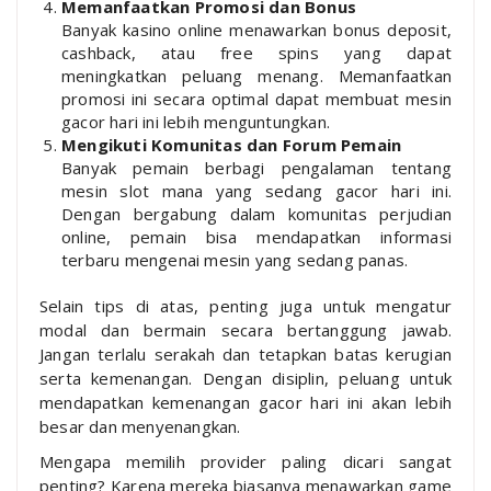
Memanfaatkan Promosi dan Bonus
Banyak kasino online menawarkan bonus deposit,
cashback, atau free spins yang dapat
meningkatkan peluang menang. Memanfaatkan
promosi ini secara optimal dapat membuat mesin
gacor hari ini lebih menguntungkan.
Mengikuti Komunitas dan Forum Pemain
Banyak pemain berbagi pengalaman tentang
mesin slot mana yang sedang gacor hari ini.
Dengan bergabung dalam komunitas perjudian
online, pemain bisa mendapatkan informasi
terbaru mengenai mesin yang sedang panas.
Selain tips di atas, penting juga untuk mengatur
modal dan bermain secara bertanggung jawab.
Jangan terlalu serakah dan tetapkan batas kerugian
serta kemenangan. Dengan disiplin, peluang untuk
mendapatkan kemenangan gacor hari ini akan lebih
besar dan menyenangkan.
Mengapa memilih provider paling dicari sangat
penting? Karena mereka biasanya menawarkan game