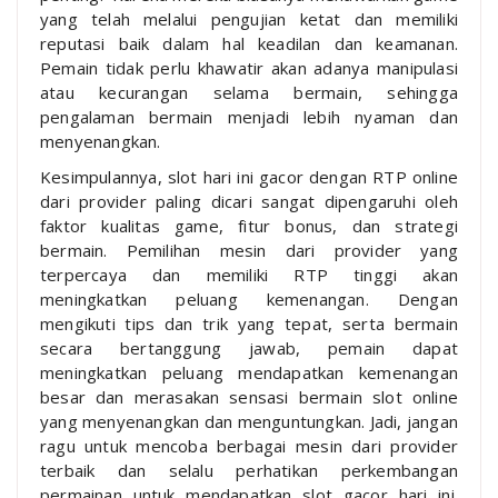
yang telah melalui pengujian ketat dan memiliki
reputasi baik dalam hal keadilan dan keamanan.
Pemain tidak perlu khawatir akan adanya manipulasi
atau kecurangan selama bermain, sehingga
pengalaman bermain menjadi lebih nyaman dan
menyenangkan.
Kesimpulannya, slot hari ini gacor dengan RTP online
dari provider paling dicari sangat dipengaruhi oleh
faktor kualitas game, fitur bonus, dan strategi
bermain. Pemilihan mesin dari provider yang
terpercaya dan memiliki RTP tinggi akan
meningkatkan peluang kemenangan. Dengan
mengikuti tips dan trik yang tepat, serta bermain
secara bertanggung jawab, pemain dapat
meningkatkan peluang mendapatkan kemenangan
besar dan merasakan sensasi bermain slot online
yang menyenangkan dan menguntungkan. Jadi, jangan
ragu untuk mencoba berbagai mesin dari provider
terbaik dan selalu perhatikan perkembangan
permainan untuk mendapatkan slot gacor hari ini.