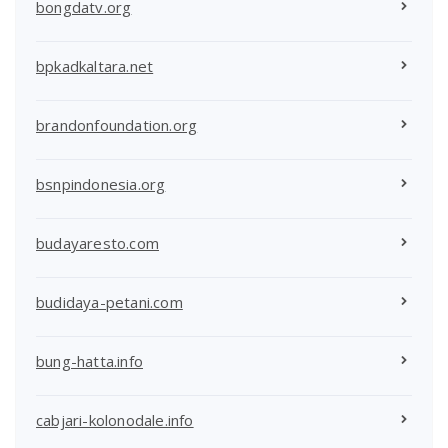
bongdatv.org
bpkadkaltara.net
brandonfoundation.org
bsnpindonesia.org
budayaresto.com
budidaya-petani.com
bung-hatta.info
cabjari-kolonodale.info