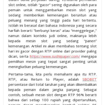
slot online, istilah “gacor” sering digunakan oleh para
pemain untuk menggambarkan mesin slot yang
sedang memberikan kemenangan beruntun atau
peluang menang yang tinggi pada hari tertentu.
Istilah ini berasal dari bahasa Indonesia yang secara
harfiah berarti “berbunyi keras” atau “menggelegar,”
namun dalam konteks judi online, maknanya lebih
kepada mesin slot yang sedang “panen”
kemenangan. Artikel ini akan membahas tentang slot
hari ini gacor dengan RTP online dari provider paling
dicari, serta
https://www.sushiipaper.com/
mengapa
pemilihan mesin yang tepat sangat penting untuk
meningkatkan peluang kemenangan.
Pertama-tama, kita perlu memahami apa itu RTP.
RTP, atau Return to Player, adalah
SBOBET
persentase dari total taruhan yang akan dikembalikan
kepada pemain dalam jangka panjang. Sebagai
contoh, sebuah mesin slot dengan RTP 96% berarti
bahwa dari setiap 100 rupiah yang dipertaruhkan,
pemain dapat mengharapkan kembali sekitar 96