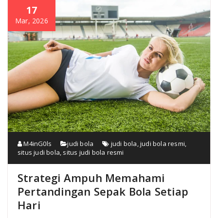
17
Mar, 2026
M4inG0ls
judi bola
judi bola
,
judi bola resmi
,
situs judi bola
,
situs judi bola resmi
Strategi Ampuh Memahami
Pertandingan Sepak Bola Setiap
Hari