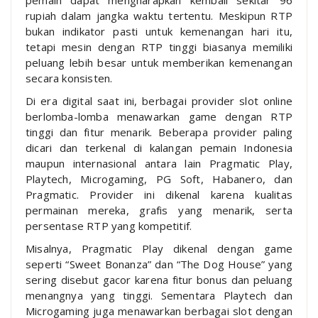
rupiah dalam jangka waktu tertentu. Meskipun RTP
bukan indikator pasti untuk kemenangan hari itu,
tetapi mesin dengan RTP tinggi biasanya memiliki
peluang lebih besar untuk memberikan kemenangan
secara konsisten.
Di era digital saat ini, berbagai provider slot online
berlomba-lomba menawarkan game dengan RTP
tinggi dan fitur menarik. Beberapa provider paling
dicari dan terkenal di kalangan pemain Indonesia
maupun internasional antara lain Pragmatic Play,
Playtech, Microgaming, PG Soft, Habanero, dan
Pragmatic. Provider ini dikenal karena kualitas
permainan mereka, grafis yang menarik, serta
persentase RTP yang kompetitif.
Misalnya, Pragmatic Play dikenal dengan game
seperti “Sweet Bonanza” dan “The Dog House” yang
sering disebut gacor karena fitur bonus dan peluang
menangnya yang tinggi. Sementara Playtech dan
Microgaming juga menawarkan berbagai slot dengan