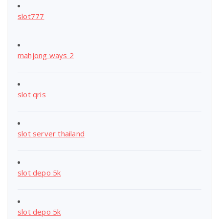
slot777
mahjong ways 2
slot qris
slot server thailand
slot depo 5k
slot depo 5k