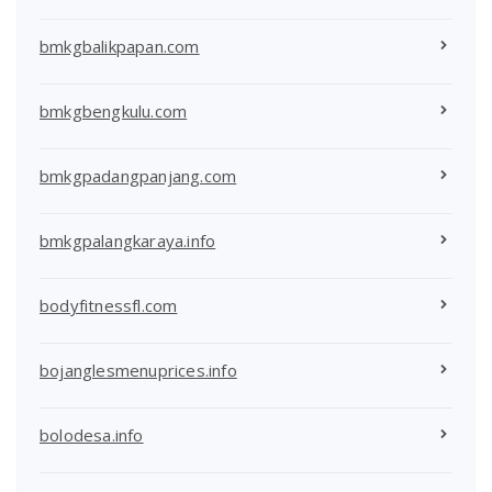
bmkgbalikpapan.com
bmkgbengkulu.com
bmkgpadangpanjang.com
bmkgpalangkaraya.info
bodyfitnessfl.com
bojanglesmenuprices.info
bolodesa.info