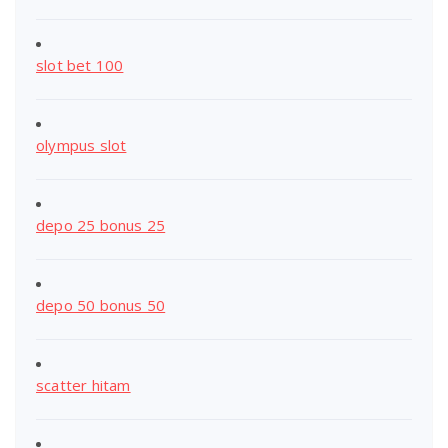
slot bet 100
olympus slot
depo 25 bonus 25
depo 50 bonus 50
scatter hitam