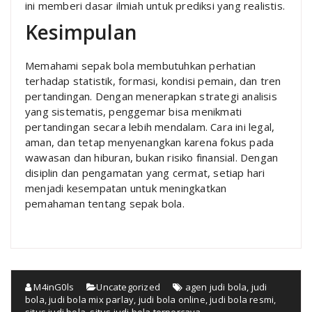
ini memberi dasar ilmiah untuk prediksi yang realistis.
Kesimpulan
Memahami sepak bola membutuhkan perhatian
terhadap statistik, formasi, kondisi pemain, dan tren
pertandingan. Dengan menerapkan strategi analisis
yang sistematis, penggemar bisa menikmati
pertandingan secara lebih mendalam. Cara ini legal,
aman, dan tetap menyenangkan karena fokus pada
wawasan dan hiburan, bukan risiko finansial. Dengan
disiplin dan pengamatan yang cermat, setiap hari
menjadi kesempatan untuk meningkatkan
pemahaman tentang sepak bola.
M4inG0ls
Uncategorized
agen judi bola
,
judi
bola
,
judi bola mix parlay
,
judi bola online
,
judi bola resmi
,
situs judi bola
,
situs judi bola terpercaya