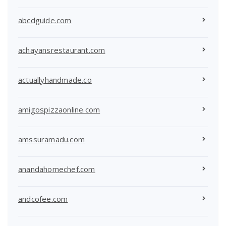
abcdguide.com
achayansrestaurant.com
actuallyhandmade.co
amigospizzaonline.com
amssuramadu.com
anandahomechef.com
andcofee.com