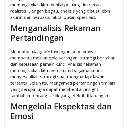
memungkinkan kita menilai peluang tim secara
realistis. Dengan begitu, analisis yang dibuat lebih
akurat dan berbasis fakta, bukan spekulasi.
Menganalisis Rekaman
Pertandingan
Menonton ulang pertandingan sebelumnya
membantu melihat pola serangan, strategi bertahan,
dan kebiasaan pemain kunci. Analisis rekaman
memungkinkan kita memahami bagaimana tim
menyesuaikan strategi saat menghadapi lawan
tertentu. Selain itu, mengamati pertandingan tim lain
yang serupa juga dapat memberikan insight
tambahan tentang taktik yang efektif di lapangan.
Mengelola Ekspektasi dan
Emosi