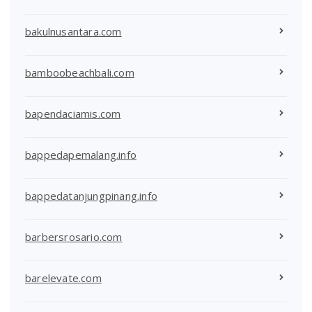
bakulnusantara.com
bamboobeachbali.com
bapendaciamis.com
bappedapemalang.info
bappedatanjungpinang.info
barbersrosario.com
barelevate.com