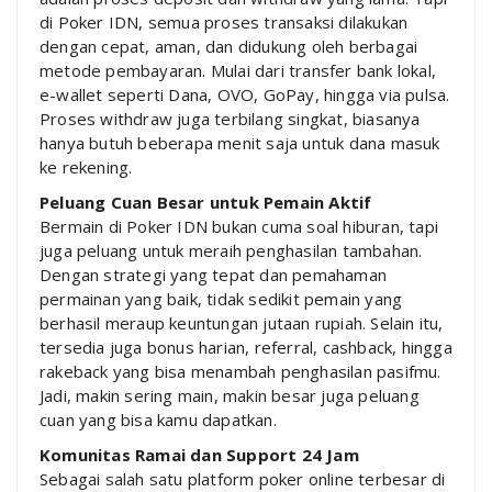
di Poker IDN, semua proses transaksi dilakukan
dengan cepat, aman, dan didukung oleh berbagai
metode pembayaran. Mulai dari transfer bank lokal,
e-wallet seperti Dana, OVO, GoPay, hingga via pulsa.
Proses withdraw juga terbilang singkat, biasanya
hanya butuh beberapa menit saja untuk dana masuk
ke rekening.
Peluang Cuan Besar untuk Pemain Aktif
Bermain di Poker IDN bukan cuma soal hiburan, tapi
juga peluang untuk meraih penghasilan tambahan.
Dengan strategi yang tepat dan pemahaman
permainan yang baik, tidak sedikit pemain yang
berhasil meraup keuntungan jutaan rupiah. Selain itu,
tersedia juga bonus harian, referral, cashback, hingga
rakeback yang bisa menambah penghasilan pasifmu.
Jadi, makin sering main, makin besar juga peluang
cuan yang bisa kamu dapatkan.
Komunitas Ramai dan Support 24 Jam
Sebagai salah satu platform poker online terbesar di