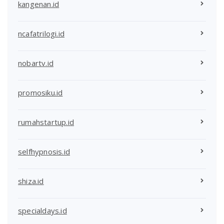
kangenan.id
ncafatrilogi.id
nobartv.id
promosiku.id
rumahstartup.id
selfhypnosis.id
shiza.id
specialdays.id