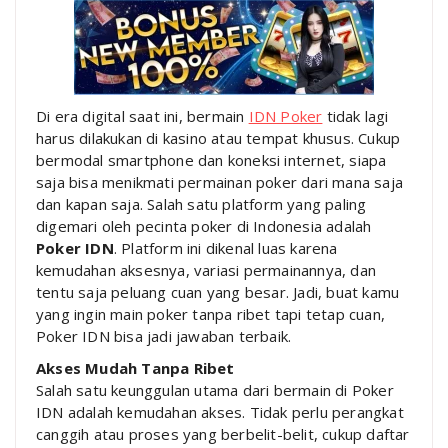
Di era digital saat ini, bermain
IDN Poker
tidak lagi
harus dilakukan di kasino atau tempat khusus. Cukup
bermodal smartphone dan koneksi internet, siapa
saja bisa menikmati permainan poker dari mana saja
dan kapan saja. Salah satu platform yang paling
digemari oleh pecinta poker di Indonesia adalah
Poker IDN
. Platform ini dikenal luas karena
kemudahan aksesnya, variasi permainannya, dan
tentu saja peluang cuan yang besar. Jadi, buat kamu
yang ingin main poker tanpa ribet tapi tetap cuan,
Poker IDN bisa jadi jawaban terbaik.
Akses Mudah Tanpa Ribet
Salah satu keunggulan utama dari bermain di Poker
IDN adalah kemudahan akses. Tidak perlu perangkat
canggih atau proses yang berbelit-belit, cukup daftar