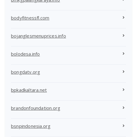
bodyfitnessfl.com
bojanglesmenuprices.info
bolodesa.info
bongdatv.org
bpkadkaltara.net
brandonfoundation.org
bsnpindonesia.org