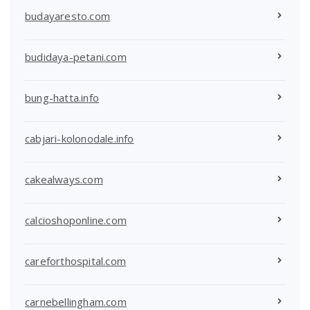
budayaresto.com
budidaya-petani.com
bung-hatta.info
cabjari-kolonodale.info
cakealways.com
calcioshoponline.com
careforthospital.com
carnebellingham.com