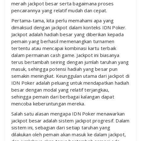
meraih jackpot besar serta bagaimana proses
pencairannya yang relatif mudah dan cepat.
Pertama-tama, kita perlu memahami apa yang
dimaksud dengan jackpot dalam konteks IDN Poker.
Jackpot adalah hadiah besar yang diberikan kepada
pemain yang berhasil memenangkan turnamen
tertentu atau mencapai kombinasi kartu terbaik
dalam permainan cash game. Jackpot ini biasanya
terus bertambah seiring dengan jumlah taruhan yang
masuk, sehingga potensi hadiah yang besar pun
semakin meningkat. Keunggulan utama dari jackpot di
IDN Poker adalah peluang untuk mendapatkan hadiah
besar dengan modal yang relatif terjangkau,
sehingga pemain dari berbagai kalangan dapat
mencoba keberuntungan mereka.
Salah satu alasan mengapa IDN Poker menawarkan
jackpot besar adalah sistem jackpot progresif. Dalam
sistem ini, sebagian dari setiap taruhan yang
dilakukan oleh pemain akan masuk ke dalam jackpot,