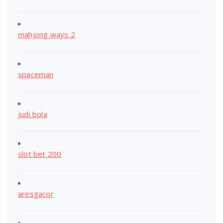
mahjong ways 2
spaceman
judi bola
slot bet 200
aresgacor