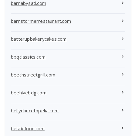
barnabysatl.com
barnstormerrestaurant.com
batterupbakerycakes.com
bbqclassics.com
beechstreetgrill.com
beehivebdg.com
bellydancetopeka.com
bestiefood.com