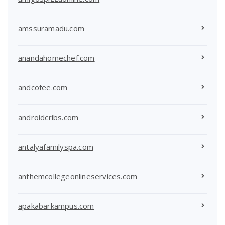
amssuramadu.com
anandahomechef.com
andcofee.com
androidcribs.com
antalyafamilyspa.com
anthemcollegeonlineservices.com
apakabarkampus.com