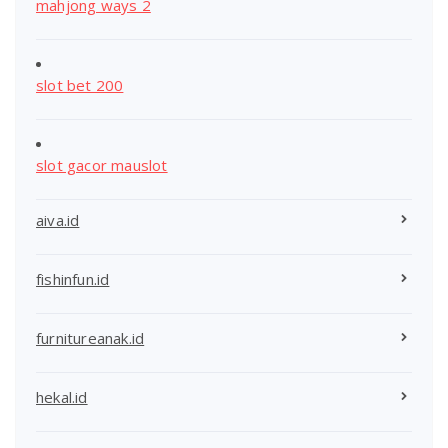
mahjong ways 2
slot bet 200
slot gacor mauslot
aiva.id
fishinfun.id
furnitureanak.id
hekal.id