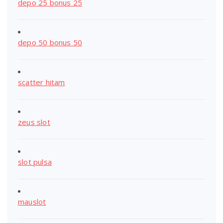
depo 25 bonus 25
depo 50 bonus 50
scatter hitam
zeus slot
slot pulsa
mauslot