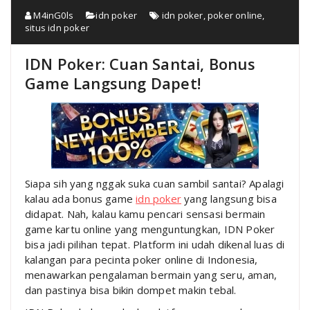
M4inG0ls
idn poker
idn poker
,
poker online
,
situs idn poker
IDN Poker: Cuan Santai, Bonus
Game Langsung Dapet!
Siapa sih yang nggak suka cuan sambil santai? Apalagi
kalau ada bonus game
idn poker
yang langsung bisa
didapat. Nah, kalau kamu pencari sensasi bermain
game kartu online yang menguntungkan, IDN Poker
bisa jadi pilihan tepat. Platform ini udah dikenal luas di
kalangan para pecinta poker online di Indonesia,
menawarkan pengalaman bermain yang seru, aman,
dan pastinya bisa bikin dompet makin tebal.