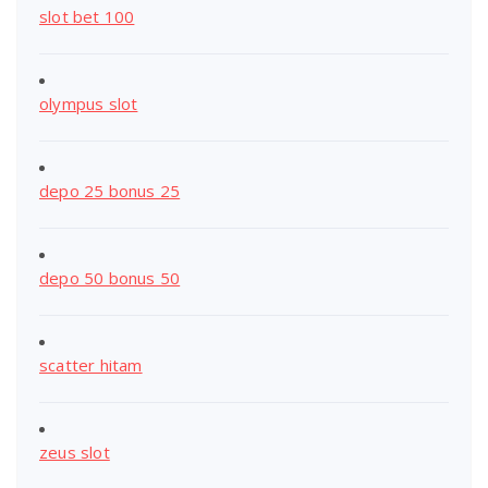
slot bet 100
olympus slot
depo 25 bonus 25
depo 50 bonus 50
scatter hitam
zeus slot