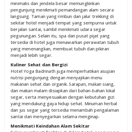
minimalis dan jendela besar memungkinkan
pengunjung menikmati pemandangan alam secara
langsung. Taman yang rimbun dan jalur trekking di
sekitar hotel menjadi tempat yang sempurna untuk
berjalan santai, sambil menikmati udara segar
pegunungan. Selain itu, spa dan pusat pijat yang
tersedia di hotel juga menawarkan perawatan tubuh
yang menenangkan, membuat tubuh dan pikiran
menjadi lebih segar.
Kuliner Sehat dan Bergizi
Hotel Yoga Badrinath juga memperhatikan asupan
nutrisi pengunjung dengan menyajikan menu
makanan sehat dan organik. Sarapan, makan siang,
dan makan malam disiapkan dari bahan-bahan lokal
segar, serta menyesuaikan dengan kebutuhan gizi
yang mendukung gaya hidup sehat. Minuman herbal
dan jus segar yang tersedia menambah pengalaman
santai dan menyegarkan selama menginap.
Menikmati Keindahan Alam Sekitar