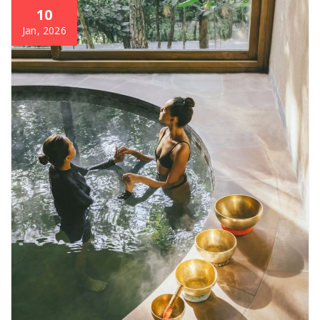
10
Jan, 2026