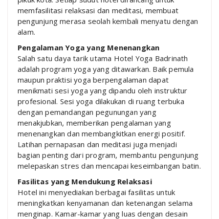
memfasilitasi relaksasi dan meditasi, membuat
pengunjung merasa seolah kembali menyatu dengan
alam.
Pengalaman Yoga yang Menenangkan
Salah satu daya tarik utama Hotel Yoga Badrinath
adalah program yoga yang ditawarkan. Baik pemula
maupun praktisi yoga berpengalaman dapat
menikmati sesi yoga yang dipandu oleh instruktur
profesional. Sesi yoga dilakukan di ruang terbuka
dengan pemandangan pegunungan yang
menakjubkan, memberikan pengalaman yang
menenangkan dan membangkitkan energi positif.
Latihan pernapasan dan meditasi juga menjadi
bagian penting dari program, membantu pengunjung
melepaskan stres dan mencapai keseimbangan batin.
Fasilitas yang Mendukung Relaksasi
Hotel ini menyediakan berbagai fasilitas untuk
meningkatkan kenyamanan dan ketenangan selama
menginap. Kamar-kamar yang luas dengan desain