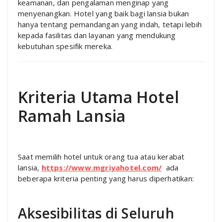
keamanan, dan pengalaman menginap yang
menyenangkan. Hotel yang baik bagi lansia bukan
hanya tentang pemandangan yang indah, tetapi lebih
kepada fasilitas dan layanan yang mendukung
kebutuhan spesifik mereka.
Kriteria Utama Hotel
Ramah Lansia
Saat memilih hotel untuk orang tua atau kerabat
lansia,
https://www.mgriyahotel.com/
ada
beberapa kriteria penting yang harus diperhatikan:
Aksesibilitas di Seluruh