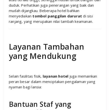
duduk. Perhatikan juga penerangan yang baik dan
mudah dijangkau. Beberapa hotel bahkan
menyediakan
tombol panggilan darurat
di sisi
ranjang, yang merupakan nilai tambah keamanan.
Layanan Tambahan
yang Mendukung
Selain fasilitas fisik,
layanan hotel
juga memainkan
peran besar dalam menciptakan pengalaman yang
nyaman bagi lansia:
Bantuan Staf yang