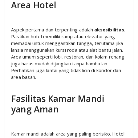
Area Hotel
Aspek pertama dan terpenting adalah
aksesibilitas
.
Pastikan hotel memiliki ramp atau elevator yang
memadai untuk menggantikan tangga, terutama jika
lansia menggunakan kursi roda atau alat bantu jalan.
Area umum seperti lobi, restoran, dan kolam renang
juga harus mudah dijangkau tanpa hambatan.
Perhatikan juga lantai yang tidak licin di koridor dan
area basah.
Fasilitas Kamar Mandi
yang Aman
Kamar mandi adalah area yang paling berisiko. Hotel