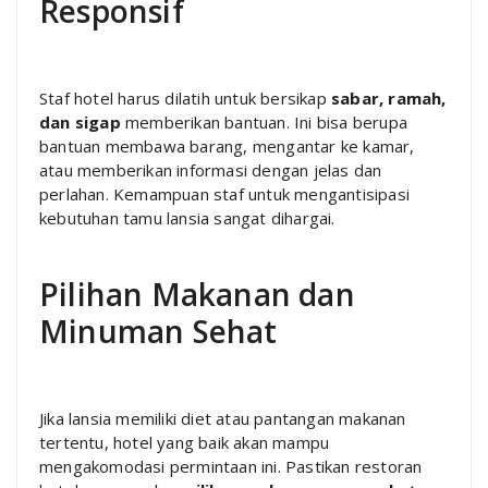
Responsif
Staf hotel harus dilatih untuk bersikap
sabar, ramah,
dan sigap
memberikan bantuan. Ini bisa berupa
bantuan membawa barang, mengantar ke kamar,
atau memberikan informasi dengan jelas dan
perlahan. Kemampuan staf untuk mengantisipasi
kebutuhan tamu lansia sangat dihargai.
Pilihan Makanan dan
Minuman Sehat
Jika lansia memiliki diet atau pantangan makanan
tertentu, hotel yang baik akan mampu
mengakomodasi permintaan ini. Pastikan restoran