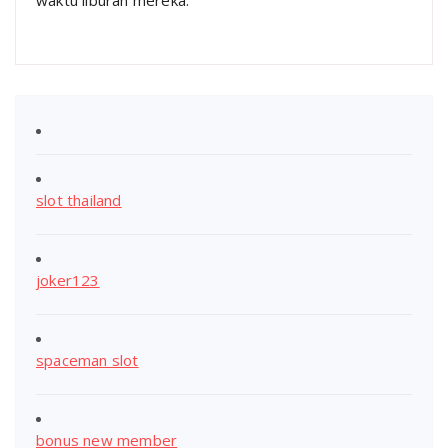
slot thailand
joker123
spaceman slot
bonus new member