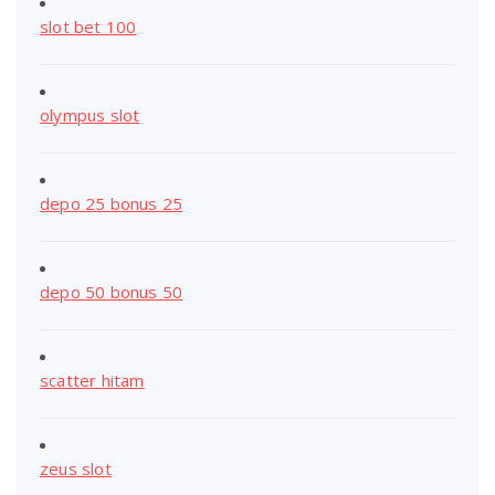
slot bet 100
olympus slot
depo 25 bonus 25
depo 50 bonus 50
scatter hitam
zeus slot