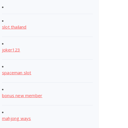
slot thailand
joker123
spaceman slot
bonus new member
mahjong ways