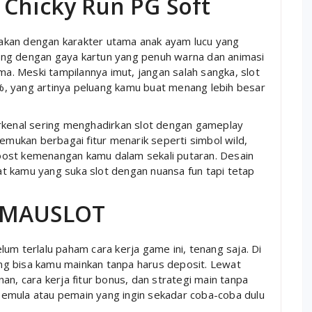
 Chicky Run PG Soft
kan dengan karakter utama anak ayam lucu yang
ncang dengan gaya kartun yang penuh warna dan animasi
ma. Meski tampilannya imut, jangan salah sangka, slot
96%, yang artinya peluang kamu buat menang lebih besar
enal sering menghadirkan slot dengan gameplay
mukan berbagai fitur menarik seperti simbol wild,
 boost kemenangan kamu dalam sekali putaran. Desain
t kamu yang suka slot dengan nuansa fun tapi tetap
i MAUSLOT
um terlalu paham cara kerja game ini, tenang saja. Di
g bisa kamu mainkan tanpa harus deposit. Lewat
an, cara kerja fitur bonus, dan strategi main tanpa
t pemula atau pemain yang ingin sekadar coba-coba dulu