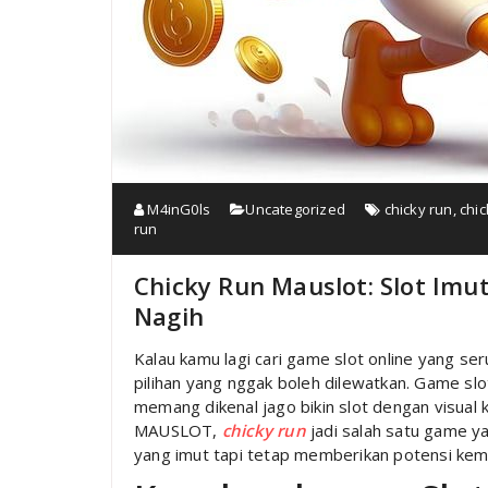
M4inG0ls
Uncategorized
chicky run
,
chi
run
Chicky Run Mauslot: Slot Imu
Nagih
Kalau kamu lagi cari game slot online yang se
pilihan yang nggak boleh dilewatkan. Game slot
memang dikenal jago bikin slot dengan visual 
MAUSLOT,
chicky run
jadi salah satu game y
yang imut tapi tetap memberikan potensi ke