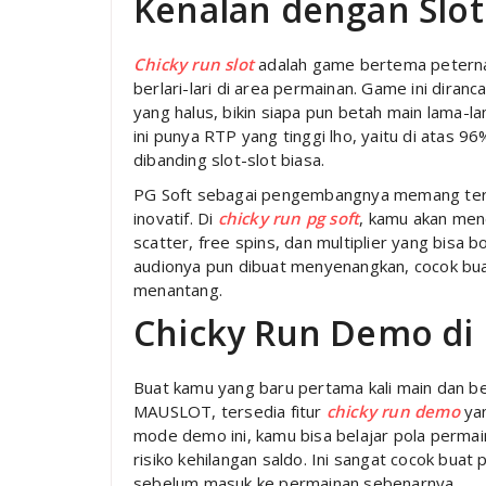
Kenalan dengan Slot
Chicky run slot
adalah game bertema peterna
berlari-lari di area permainan. Game ini dira
yang halus, bikin siapa pun betah main lama-la
ini punya RTP yang tinggi lho, yaitu di atas 
dibanding slot-slot biasa.
PG Soft sebagai pengembangnya memang terk
inovatif. Di
chicky run pg soft
, kamu akan mene
scatter, free spins, dan multiplier yang bisa
audionya pun dibuat menyenangkan, cocok bua
menantang.
Chicky Run Demo d
Buat kamu yang baru pertama kali main dan bel
MAUSLOT, tersedia fitur
chicky run demo
yan
mode demo ini, kamu bisa belajar pola permain
risiko kehilangan saldo. Ini sangat cocok bua
sebelum masuk ke permainan sebenarnya.