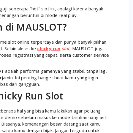
uji seberapa “hot” slot ini, apalagi karena banyak
menangan beruntun di mode real play.
n di MAUSLOT?
e slot online terpercaya dan punya banyak pilihan
. Selain akses ke
chicky run
slot
, MAUSLOT juga
oses registrasi yang cepat, serta customer service
 adalah performa gamenya yang stabil, tanpa lag,
jamin. Ini penting banget buat kamu yang ingin
bas dari gangguan.
icky Run Slot
eberapa hal yang bisa kamu lakukan agar peluang
ur demo sebelum masuk ke mode taruhan uang asli.
s. Biasanya, kemenangan besar datang saat kamu
 saldo kamu dengan bijak. Jangan tergoda untuk