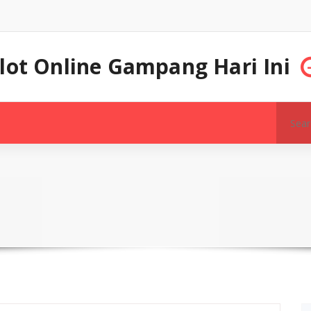
lot Online Gampang Hari Ini
Search
for: