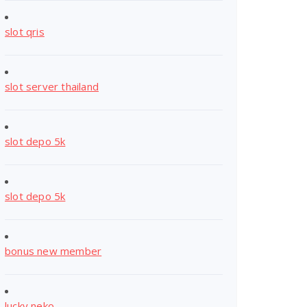
slot qris
slot server thailand
slot depo 5k
slot depo 5k
bonus new member
lucky neko