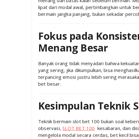
menang dan batas kalah sebelum bermain. Mis
lipat dari modal awal, pertimbangkan untuk be
bermain jangka panjang, bukan sekadar percob
Fokus pada Konsisten
Menang Besar
Banyak orang tidak menyadari bahwa kekuatan
yang sering, jika dikumpulkan, bisa menghasilk
terpancing emosi justru lebih sering merasak
bet besar.
Kesimpulan Teknik Sl
Teknik bermain slot bet 100 bukan soal kebe
observasi,
SLOT BET 100
kesabaran, dan disi
mengelola modal secara cerdas, bet kecil bisa 