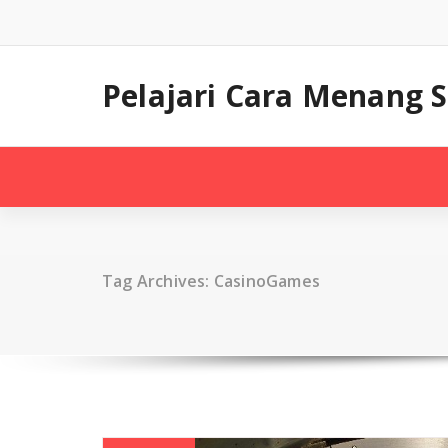
Skip
to
content
Pelajari Cara Menang S
Tag Archives: CasinoGames