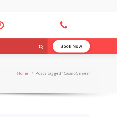
Book Now
Home
/
Posts tagged "CasinoGames"