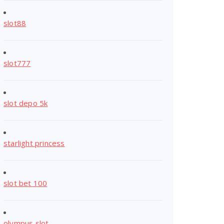
slot88
slot777
slot depo 5k
starlight princess
slot bet 100
olympus slot