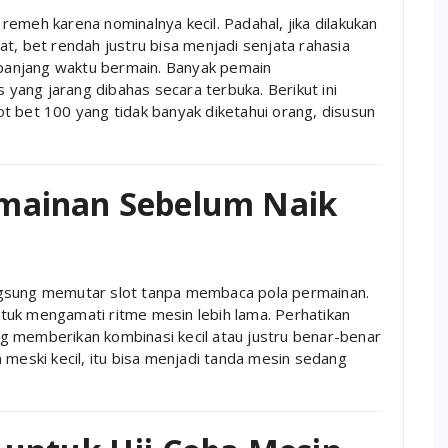
emeh karena nominalnya kecil. Padahal, jika dilakukan
t, bet rendah justru bisa menjadi senjata rahasia
panjang waktu bermain. Banyak pemain
ang jarang dibahas secara terbuka. Berikut ini
t bet 100 yang tidak banyak diketahui orang, disusun
mainan Sebelum Naik
ngsung memutar slot tanpa membaca pola permainan.
tuk mengamati ritme mesin lebih lama. Perhatikan
g memberikan kombinasi kecil atau justru benar-benar
 meski kecil, itu bisa menjadi tanda mesin sedang