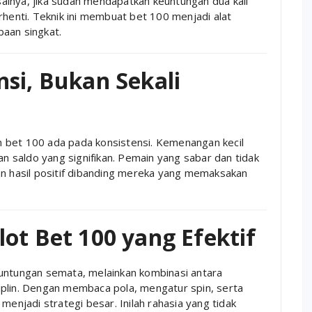
alnya, jika sudah mendapatkan keuntungan dua kali
rhenti. Teknik ini membuat bet 100 menjadi alat
aan singkat.
si, Bukan Sekali
 bet 100 ada pada konsistensi. Kemenangan kecil
an saldo yang signifikan. Pemain yang sabar dan tidak
an hasil positif dibanding mereka yang memaksakan
ot Bet 100 yang Efektif
runtungan semata, melainkan kombinasi antara
plin. Dengan membaca pola, mengatur spin, serta
menjadi strategi besar. Inilah rahasia yang tidak