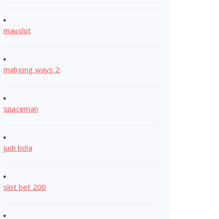
mauslot
mahjong ways 2
spaceman
judi bola
slot bet 200