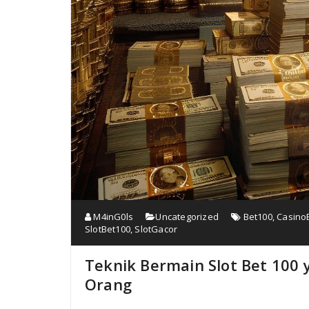
M4inG0ls
Uncategorized
Bet100
,
Casino
SlotBet100
,
SlotGacor
Teknik Bermain Slot Bet 100 
Orang