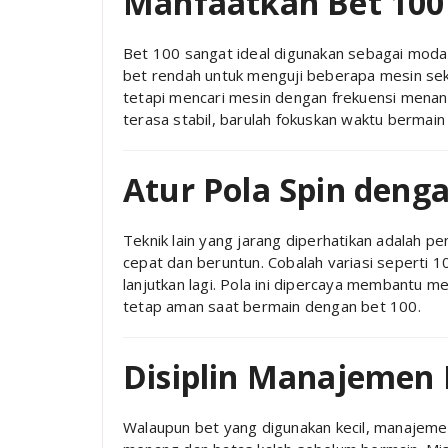
Manfaatkan Bet 100 
Bet 100 sangat ideal digunakan sebagai moda
bet rendah untuk menguji beberapa mesin sek
tetapi mencari mesin dengan frekuensi mena
terasa stabil, barulah fokuskan waktu bermain
Atur Pola Spin deng
Teknik lain yang jarang diperhatikan adalah p
cepat dan beruntun. Cobalah variasi seperti 1
lanjutkan lagi. Pola ini dipercaya membantu m
tetap aman saat bermain dengan bet 100.
Disiplin Manajemen 
Walaupun bet yang digunakan kecil, manajeme