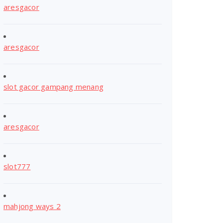
aresgacor
aresgacor
slot gacor gampang menang
aresgacor
slot777
mahjong ways 2