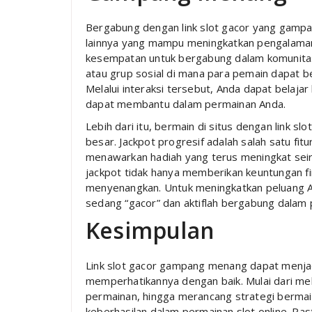
Bergabung dengan link slot gacor yang gam
lainnya yang mampu meningkatkan pengalaman
kesempatan untuk bergabung dalam komunitas
atau grup sosial di mana para pemain dapat b
Melalui interaksi tersebut, Anda dapat belaj
dapat membantu dalam permainan Anda.
Lebih dari itu, bermain di situs dengan link sl
besar. Jackpot progresif adalah salah satu fit
menawarkan hadiah yang terus meningkat sei
jackpot tidak hanya memberikan keuntungan fi
menyenangkan. Untuk meningkatkan peluang An
sedang “gacor” dan aktiflah bergabung dalam
Kesimpulan
Link slot gacor gampang menang dapat menja
memperhatikannya dengan baik. Mulai dari mel
permainan, hingga merancang strategi bermain
keberhasilan dalam permainan slot online. P