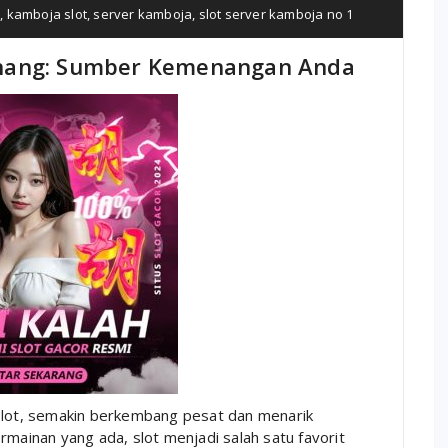
a
,
kamboja slot
,
server kamboja
,
slot server kamboja no 1
enang: Sumber Kemenangan Anda
 slot, semakin berkembang pesat dan menarik
rmainan yang ada, slot menjadi salah satu favorit