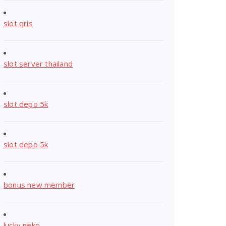
slot qris
slot server thailand
slot depo 5k
slot depo 5k
bonus new member
lucky neko