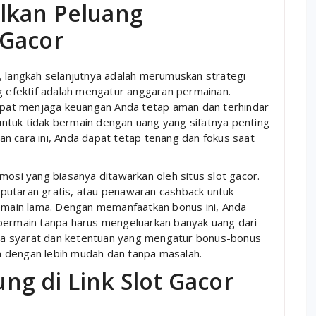
lkan Peluang
 Gacor
, langkah selanjutnya adalah merumuskan strategi
ng efektif adalah mengatur anggaran permainan.
pat menjaga keuangan Anda tetap aman dan terhindar
n untuk tidak bermain dengan uang yang sifatnya penting
n cara ini, Anda dapat tetap tenang dan fokus saat
mosi yang biasanya ditawarkan oleh situs slot gacor.
putaran gratis, atau penawaran cashback untuk
main lama. Dengan memanfaatkan bonus ini, Anda
 bermain tanpa harus mengeluarkan banyak uang dari
a syarat dan ketentuan yang mengatur bonus-bonus
 dengan lebih mudah dan tanpa masalah.
g di Link Slot Gacor