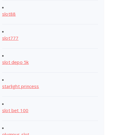
slot88
slot777
slot depo 5k
starlight princess
slot bet 100
olympus slot