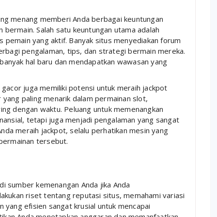
pang menang memberi Anda berbagai keuntungan
 bermain. Salah satu keuntungan utama adalah
 pemain yang aktif. Banyak situs menyediakan forum
erbagi pengalaman, tips, dan strategi bermain mereka.
ar banyak hal baru dan mendapatkan wawasan yang
ot gacor juga memiliki potensi untuk meraih jackpot
ur yang paling menarik dalam permainan slot,
ring dengan waktu. Peluang untuk memenangkan
nansial, tetapi juga menjadi pengalaman yang sangat
da meraih jackpot, selalu perhatikan mesin yang
 permainan tersebut.
di sumber kemenangan Anda jika Anda
akukan riset tentang reputasi situs, memahami variasi
 yang efisien sangat krusial untuk mencapai
astikan Anda menetapkan anggaran dan memanfaatkan