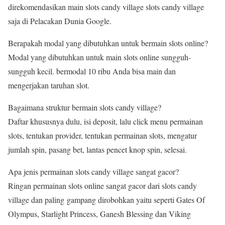
direkomendasikan main slots candy village slots candy village
saja di Pelacakan Dunia Google.
Berapakah modal yang dibutuhkan untuk bermain slots online?
Modal yang dibutuhkan untuk main slots online sungguh-
sungguh kecil. bermodal 10 ribu Anda bisa main dan
mengerjakan taruhan slot.
Bagaimana struktur bermain slots candy village?
Daftar khususnya dulu, isi deposit, lalu click menu permainan
slots, tentukan provider, tentukan permainan slots, mengatur
jumlah spin, pasang bet, lantas pencet knop spin, selesai.
Apa jenis permainan slots candy village sangat gacor?
Ringan permainan slots online sangat gacor dari slots candy
village dan paling gampang dirobohkan yaitu seperti Gates Of
Olympus, Starlight Princess, Ganesh Blessing dan Viking