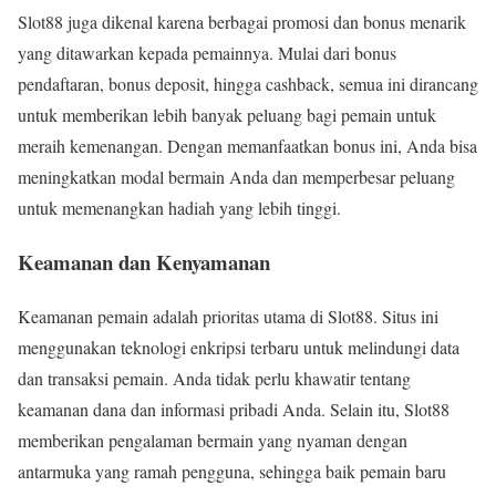
Slot88 juga dikenal karena berbagai promosi dan bonus menarik
yang ditawarkan kepada pemainnya. Mulai dari bonus
pendaftaran, bonus deposit, hingga cashback, semua ini dirancang
untuk memberikan lebih banyak peluang bagi pemain untuk
meraih kemenangan. Dengan memanfaatkan bonus ini, Anda bisa
meningkatkan modal bermain Anda dan memperbesar peluang
untuk memenangkan hadiah yang lebih tinggi.
Keamanan dan Kenyamanan
Keamanan pemain adalah prioritas utama di Slot88. Situs ini
menggunakan teknologi enkripsi terbaru untuk melindungi data
dan transaksi pemain. Anda tidak perlu khawatir tentang
keamanan dana dan informasi pribadi Anda. Selain itu, Slot88
memberikan pengalaman bermain yang nyaman dengan
antarmuka yang ramah pengguna, sehingga baik pemain baru