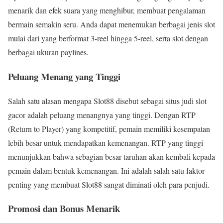
menarik dan efek suara yang menghibur, membuat pengalaman
bermain semakin seru. Anda dapat menemukan berbagai jenis slot
mulai dari yang berformat 3-reel hingga 5-reel, serta slot dengan
berbagai ukuran paylines.
Peluang Menang yang Tinggi
Salah satu alasan mengapa Slot88 disebut sebagai situs judi slot
gacor adalah peluang menangnya yang tinggi. Dengan RTP
(Return to Player) yang kompetitif, pemain memiliki kesempatan
lebih besar untuk mendapatkan kemenangan. RTP yang tinggi
menunjukkan bahwa sebagian besar taruhan akan kembali kepada
pemain dalam bentuk kemenangan. Ini adalah salah satu faktor
penting yang membuat Slot88 sangat diminati oleh para penjudi.
Promosi dan Bonus Menarik