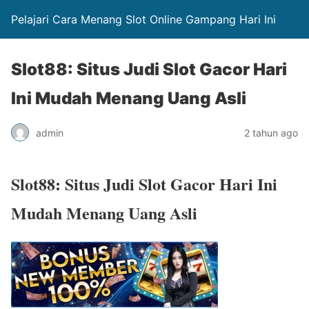
Pelajari Cara Menang Slot Online Gampang Hari Ini
Slot88: Situs Judi Slot Gacor Hari
Ini Mudah Menang Uang Asli
admin
2 tahun ago
Slot88: Situs Judi Slot Gacor Hari Ini
Mudah Menang Uang Asli