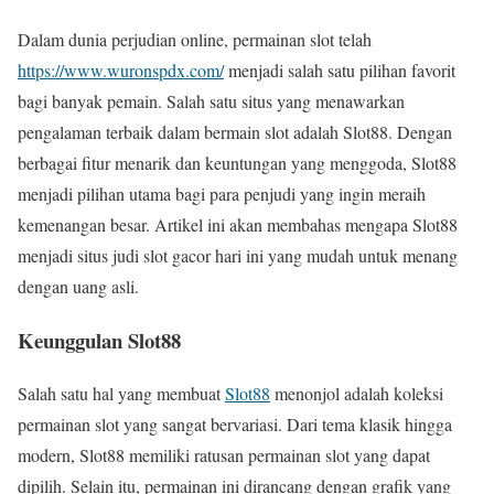
Dalam dunia perjudian online, permainan slot telah
https://www.wuronspdx.com/
menjadi salah satu pilihan favorit
bagi banyak pemain. Salah satu situs yang menawarkan
pengalaman terbaik dalam bermain slot adalah Slot88. Dengan
berbagai fitur menarik dan keuntungan yang menggoda, Slot88
menjadi pilihan utama bagi para penjudi yang ingin meraih
kemenangan besar. Artikel ini akan membahas mengapa Slot88
menjadi situs judi slot gacor hari ini yang mudah untuk menang
dengan uang asli.
Keunggulan Slot88
Salah satu hal yang membuat
Slot88
menonjol adalah koleksi
permainan slot yang sangat bervariasi. Dari tema klasik hingga
modern, Slot88 memiliki ratusan permainan slot yang dapat
dipilih. Selain itu, permainan ini dirancang dengan grafik yang