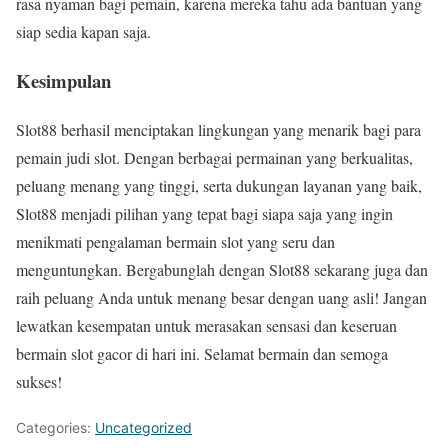
rasa nyaman bagi pemain, karena mereka tahu ada bantuan yang
siap sedia kapan saja.
Kesimpulan
Slot88 berhasil menciptakan lingkungan yang menarik bagi para
pemain judi slot. Dengan berbagai permainan yang berkualitas,
peluang menang yang tinggi, serta dukungan layanan yang baik,
Slot88 menjadi pilihan yang tepat bagi siapa saja yang ingin
menikmati pengalaman bermain slot yang seru dan
menguntungkan. Bergabunglah dengan Slot88 sekarang juga dan
raih peluang Anda untuk menang besar dengan uang asli! Jangan
lewatkan kesempatan untuk merasakan sensasi dan keseruan
bermain slot gacor di hari ini. Selamat bermain dan semoga
sukses!
Categories:
Uncategorized