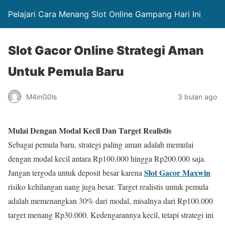
Pelajari Cara Menang Slot Online Gampang Hari Ini
Slot Gacor Online Strategi Aman
Untuk Pemula Baru
M4inG0ls
3 bulan ago
Mulai Dengan Modal Kecil Dan Target Realistis
Sebagai pemula baru, strategi paling aman adalah memulai
dengan modal kecil antara Rp100.000 hingga Rp200.000 saja.
Slot Gacor Maxwin
Jangan tergoda untuk deposit besar karena
risiko kehilangan uang juga besar. Target realistis untuk pemula
adalah memenangkan 30% dari modal, misalnya dari Rp100.000
target menang Rp30.000. Kedengarannya kecil, tetapi strategi ini