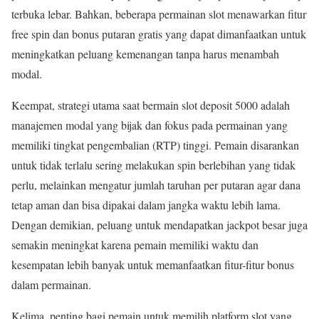
terbuka lebar. Bahkan, beberapa permainan slot menawarkan fitur
free spin dan bonus putaran gratis yang dapat dimanfaatkan untuk
meningkatkan peluang kemenangan tanpa harus menambah
modal.
Keempat, strategi utama saat bermain slot deposit 5000 adalah
manajemen modal yang bijak dan fokus pada permainan yang
memiliki tingkat pengembalian (RTP) tinggi. Pemain disarankan
untuk tidak terlalu sering melakukan spin berlebihan yang tidak
perlu, melainkan mengatur jumlah taruhan per putaran agar dana
tetap aman dan bisa dipakai dalam jangka waktu lebih lama.
Dengan demikian, peluang untuk mendapatkan jackpot besar juga
semakin meningkat karena pemain memiliki waktu dan
kesempatan lebih banyak untuk memanfaatkan fitur-fitur bonus
dalam permainan.
Kelima, penting bagi pemain untuk memilih platform slot yang