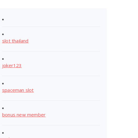
slot thailand
joker123
spaceman slot
bonus new member