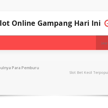
lot Online Gampang Hari Ini
Search
for:
pulnya Para Pemburu
Slot Bet Kecil Terpop