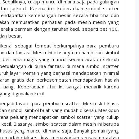
ebaliknya, cukup muncul di mana saja pada gulungan
atau jackpot. Karena itu, keberadaan simbol scatter
endapatkan kemenangan besar secara tiba-tiba dan
 akan memusatkan perhatian pada mesin-mesin yang
mereka bermain dengan taruhan kecil, seperti bet 100,
ian besar.
 dikenal sebagai tempat berkumpulnya para pemburu
n dan fantasi. Mesin ini biasanya menampilkan simbol
ol bertema magis yang muncul secara acak di seluruh
tualangan di dunia fantasi, di mana simbol scatter
uruh layar. Pemain yang berhasil mendapatkan minimal
putaran gratis dan berkesempatan mendapatkan hadiah
uang. Keberadaan fitur ini sangat menarik karena
ang digunakan kecil.
menjadi favorit para pemburu scatter. Mesin slot klasik
 dan simbol-simbol buah yang mudah dikenali. Meskipun
arena peluang mendapatkan simbol scatter yang cukup
kecil. Biasanya, simbol scatter dalam mesin ini berupa
 khusus yang muncul di mana saja. Banyak pemain yang
ain mudah diakses, juga menawarkan sensasi nostalgia