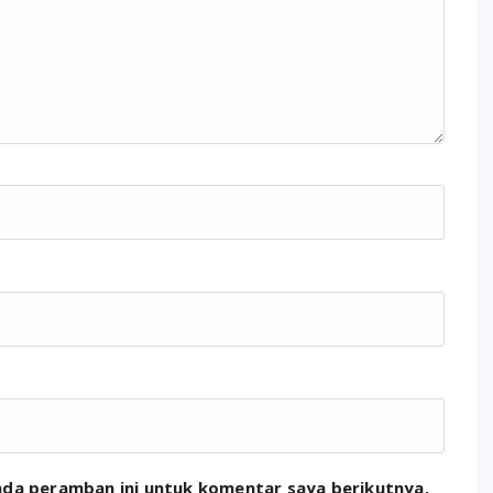
ada peramban ini untuk komentar saya berikutnya.