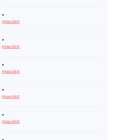
mauslot
mauslot
mauslot
mauslot
mauslot