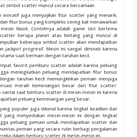
at simbol scatter muncul secara bersamaan.
inovatif juga menyajikan fitur scatter yang menarik.
n dan fitur bonus yang kompleks sering kali menawarkan
 mesin klasik. Contohnya adalah game slot bertema
scatter berupa planet atau bintang yang muncul di
gumpulkan beberapa simbol scatter akan mendapatkan
jackpot progresif. Mesin ini sangat diminati karena
rutama saat bermain dengan taruhan kecil.
empat favorit pemburu scatter adalah karena peluang
ingga meningkatkan peluang mendapatkan fitur bonus
 dengan taruhan kecil memungkinkan pemain menjaga
ensasi meraih kemenangan besar dari fitur scatter.
antai saat berburu scatter di mesin-mesin ini karena
ndapatkan peluang kemenangan yang besar.
l yang populer juga dikenal karena tingkat keadilan dan
t yang menyediakan mesin-mesin ini dengan tingkat
ingga peluang pemain untuk mendapatkan scatter dan
munitas pemain yang secara rutin berbagi pengalaman
eka dalam berburu scatter di mesin-mesin ini.