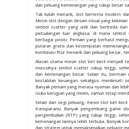
dan peluang kemenangan yang cukup besar sa
Tak kalah menarik, slot bertema modern dan 
Mesin slot dengan desain visual yang kekinia
simbol scatter yang unik dan berbeda dari
petualangan luar angkasa, di mana simbol 
berbagai posisi. Pemain yang berhasil men
putaran gratis dan kesempatan memenangkan 
kombinasi fitur menarik dan peluang besar, te
Alasan utama mesin slot bet kecil menjadi t
munculnya simbol scatter cukup tinggi, seh
dan kemenangan besar. Selain itu, bermain
kestabilan keuangan sekaligus menikmati s
Banyak pemain yang merasa nyaman dan lebih s
risiko kerugian yang minim, namun tetap me
Selain dari segi peluang, mesin slot bet keci
transparansi. Banyak pengembang game slo
pengembalian (RTP) yang cukup tinggi, seh
kemenangan lainnya lebih terbuka. Banyak ko
dan strategi untuk memaksimalkan peluang mer