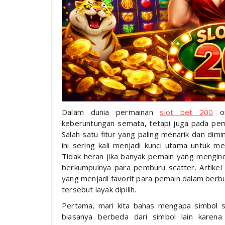
Dalam dunia permainan
slot bet 200
on
keberuntungan semata, tetapi juga pada pemi
Salah satu fitur yang paling menarik dan dimi
ini sering kali menjadi kunci utama untuk m
Tidak heran jika banyak pemain yang menginc
berkumpulnya para pemburu scatter. Artikel 
yang menjadi favorit para pemain dalam berb
tersebut layak dipilih.
Pertama, mari kita bahas mengapa simbol sc
biasanya berbeda dari simbol lain karena