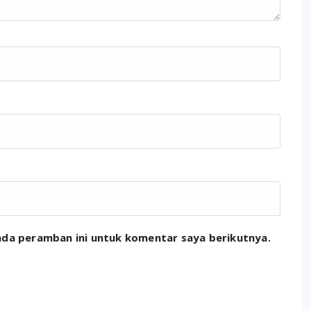
ada peramban ini untuk komentar saya berikutnya.