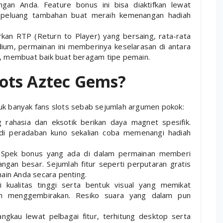
ngan Anda. Feature bonus ini bisa diaktifkan lewat
n peluang tambahan buat meraih kemenangan hadiah
kan RTP (Return to Player) yang bersaing, rata-rata
dium, permainan ini memberinya keselarasan di antara
, membuat baik buat beragam tipe pemain.
ots Aztec Gems?
tuk banyak fans slots sebab sejumlah argumen pokok:
 rahasia dan eksotik berikan daya magnet spesifik.
di peradaban kuno sekalian coba memenangi hadiah
 Spek bonus yang ada di dalam permainan memberi
ngan besar. Sejumlah fitur seperti perputaran gratis
ain Anda secara penting.
ki kualitas tinggi serta bentuk visual yang memikat
ih menggembirakan. Resiko suara yang dalam pun
ngkau lewat pelbagai fitur, terhitung desktop serta