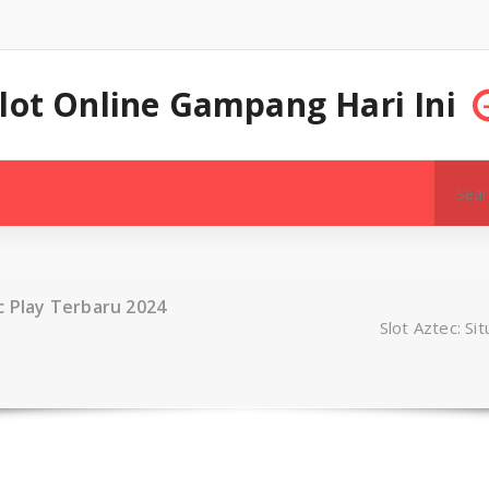
lot Online Gampang Hari Ini
Search
for:
c Play Terbaru 2024
Slot Aztec: S