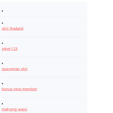
slot thailand
joker123
spaceman slot
bonus new member
mahjong ways