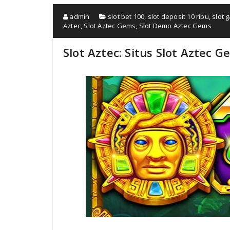
admin
slot bet 100
,
slot deposit 10 ribu
,
slot 
Aztec
,
Slot Aztec Gems
,
Slot Demo Aztec Gems
Slot Aztec: Situs Slot Aztec 