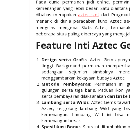
Pada dunia permainan judi online, permai
kemenangan yang lebih besar. Satu diantara
dibahas merupakan
aztec slot
dari Pragmati
menarik di dunia peradaban kuno Aztec sec
mengulas mengenai Slots Aztec, termasu
beberapa situs paling dipercaya yang menjaja
Feature Inti Aztec 
Design serta Grafis
: Aztec Gems punyai
tinggi. Background permainan memperlihat
sedangkan sejumlah simbolnya men
menggambarkan kekayaan budaya Aztec.
Metode Pembayaran
: Permainan ini 
gulungan serta tiga baris. Paduan ikon 
serta pembayaran dilaksanakan dari kiri ke 
Lambang serta Wilds
: Aztec Gems tawar
Aztec, tergolong lambang Wild yang b
kemenangan. Lambang Wild ini bisa 
kemenangan besar.
Spesifikasi Bonus
: Slots ini ditambahkan