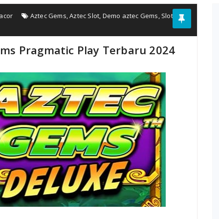
gacor
Aztec Gems
,
Aztec Slot
,
Demo aztec Gems
,
Slot
Gems Pragmatic Play Terbaru 2024