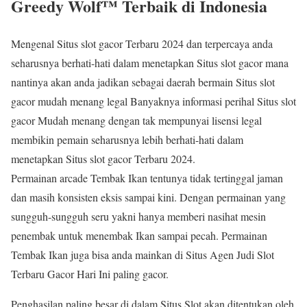
Greedy Wolf™ Terbaik di Indonesia
Mengenal Situs slot gacor Terbaru 2024 dan terpercaya anda
seharusnya berhati-hati dalam menetapkan Situs slot gacor mana
nantinya akan anda jadikan sebagai daerah bermain Situs slot
gacor mudah menang legal Banyaknya informasi perihal Situs slot
gacor Mudah menang dengan tak mempunyai lisensi legal
membikin pemain seharusnya lebih berhati-hati dalam
menetapkan Situs slot gacor Terbaru 2024.
Permainan arcade Tembak Ikan tentunya tidak tertinggal jaman
dan masih konsisten eksis sampai kini. Dengan permainan yang
sungguh-sungguh seru yakni hanya memberi nasihat mesin
penembak untuk menembak Ikan sampai pecah. Permainan
Tembak Ikan juga bisa anda mainkan di Situs Agen Judi Slot
Terbaru Gacor Hari Ini paling gacor.
Penghasilan paling besar di dalam Situs Slot akan ditentukan oleh