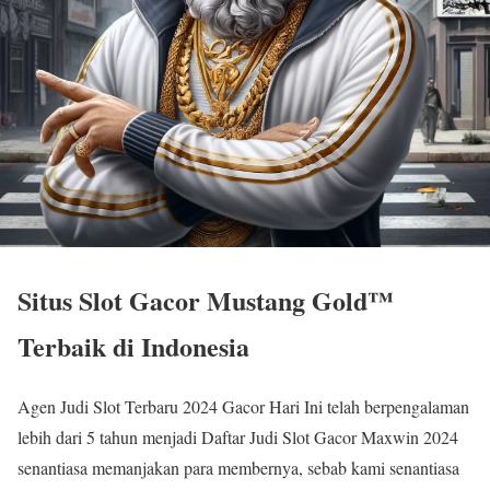
Situs Slot Gacor Mustang Gold™
Terbaik di Indonesia
Agen Judi Slot Terbaru 2024 Gacor Hari Ini telah berpengalaman
lebih dari 5 tahun menjadi Daftar Judi Slot Gacor Maxwin 2024
senantiasa memanjakan para membernya, sebab kami senantiasa