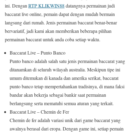
ini. Dengan
RTP KLIKWIN88
datangnya permainan judi
baccarat live online, pemain dapat dengan mudah bermain
langsung dari rumah. Jenis permainan baccarat benar-benar
bervariatif, jadi kami akan memberikan beberapa pilihan
permainan baccarat untuk anda coba setiap waktu.
Baccarat Live – Punto Banco
Punto banco adalah salah satu jenis permainan baccarat yang
ditanamkan di seluruh wilayah australia. Meskipun tipe ini
umum ditemukan di kanada dan amerika serikat, baccarat
punto banco tetap mempertahankan tradisinya, di mana faksi
bandar akan bekerja sebagai bankir saat permainan
berlangsung serta mematuhi semua aturan yang terkait.
Baccarat Live – Chemin de Fer
Chemin de fer adalah variasi unik dari game baccarat yang
awalnya berasal dari eropa. Dengan game ini, setiap pemain