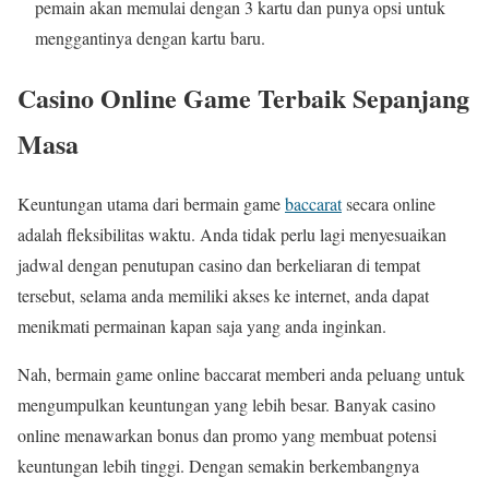
pemain akan memulai dengan 3 kartu dan punya opsi untuk
menggantinya dengan kartu baru.
Casino Online Game Terbaik Sepanjang
Masa
Keuntungan utama dari bermain game
baccarat
secara online
adalah fleksibilitas waktu. Anda tidak perlu lagi menyesuaikan
jadwal dengan penutupan casino dan berkeliaran di tempat
tersebut, selama anda memiliki akses ke internet, anda dapat
menikmati permainan kapan saja yang anda inginkan.
Nah, bermain game online baccarat memberi anda peluang untuk
mengumpulkan keuntungan yang lebih besar. Banyak casino
online menawarkan bonus dan promo yang membuat potensi
keuntungan lebih tinggi. Dengan semakin berkembangnya