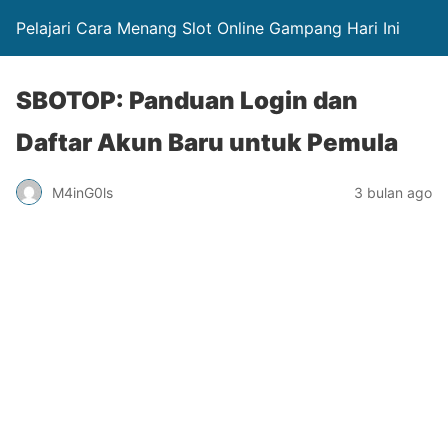
Pelajari Cara Menang Slot Online Gampang Hari Ini
SBOTOP: Panduan Login dan
Daftar Akun Baru untuk Pemula
M4inG0ls
3 bulan ago