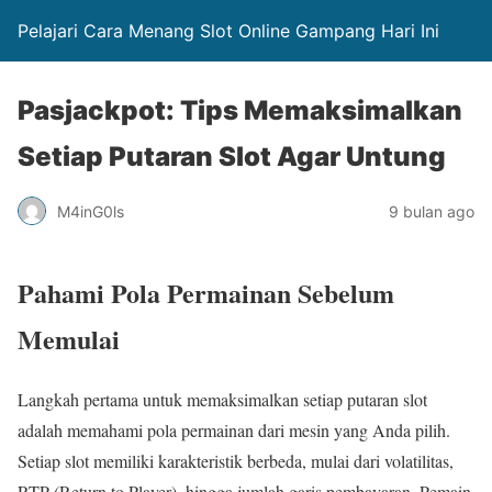
Pelajari Cara Menang Slot Online Gampang Hari Ini
Pasjackpot: Tips Memaksimalkan
Setiap Putaran Slot Agar Untung
M4inG0ls
9 bulan ago
Pahami Pola Permainan Sebelum
Memulai
Langkah pertama untuk memaksimalkan setiap putaran slot
adalah memahami pola permainan dari mesin yang Anda pilih.
Setiap slot memiliki karakteristik berbeda, mulai dari volatilitas,
RTP (Return to Player), hingga jumlah garis pembayaran. Pemain