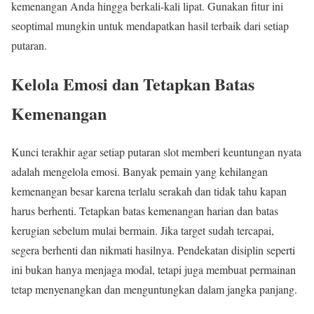
kemenangan Anda hingga berkali-kali lipat. Gunakan fitur ini
seoptimal mungkin untuk mendapatkan hasil terbaik dari setiap
putaran.
Kelola Emosi dan Tetapkan Batas
Kemenangan
Kunci terakhir agar setiap putaran slot memberi keuntungan nyata
adalah mengelola emosi. Banyak pemain yang kehilangan
kemenangan besar karena terlalu serakah dan tidak tahu kapan
harus berhenti. Tetapkan batas kemenangan harian dan batas
kerugian sebelum mulai bermain. Jika target sudah tercapai,
segera berhenti dan nikmati hasilnya. Pendekatan disiplin seperti
ini bukan hanya menjaga modal, tetapi juga membuat permainan
tetap menyenangkan dan menguntungkan dalam jangka panjang.