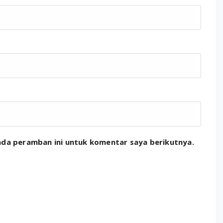
ada peramban ini untuk komentar saya berikutnya.