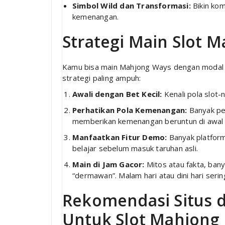
Simbol Wild dan Transformasi:
Bikin kom
kemenangan.
Strategi Main Slot M
Kamu bisa main Mahjong Ways dengan modal ke
strategi paling ampuh:
Awali dengan Bet Kecil:
Kenali pola slot-
Perhatikan Pola Kemenangan:
Banyak pe
memberikan kemenangan beruntun di awal a
Manfaatkan Fitur Demo:
Banyak platform
belajar sebelum masuk taruhan asli.
Main di Jam Gacor:
Mitos atau fakta, bany
“dermawan”. Malam hari atau dini hari sering
Rekomendasi Situs d
Untuk Slot Mahjong