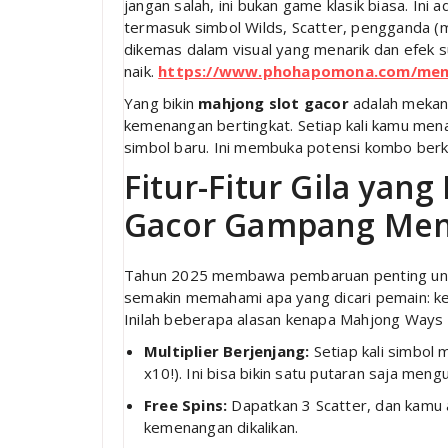
jangan salah, ini bukan game klasik biasa. Ini 
termasuk simbol Wilds, Scatter, pengganda (mu
dikemas dalam visual yang menarik dan efek su
naik.
https://www.phohapomona.com/me
Yang bikin
mahjong slot gacor
adalah meka
kemenangan bertingkat. Setiap kali kamu men
simbol baru. Ini membuka potensi kombo berkal
Fitur-Fitur Gila yang
Gacor Gampang Me
Tahun 2025 membawa pembaruan penting u
semakin memahami apa yang dicari pemain: ke
Inilah beberapa alasan kenapa Mahjong Way
Multiplier Berjenjang:
Setiap kali simbol 
x10!). Ini bisa bikin satu putaran saja men
Free Spins:
Dapatkan 3 Scatter, dan kamu
kemenangan dikalikan.