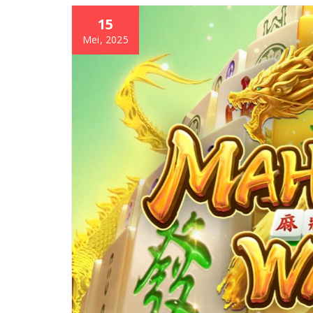
15
Mei, 2025