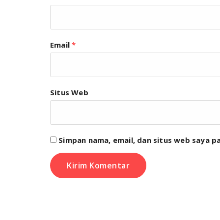
Email
*
Situs Web
Simpan nama, email, dan situs web saya p