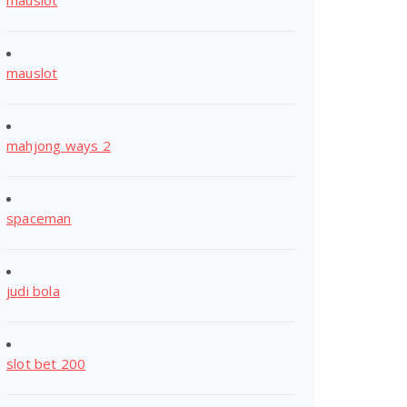
mauslot
mauslot
mahjong ways 2
spaceman
judi bola
slot bet 200