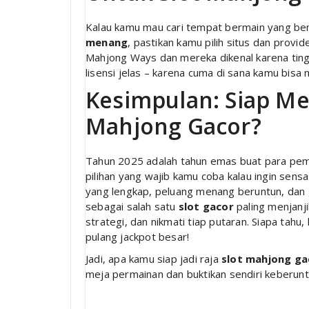
Kalau kamu mau cari tempat bermain yang b
menang
, pastikan kamu pilih situs dan prov
Mahjong Ways dan mereka dikenal karena tingk
lisensi jelas – karena cuma di sana kamu bis
Kesimpulan: Siap Me
Mahjong Gacor?
Tahun 2025 adalah tahun emas buat para pemb
pilihan yang wajib kamu coba kalau ingin sens
yang lengkap, peluang menang beruntun, dan
sebagai salah satu
slot gacor
paling menjanji
strategi, dan nikmati tiap putaran. Siapa tah
pulang jackpot besar!
Jadi, apa kamu siap jadi raja
slot mahjong ga
meja permainan dan buktikan sendiri keberun