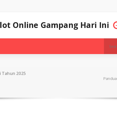
lot Online Gampang Hari Ini
Search
for:
i Tahun 2025
Pandua