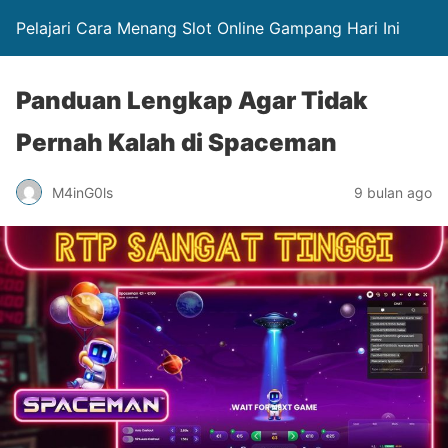
Pelajari Cara Menang Slot Online Gampang Hari Ini
Panduan Lengkap Agar Tidak
Pernah Kalah di Spaceman
M4inG0ls
9 bulan ago