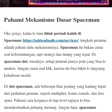
Pahami Mekanisme Dasar Spaceman
tidak pernah kalah di
Oke gengs, kalau lo mau
Spaceman
https://ashteadnails.com/services/
, langkah pertama
Spaceman
adalah paham dulu mekanismenya.
itu bukan cuma
soal keberuntungan, tapi strategi dan timing yang tepat. Di
spaceman slot
, misalnya, setiap putaran punya pola yang bisa lo
analisis. Jangan cuma asal klik, karena itu bisa bikin lo langsung
kehabisan modal.
slot spaceman
Di
, ada beberapa fitur penting yang kadang luput
dari perhatian pemain, seperti multiplier, bonus rounds, dan free
spins. Pahami cara kerjanya di tiap level supaya lo bisa
spaceman
memaksimalkan peluang menang. Jangan lupa,