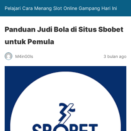
Pelajari Cara Menang Slot Online Gampang Hari Ini
Panduan Judi Bola di Situs Sbobet
untuk Pemula
M4inG0ls
3 bulan ago