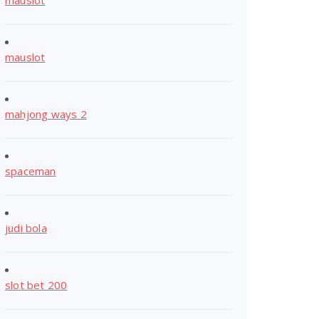
mauslot
mauslot
mahjong ways 2
spaceman
judi bola
slot bet 200