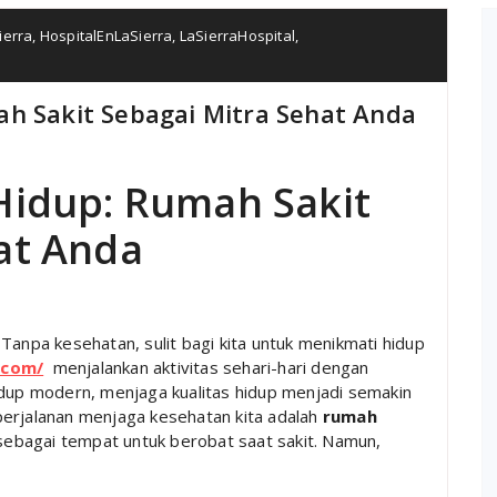
ierra
,
HospitalEnLaSierra
,
LaSierraHospital
,
ah Sakit Sebagai Mitra Sehat Anda
Hidup: Rumah Sakit
at Anda
Tanpa kesehatan, sulit bagi kita untuk menikmati hidup
.com/
menjalankan aktivitas sehari-hari dengan
idup modern, menjaga kualitas hidup menjadi semakin
erjalanan menjaga kesehatan kita adalah
rumah
p sebagai tempat untuk berobat saat sakit. Namun,