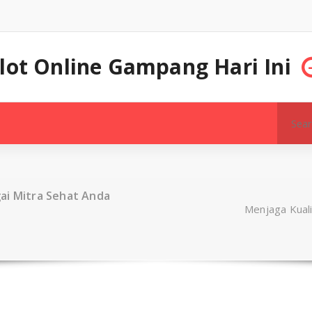
lot Online Gampang Hari Ini
Search
for:
ai Mitra Sehat Anda
Menjaga Kuali