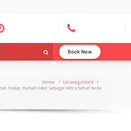
Book Now
Home
/
Uncategorized
/
tas Hidup: Rumah Sakit Sebagai Mitra Sehat Anda