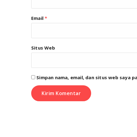
Email
*
Situs Web
Simpan nama, email, dan situs web saya p