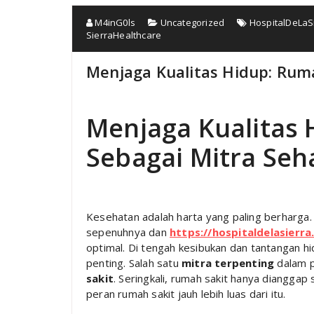
M4inG0ls
Uncategorized
HospitalDeLaS
SierraHealthcare
Menjaga Kualitas Hidup: Rum
Menjaga Kualitas 
Sebagai Mitra Seh
Kesehatan adalah harta yang paling berharga. 
sepenuhnya dan
https://hospitaldelasierra
optimal. Di tengah kesibukan dan tantangan h
penting. Salah satu
mitra terpenting
dalam p
sakit
. Seringkali, rumah sakit hanya diangga
peran rumah sakit jauh lebih luas dari itu.