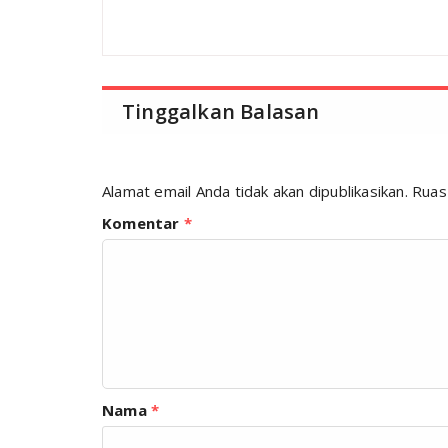
Tinggalkan Balasan
Alamat email Anda tidak akan dipublikasikan.
Ruas
Komentar
*
Nama
*