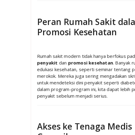
Peran Rumah Sakit da
Promosi Kesehatan
Rumah sakit modern tidak hanya berfokus pad
penyakit
dan
promosi kesehatan
. Banyak 
edukasi kesehatan, seperti seminar tentang p
merokok. Mereka juga sering mengadakan skri
untuk mendeteksi dini penyakit seperti diabet
dalam program-program ini, kita dapat lebih
penyakit sebelum menjadi serius.
Akses ke Tenaga Medis 