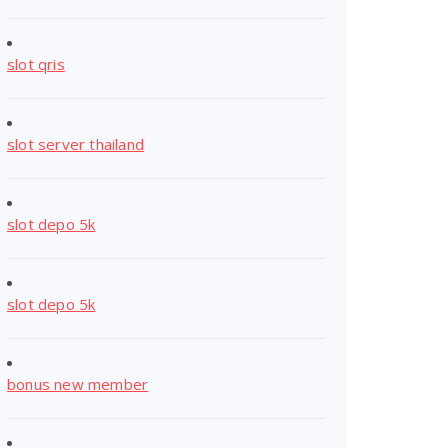
slot qris
slot server thailand
slot depo 5k
slot depo 5k
bonus new member