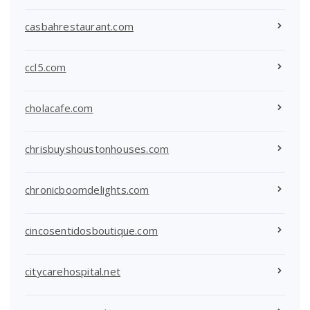
casbahrestaurant.com
ccl5.com
cholacafe.com
chrisbuyshoustonhouses.com
chronicboomdelights.com
cincosentidosboutique.com
citycarehospital.net