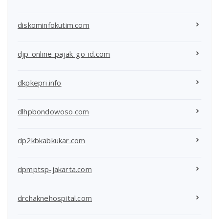
diskominfokutim.com
djp-online-pajak-go-id.com
dkpkepri.info
dlhpbondowoso.com
dp2kbkabkukar.com
dpmptsp-jakarta.com
drchaknehospital.com