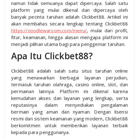
namun tidak semuanya dapat dipercaya. Salah satu
platform yang mulai dikenal dan dipercaya oleh
banyak pecinta taruhan adalah Clickbet88. Artikel ini
akan membahas secara lengkap tentang Clickbet88
https://noodlewaroom.com/menu/
, mulai dari profil,
fitur, keamanan, hingga alasan mengapa platform ini
menjadi pilihan utama bagi para penggemar taruhan.
Apa Itu Clickbet88?
Clickbet88 adalah salah satu situs taruhan online
yang menawarkan berbagai layanan perjudian,
termasuk taruhan olahraga, casino online, slot, dan
permainan lainnya. Platform ini dikenal karena
kemudahan akses dan layanan yang lengkap, serta
reputasinya dalam menyediakan pengalaman
bermain yang aman dan nyaman. Dengan lisensi
resmi dan sistem keamanan yang modern, Clickbet88
berkomitmen untuk memberikan layanan terbaik
kepada para penggunanya.