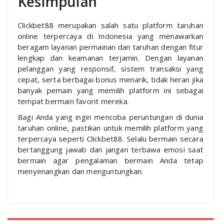
Kesimpulan
Clickbet88 merupakan salah satu platform taruhan
online terpercaya di Indonesia yang menawarkan
beragam layanan permainan dan taruhan dengan fitur
lengkap dan keamanan terjamin. Dengan layanan
pelanggan yang responsif, sistem transaksi yang
cepat, serta berbagai bonus menarik, tidak heran jika
banyak pemain yang memilih platform ini sebagai
tempat bermain favorit mereka.
Bagi Anda yang ingin mencoba peruntungan di dunia
taruhan online, pastikan untuk memilih platform yang
terpercaya seperti Clickbet88. Selalu bermain secara
bertanggung jawab dan jangan terbawa emosi saat
bermain agar pengalaman bermain Anda tetap
menyenangkan dan menguntungkan.