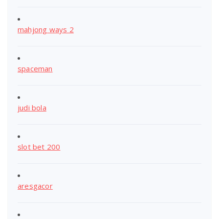
mahjong ways 2
spaceman
judi bola
slot bet 200
aresgacor