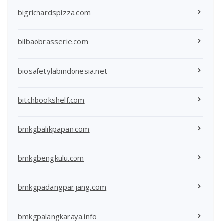
bigrichardspizza.com
bilbaobrasserie.com
biosafetylabindonesia.net
bitchbookshelf.com
bmkgbalikpapan.com
bmkgbengkulu.com
bmkgpadangpanjang.com
bmkgpalangkaraya.info