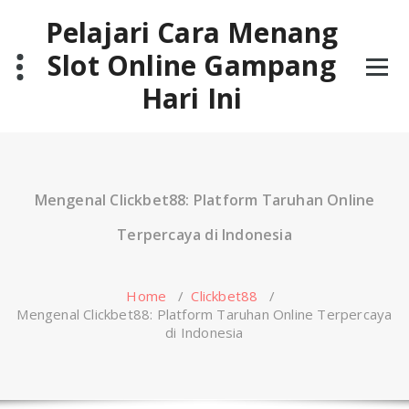
Skip
Pelajari Cara Menang
to
content
Slot Online Gampang
Hari Ini
Mengenal Clickbet88: Platform Taruhan Online
Terpercaya di Indonesia
Home
/
Clickbet88
/
Mengenal Clickbet88: Platform Taruhan Online Terpercaya
di Indonesia