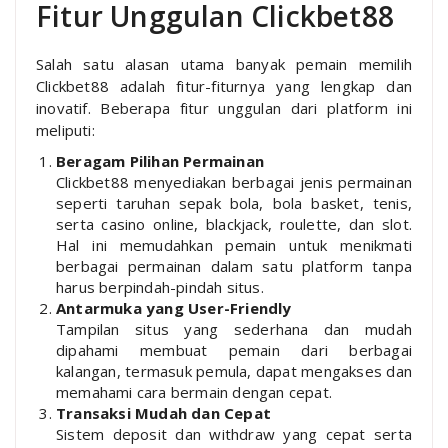
Fitur Unggulan Clickbet88
Salah satu alasan utama banyak pemain memilih
Clickbet88 adalah fitur-fiturnya yang lengkap dan
inovatif. Beberapa fitur unggulan dari platform ini
meliputi:
Beragam Pilihan Permainan
Clickbet88 menyediakan berbagai jenis permainan
seperti taruhan sepak bola, bola basket, tenis,
serta casino online, blackjack, roulette, dan slot.
Hal ini memudahkan pemain untuk menikmati
berbagai permainan dalam satu platform tanpa
harus berpindah-pindah situs.
Antarmuka yang User-Friendly
Tampilan situs yang sederhana dan mudah
dipahami membuat pemain dari berbagai
kalangan, termasuk pemula, dapat mengakses dan
memahami cara bermain dengan cepat.
Transaksi Mudah dan Cepat
Sistem deposit dan withdraw yang cepat serta