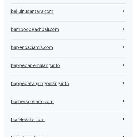
bakulnusantara.com
bamboobeachbali.com
bapendaciamis.com
bappedapemalang.info
bappedatanjungpinang.info
barbersrosario.com
barelevate.com