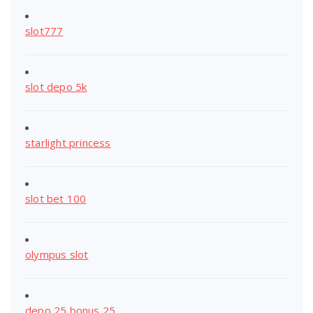
slot777
slot depo 5k
starlight princess
slot bet 100
olympus slot
depo 25 bonus 25