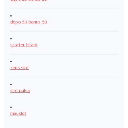
depo 50 bonus 50
scatter hitam
zeus slot
slot pulsa
mauslot