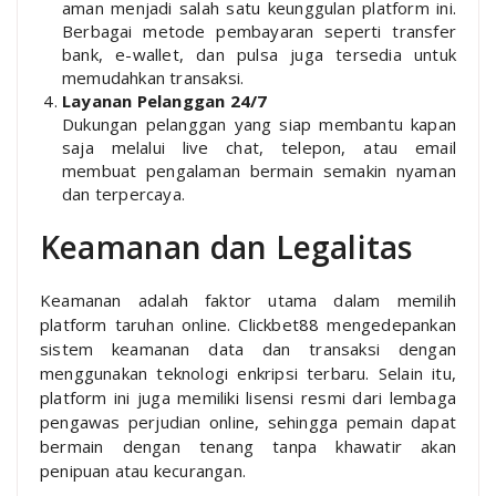
aman menjadi salah satu keunggulan platform ini.
Berbagai metode pembayaran seperti transfer
bank, e-wallet, dan pulsa juga tersedia untuk
memudahkan transaksi.
Layanan Pelanggan 24/7
Dukungan pelanggan yang siap membantu kapan
saja melalui live chat, telepon, atau email
membuat pengalaman bermain semakin nyaman
dan terpercaya.
Keamanan dan Legalitas
Keamanan adalah faktor utama dalam memilih
platform taruhan online. Clickbet88 mengedepankan
sistem keamanan data dan transaksi dengan
menggunakan teknologi enkripsi terbaru. Selain itu,
platform ini juga memiliki lisensi resmi dari lembaga
pengawas perjudian online, sehingga pemain dapat
bermain dengan tenang tanpa khawatir akan
penipuan atau kecurangan.