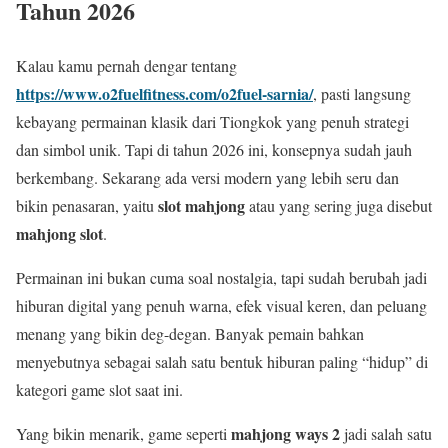
Tahun 2026
Kalau kamu pernah dengar tentang
https://www.o2fuelfitness.com/o2fuel-sarnia/
, pasti langsung
kebayang permainan klasik dari Tiongkok yang penuh strategi
dan simbol unik. Tapi di tahun 2026 ini, konsepnya sudah jauh
berkembang. Sekarang ada versi modern yang lebih seru dan
slot mahjong
bikin penasaran, yaitu
atau yang sering juga disebut
mahjong slot
.
Permainan ini bukan cuma soal nostalgia, tapi sudah berubah jadi
hiburan digital yang penuh warna, efek visual keren, dan peluang
menang yang bikin deg-degan. Banyak pemain bahkan
menyebutnya sebagai salah satu bentuk hiburan paling “hidup” di
kategori game slot saat ini.
mahjong ways 2
Yang bikin menarik, game seperti
jadi salah satu