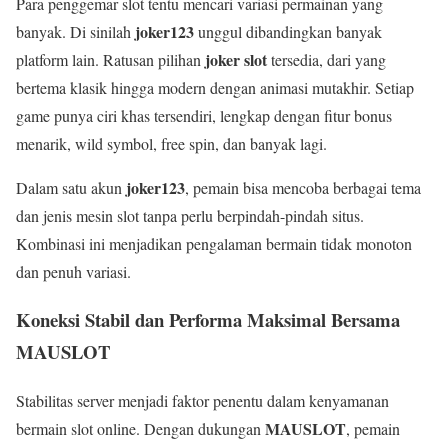
Para penggemar slot tentu mencari variasi permainan yang
joker123
banyak. Di sinilah
unggul dibandingkan banyak
joker slot
platform lain. Ratusan pilihan
tersedia, dari yang
bertema klasik hingga modern dengan animasi mutakhir. Setiap
game punya ciri khas tersendiri, lengkap dengan fitur bonus
menarik, wild symbol, free spin, dan banyak lagi.
joker123
Dalam satu akun
, pemain bisa mencoba berbagai tema
dan jenis mesin slot tanpa perlu berpindah-pindah situs.
Kombinasi ini menjadikan pengalaman bermain tidak monoton
dan penuh variasi.
Koneksi Stabil dan Performa Maksimal Bersama
MAUSLOT
Stabilitas server menjadi faktor penentu dalam kenyamanan
MAUSLOT
bermain slot online. Dengan dukungan
, pemain