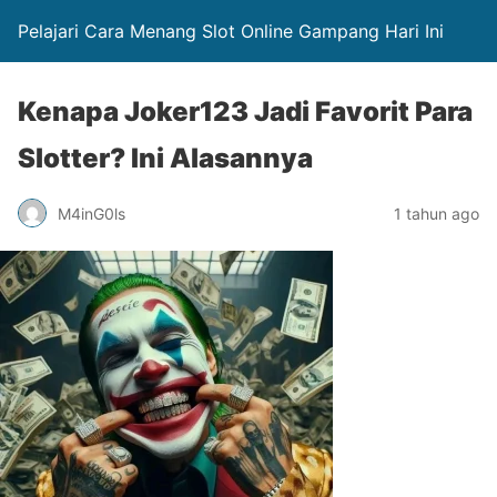
Pelajari Cara Menang Slot Online Gampang Hari Ini
Kenapa Joker123 Jadi Favorit Para
Slotter? Ini Alasannya
M4inG0ls
1 tahun ago