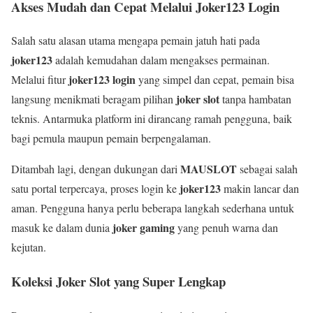
Akses Mudah dan Cepat Melalui Joker123 Login
Salah satu alasan utama mengapa pemain jatuh hati pada
joker123
adalah kemudahan dalam mengakses permainan.
joker123 login
Melalui fitur
yang simpel dan cepat, pemain bisa
joker slot
langsung menikmati beragam pilihan
tanpa hambatan
teknis. Antarmuka platform ini dirancang ramah pengguna, baik
bagi pemula maupun pemain berpengalaman.
MAUSLOT
Ditambah lagi, dengan dukungan dari
sebagai salah
joker123
satu portal terpercaya, proses login ke
makin lancar dan
aman. Pengguna hanya perlu beberapa langkah sederhana untuk
joker gaming
masuk ke dalam dunia
yang penuh warna dan
kejutan.
Koleksi Joker Slot yang Super Lengkap