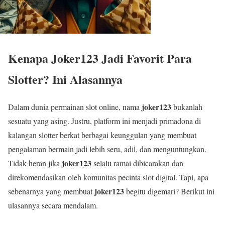
Kenapa Joker123 Jadi Favorit Para
Slotter? Ini Alasannya
joker123
Dalam dunia permainan slot online, nama
bukanlah
sesuatu yang asing. Justru, platform ini menjadi primadona di
kalangan slotter berkat berbagai keunggulan yang membuat
pengalaman bermain jadi lebih seru, adil, dan menguntungkan.
joker123
Tidak heran jika
selalu ramai dibicarakan dan
direkomendasikan oleh komunitas pecinta slot digital. Tapi, apa
joker123
sebenarnya yang membuat
begitu digemari? Berikut ini
ulasannya secara mendalam.