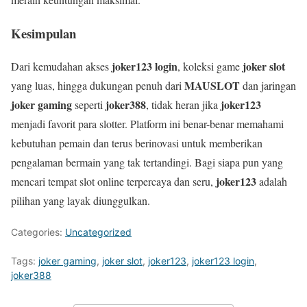
Kesimpulan
joker123 login
joker slot
Dari kemudahan akses
, koleksi game
MAUSLOT
yang luas, hingga dukungan penuh dari
dan jaringan
joker gaming
joker388
joker123
seperti
, tidak heran jika
menjadi favorit para slotter. Platform ini benar-benar memahami
kebutuhan pemain dan terus berinovasi untuk memberikan
pengalaman bermain yang tak tertandingi. Bagi siapa pun yang
joker123
mencari tempat slot online terpercaya dan seru,
adalah
pilihan yang layak diunggulkan.
Categories:
Uncategorized
Tags:
joker gaming
,
joker slot
,
joker123
,
joker123 login
,
joker388