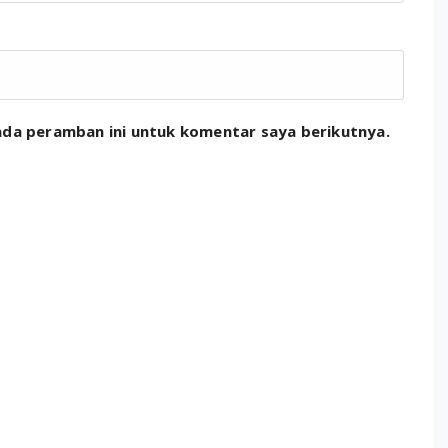
ada peramban ini untuk komentar saya berikutnya.