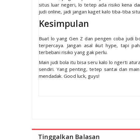
situs luar negeri, lo tetep ada risiko kena 
judi online, jadi jangan kaget kalo tiba-tiba sit
Kesimpulan
Buat lo yang Gen Z dan pengen coba judi bola
terpercaya. Jangan asal ikut hype, tapi pa
terbebani risiko yang gak perlu.
Main judi bola itu bisa seru kalo lo ngerti atur
sendiri. Yang penting, tetep santai dan main
mendadak. Good luck, guys!
Tinggalkan Balasan