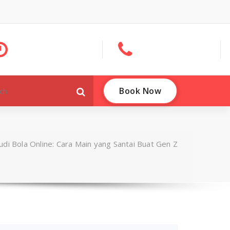
Book Now
Judi Bola Online: Cara Main yang Santai Buat Gen Z