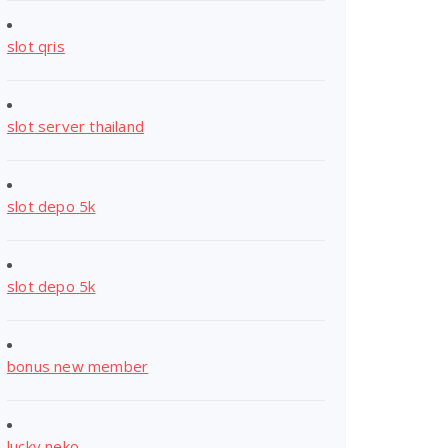
slot qris
slot server thailand
slot depo 5k
slot depo 5k
bonus new member
lucky neko