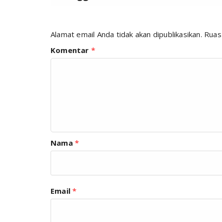
Alamat email Anda tidak akan dipublikasikan.
Ruas
Komentar
*
Nama
*
Email
*