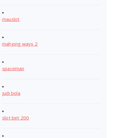
mauslot
mahjong ways 2
spaceman
judi bola
slot bet 200