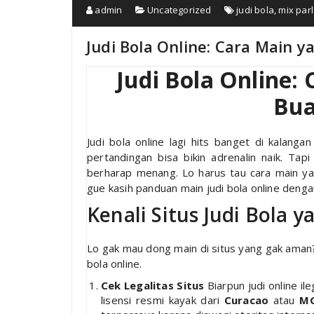
admin
Uncategorized
judi bola
,
mix par
Judi Bola Online: Cara Main y
Judi Bola Online:
Bua
Judi bola online lagi hits banget di kalang
pertandingan bisa bikin adrenalin naik. Tap
berharap menang. Lo harus tau cara main ya
gue kasih panduan main judi bola online denga
Kenali Situs Judi Bola 
Lo gak mau dong main di situs yang gak aman? Ni
bola online.
Cek Legalitas Situs
Biarpun judi online il
lisensi resmi kayak dari
Curacao
atau
M