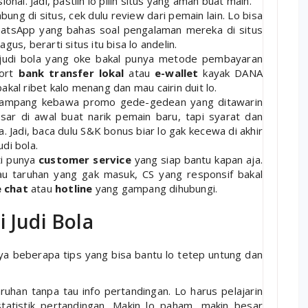
onal. Jadi, pastiin lo pilih situs yang aman buat main.
ung di situs, cek dulu review dari pemain lain. Lo bisa
WhatsApp yang bahas soal pengalaman mereka di situs
us, berarti situs itu bisa lo andelin.
judi bola yang oke bakal punya metode pembayaran
port
bank transfer lokal
atau
e-wallet
kayak DANA
kal ribet kalo menang dan mau cairin duit lo.
ampang kebawa promo gede-gedean yang ditawarin
sar di awal buat narik pemain baru, tapi syarat dan
. Jadi, baca dulu S&K bonus biar lo gak kecewa di akhir
udi bola.
ti punya
customer service
yang siap bantu kapan aja.
au taruhan yang gak masuk, CS yang responsif bakal
e chat
atau
hotline
yang gampang dihubungi.
i Judi Bola
ya beberapa tips yang bisa bantu lo tetep untung dan
uhan tanpa tau info pertandingan. Lo harus pelajarin
tatistik pertandingan. Makin lo paham, makin besar