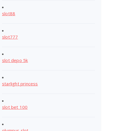
slot88
slot777
slot depo 5k
starlight princess
slot bet 100
olympus slot