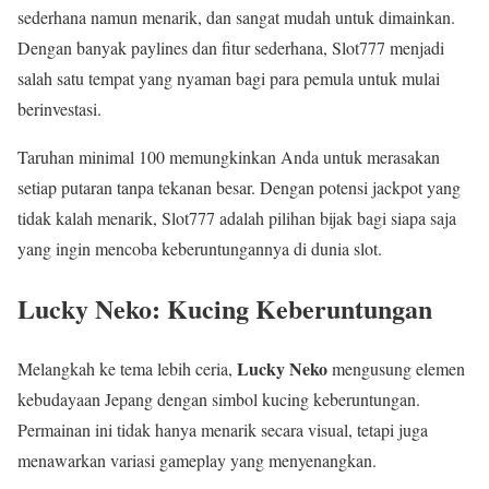
sederhana namun menarik, dan sangat mudah untuk dimainkan.
Dengan banyak paylines dan fitur sederhana, Slot777 menjadi
salah satu tempat yang nyaman bagi para pemula untuk mulai
berinvestasi.
Taruhan minimal 100 memungkinkan Anda untuk merasakan
setiap putaran tanpa tekanan besar. Dengan potensi jackpot yang
tidak kalah menarik, Slot777 adalah pilihan bijak bagi siapa saja
yang ingin mencoba keberuntungannya di dunia slot.
Lucky Neko: Kucing Keberuntungan
Lucky Neko
Melangkah ke tema lebih ceria,
mengusung elemen
kebudayaan Jepang dengan simbol kucing keberuntungan.
Permainan ini tidak hanya menarik secara visual, tetapi juga
menawarkan variasi gameplay yang menyenangkan.