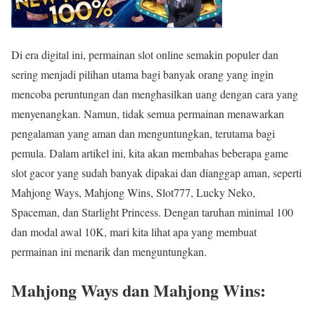
Di era digital ini, permainan slot online semakin populer dan
sering menjadi pilihan utama bagi banyak orang yang ingin
mencoba peruntungan dan menghasilkan uang dengan cara yang
menyenangkan. Namun, tidak semua permainan menawarkan
pengalaman yang aman dan menguntungkan, terutama bagi
pemula. Dalam artikel ini, kita akan membahas beberapa game
slot gacor yang sudah banyak dipakai dan dianggap aman, seperti
Mahjong Ways, Mahjong Wins, Slot777, Lucky Neko,
Spaceman, dan Starlight Princess. Dengan taruhan minimal 100
dan modal awal 10K, mari kita lihat apa yang membuat
permainan ini menarik dan menguntungkan.
Mahjong Ways dan Mahjong Wins: