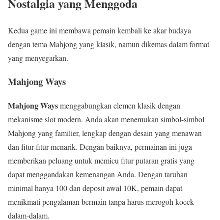
Nostalgia yang Menggoda
Kedua game ini membawa pemain kembali ke akar budaya
dengan tema Mahjong yang klasik, namun dikemas dalam format
yang menyegarkan.
Mahjong Ways
Mahjong Ways
menggabungkan elemen klasik dengan
mekanisme slot modern. Anda akan menemukan simbol-simbol
Mahjong yang familier, lengkap dengan desain yang menawan
dan fitur-fitur menarik. Dengan baiknya, permainan ini juga
memberikan peluang untuk memicu fitur putaran gratis yang
dapat menggandakan kemenangan Anda. Dengan taruhan
minimal hanya 100 dan deposit awal 10K, pemain dapat
menikmati pengalaman bermain tanpa harus merogoh kocek
dalam-dalam.