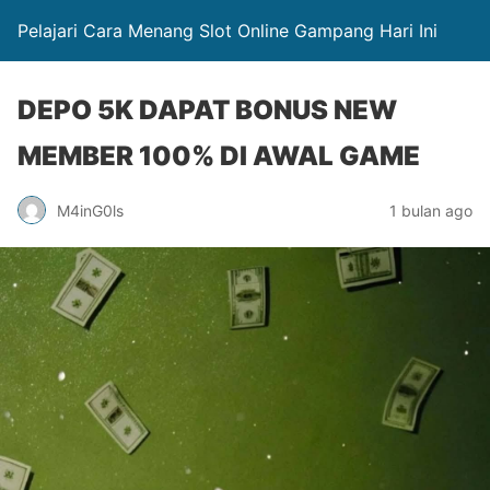
Pelajari Cara Menang Slot Online Gampang Hari Ini
DEPO 5K DAPAT BONUS NEW
MEMBER 100% DI AWAL GAME
M4inG0ls
1 bulan ago