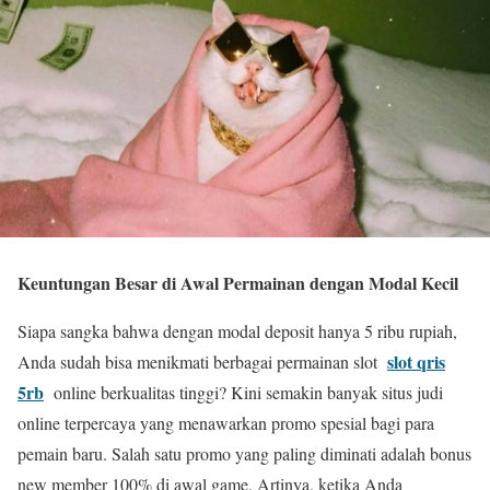
Keuntungan Besar di Awal Permainan dengan Modal Kecil
Siapa sangka bahwa dengan modal deposit hanya 5 ribu rupiah,
slot qris
Anda sudah bisa menikmati berbagai permainan slot
5rb
online berkualitas tinggi? Kini semakin banyak situs judi
online terpercaya yang menawarkan promo spesial bagi para
pemain baru. Salah satu promo yang paling diminati adalah bonus
new member 100% di awal game. Artinya, ketika Anda