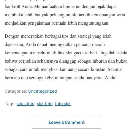
bankroll Anda. Memanfaatkan bonus ini dengan bijak dapat
membuka lebih banyak peluang untuk meraih kemenangan serta
menjadikan pengalaman bermain lebih menguntungkan.
Dengan menerapkan berbagai tips dan strategi yang telah
dijelaskan, Anda dapat meningkatkan peluang meraih
kemenangan menyeluruh di link slot gacor terbaik. Ingatlah selalu
bahwa perjudian seharusnya dianggap sebagai hiburan dan bukan
sebagai cara untuk menghasilkan uang secara konstan. Selamat
bermain dan semoga keberuntungan selalu menyertai Anda!
Categories:
Uncategorized
Tags:
situs toto
,
slot toto
,
toto slot
Leave a Comment