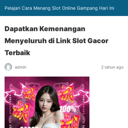
Pelajari Cara Menang Slot Online Gampang Hari Ini
Dapatkan Kemenangan
Menyeluruh di Link Slot Gacor
Terbaik
admin
2 tahun ago