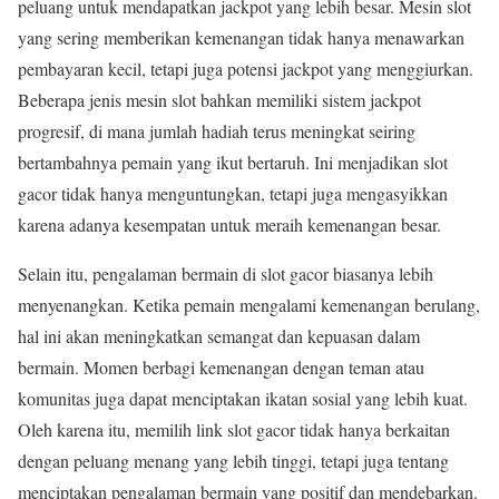
peluang untuk mendapatkan jackpot yang lebih besar. Mesin slot
yang sering memberikan kemenangan tidak hanya menawarkan
pembayaran kecil, tetapi juga potensi jackpot yang menggiurkan.
Beberapa jenis mesin slot bahkan memiliki sistem jackpot
progresif, di mana jumlah hadiah terus meningkat seiring
bertambahnya pemain yang ikut bertaruh. Ini menjadikan slot
gacor tidak hanya menguntungkan, tetapi juga mengasyikkan
karena adanya kesempatan untuk meraih kemenangan besar.
Selain itu, pengalaman bermain di slot gacor biasanya lebih
menyenangkan. Ketika pemain mengalami kemenangan berulang,
hal ini akan meningkatkan semangat dan kepuasan dalam
bermain. Momen berbagi kemenangan dengan teman atau
komunitas juga dapat menciptakan ikatan sosial yang lebih kuat.
Oleh karena itu, memilih link slot gacor tidak hanya berkaitan
dengan peluang menang yang lebih tinggi, tetapi juga tentang
menciptakan pengalaman bermain yang positif dan mendebarkan.