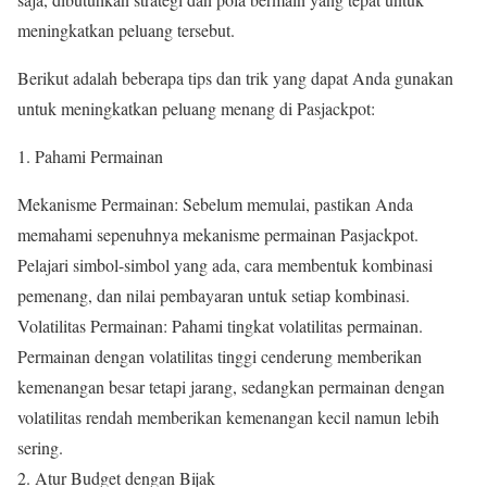
meningkatkan peluang tersebut.
Berikut adalah beberapa tips dan trik yang dapat Anda gunakan
untuk meningkatkan peluang menang di Pasjackpot:
1. Pahami Permainan
Mekanisme Permainan: Sebelum memulai, pastikan Anda
memahami sepenuhnya mekanisme permainan Pasjackpot.
Pelajari simbol-simbol yang ada, cara membentuk kombinasi
pemenang, dan nilai pembayaran untuk setiap kombinasi.
Volatilitas Permainan: Pahami tingkat volatilitas permainan.
Permainan dengan volatilitas tinggi cenderung memberikan
kemenangan besar tetapi jarang, sedangkan permainan dengan
volatilitas rendah memberikan kemenangan kecil namun lebih
sering.
2. Atur Budget dengan Bijak